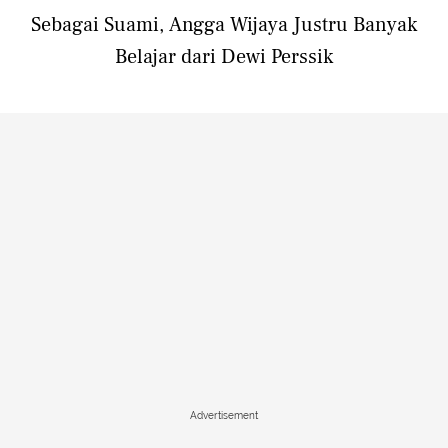
Sebagai Suami, Angga Wijaya Justru Banyak
Belajar dari Dewi Perssik
Advertisement