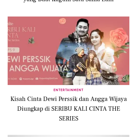
ENTERTAINMENT
Kisah Cinta Dewi Perssik dan Angga Wijaya
Diungkap di SERIBU KALI CINTA THE
SERIES