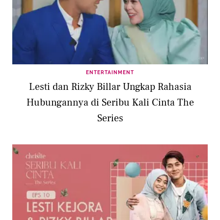
ENTERTAINMENT
Lesti dan Rizky Billar Ungkap Rahasia
Hubungannya di Seribu Kali Cinta The
Series