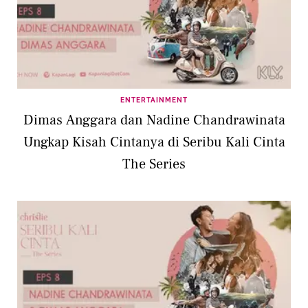
ENTERTAINMENT
Dimas Anggara dan Nadine Chandrawinata
Ungkap Kisah Cintanya di Seribu Kali Cinta
The Series