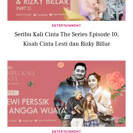
ENTERTAINMENT
Seribu Kali Cinta The Series Episode 10,
Kisah Cinta Lesti dan Rizky Billar
ENTERTAINMENT