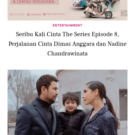
ENTERTAINMENT
Seribu Kali Cinta The Series Episode 8,
Perjalanan Cinta Dimas Anggara dan Nadine
Chandrawinata