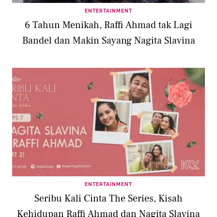
ENTERTAINMENT
6 Tahun Menikah, Raffi Ahmad tak Lagi
Bandel dan Makin Sayang Nagita Slavina
ENTERTAINMENT
Seribu Kali Cinta The Series, Kisah
Kehidupan Raffi Ahmad dan Nagita Slavina