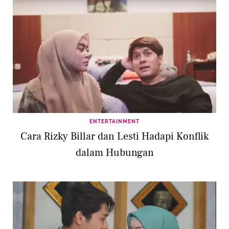
ENTERTAINMENT
Cara Rizky Billar dan Lesti Hadapi Konflik
dalam Hubungan