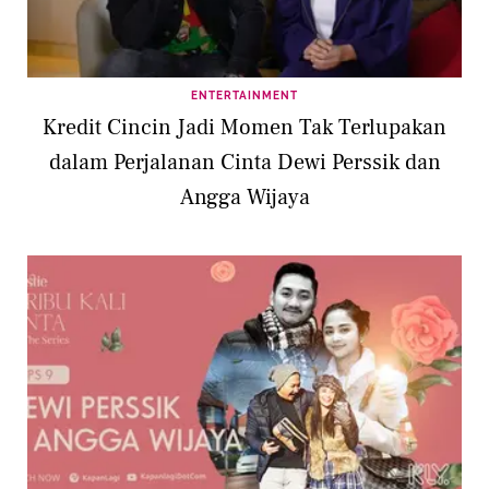
ENTERTAINMENT
Kredit Cincin Jadi Momen Tak Terlupakan
dalam Perjalanan Cinta Dewi Perssik dan
Angga Wijaya