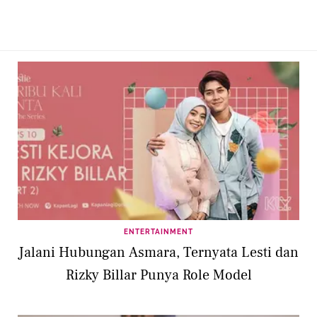
ENTERTAINMENT
Jalani Hubungan Asmara, Ternyata Lesti dan
Rizky Billar Punya Role Model