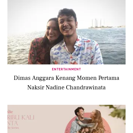
ENTERTAINMENT
Dimas Anggara Kenang Momen Pertama
Naksir Nadine Chandrawinata