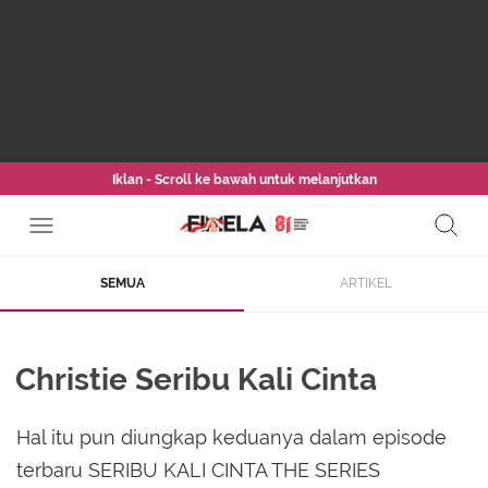
Iklan - Scroll ke bawah untuk melanjutkan
SEMUA
ARTIKEL
Christie Seribu Kali Cinta
Hal itu pun diungkap keduanya dalam episode
terbaru SERIBU KALI CINTA THE SERIES