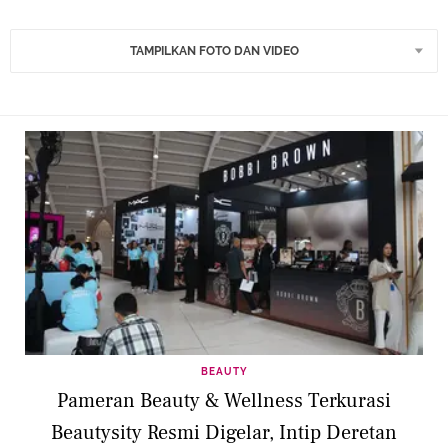
TAMPILKAN FOTO DAN VIDEO
BEAUTY
Pameran Beauty & Wellness Terkurasi
Beautysity Resmi Digelar, Intip Deretan