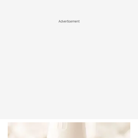
Advertisement