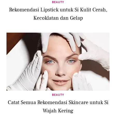
BEAUTY
Rekomendasi Lipstick untuk Si Kulit Cerah,
Kecoklatan dan Gelap
BEAUTY
Catat Semua Rekomendasi Skincare untuk Si
Wajah Kering