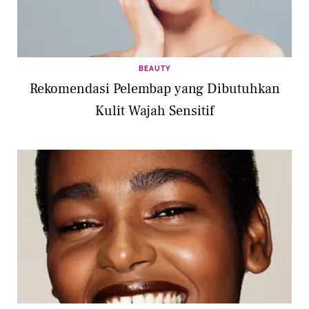
BEAUTY
Rekomendasi Pelembap yang Dibutuhkan
Kulit Wajah Sensitif