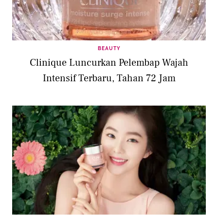
BEAUTY
Clinique Luncurkan Pelembap Wajah
Intensif Terbaru, Tahan 72 Jam