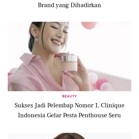
Brand yang Dihadirkan
BEAUTY
Sukses Jadi Pelembap Nomor 1, Clinique
Indonesia Gelar Pesta Penthouse Seru