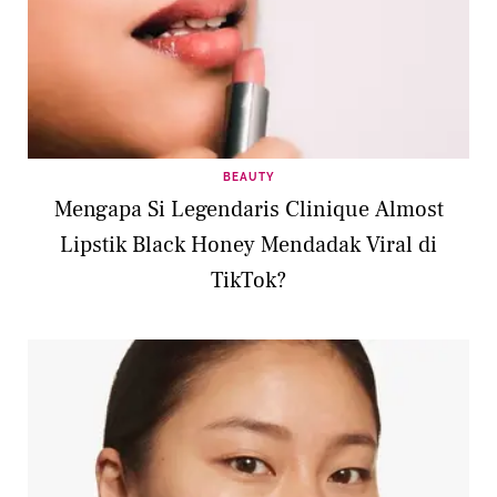
BEAUTY
Mengapa Si Legendaris Clinique Almost
Lipstik Black Honey Mendadak Viral di
TikTok?