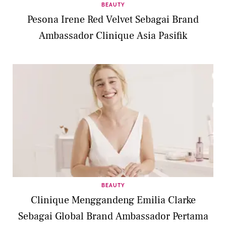
BEAUTY
Pesona Irene Red Velvet Sebagai Brand
Ambassador Clinique Asia Pasifik
BEAUTY
Clinique Menggandeng Emilia Clarke
Sebagai Global Brand Ambassador Pertama