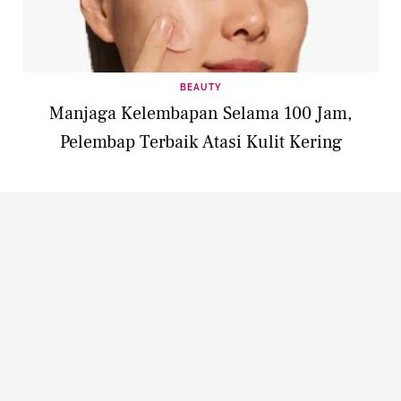
BEAUTY
Manjaga Kelembapan Selama 100 Jam,
Pelembap Terbaik Atasi Kulit Kering