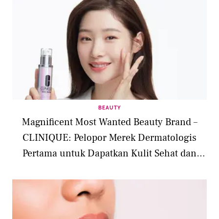
BEAUTY
Magnificent Most Wanted Beauty Brand –
CLINIQUE: Pelopor Merek Dermatologis
Pertama untuk Dapatkan Kulit Sehat dan
Glowing