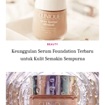
BEAUTY
Keunggulan Serum Foundation Terbaru
untuk Kulit Semakin Sempurna