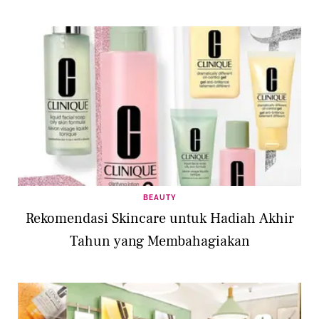
BEAUTY
Rekomendasi Skincare untuk Hadiah Akhir
Tahun yang Membahagiakan