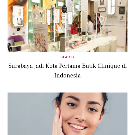
BEAUTY
Surabaya jadi Kota Pertama Butik Clinique di
Indonesia