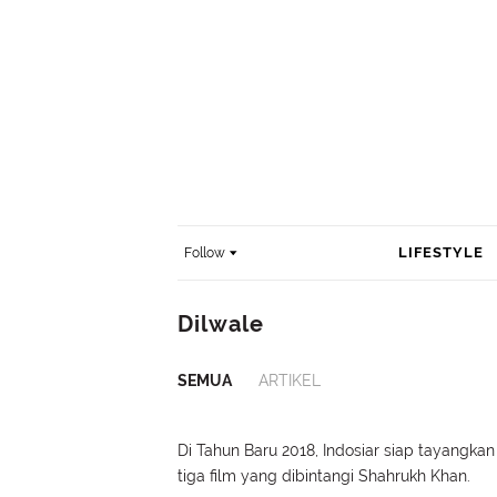
LIFESTYLE
Follow
Dilwale
SEMUA
ARTIKEL
Di Tahun Baru 2018, Indosiar siap tayangkan
tiga film yang dibintangi Shahrukh Khan.