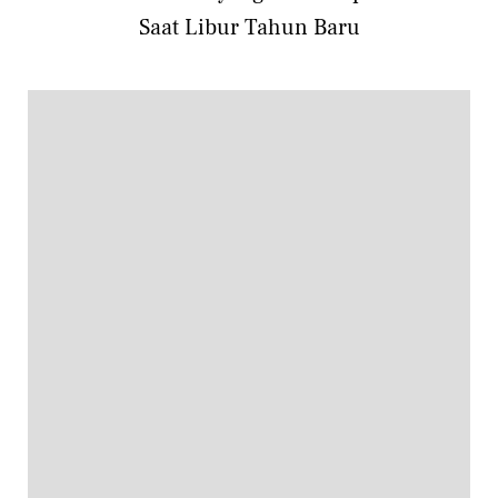
Saat Libur Tahun Baru