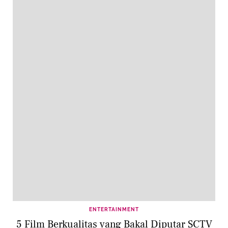
ENTERTAINMENT
5 Film Berkualitas yang Bakal Diputar SCTV