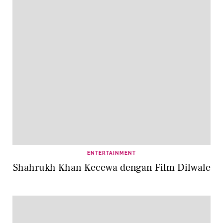
ENTERTAINMENT
Shahrukh Khan Kecewa dengan Film Dilwale