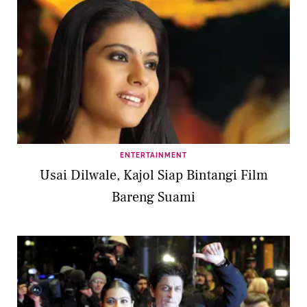
ENTERTAINMENT
Usai Dilwale, Kajol Siap Bintangi Film
Bareng Suami