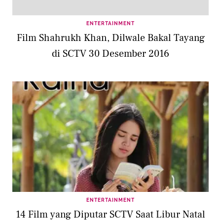
ENTERTAINMENT
Film Shahrukh Khan, Dilwale Bakal Tayang
di SCTV 30 Desember 2016
ENTERTAINMENT
14 Film yang Diputar SCTV Saat Libur Natal