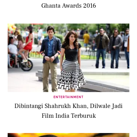
Ghanta Awards 2016
ENTERTAINMENT
Dibintangi Shahrukh Khan, Dilwale Jadi
Film India Terburuk