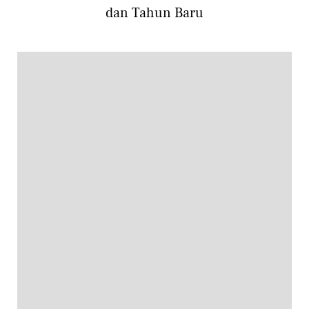
dan Tahun Baru