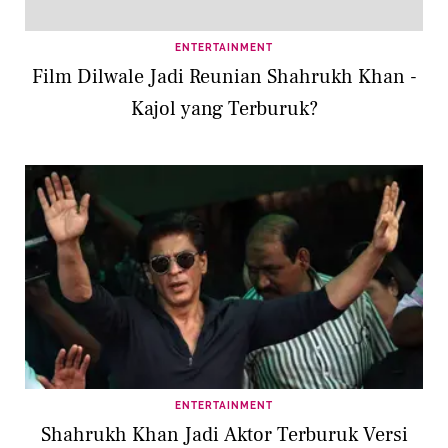
ENTERTAINMENT
Film Dilwale Jadi Reunian Shahrukh Khan -
Kajol yang Terburuk?
ENTERTAINMENT
Shahrukh Khan Jadi Aktor Terburuk Versi