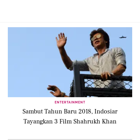
ENTERTAINMENT
Sambut Tahun Baru 2018, Indosiar
Tayangkan 3 Film Shahrukh Khan