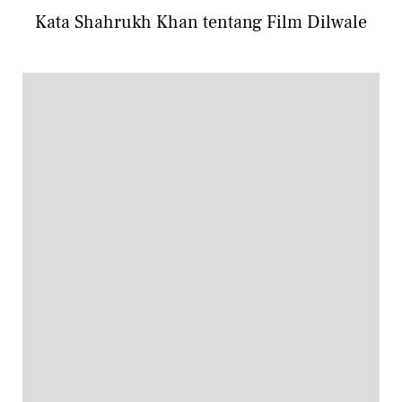
Kata Shahrukh Khan tentang Film Dilwale