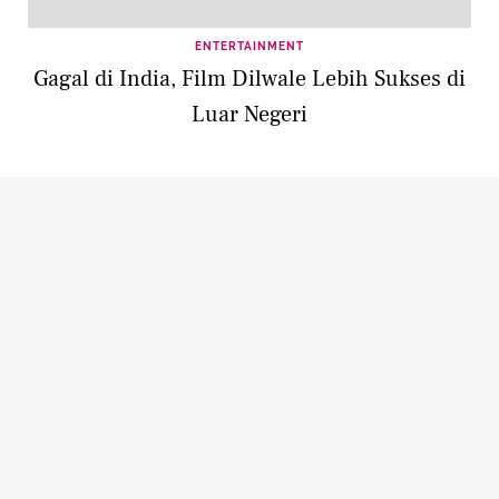
ENTERTAINMENT
Gagal di India, Film Dilwale Lebih Sukses di
Luar Negeri