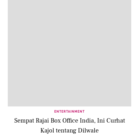
ENTERTAINMENT
Sempat Rajai Box Office India, Ini Curhat
Kajol tentang Dilwale