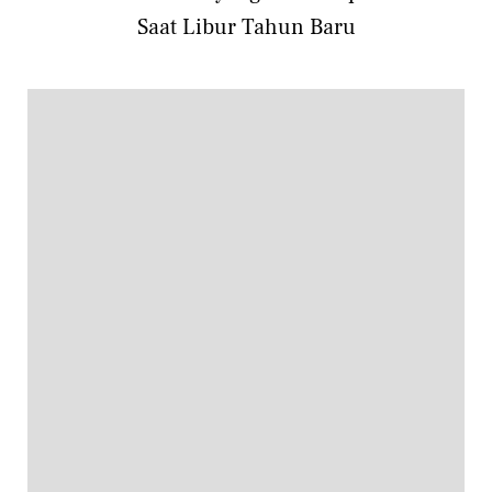
Saat Libur Tahun Baru