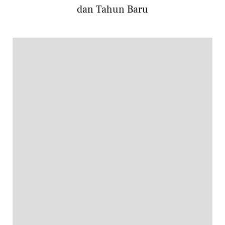
dan Tahun Baru