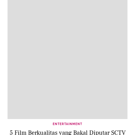
ENTERTAINMENT
5 Film Berkualitas yang Bakal Diputar SCTV