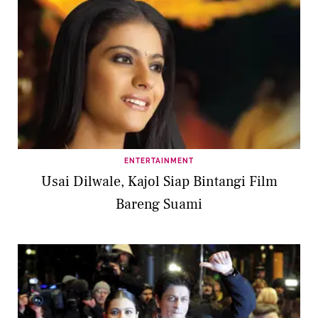
ENTERTAINMENT
Usai Dilwale, Kajol Siap Bintangi Film
Bareng Suami