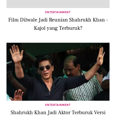
ENTERTAINMENT
Film Dilwale Jadi Reunian Shahrukh Khan -
Kajol yang Terburuk?
ENTERTAINMENT
Shahrukh Khan Jadi Aktor Terburuk Versi