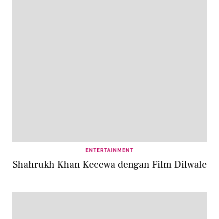
ENTERTAINMENT
Shahrukh Khan Kecewa dengan Film Dilwale