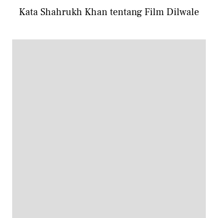
Kata Shahrukh Khan tentang Film Dilwale