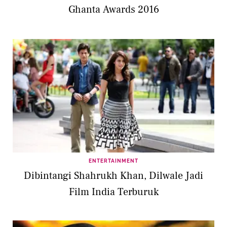
Ghanta Awards 2016
ENTERTAINMENT
Dibintangi Shahrukh Khan, Dilwale Jadi
Film India Terburuk