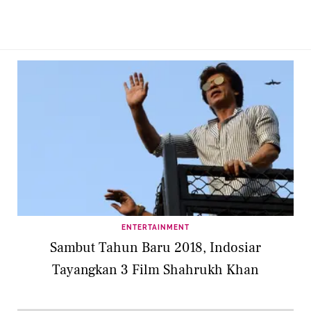
ENTERTAINMENT
Sambut Tahun Baru 2018, Indosiar
Tayangkan 3 Film Shahrukh Khan