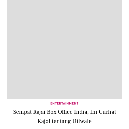
ENTERTAINMENT
Sempat Rajai Box Office India, Ini Curhat
Kajol tentang Dilwale