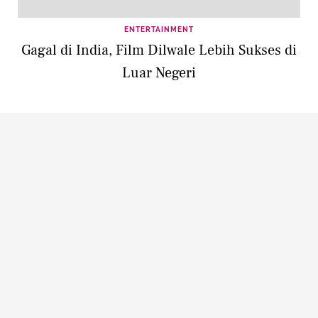
ENTERTAINMENT
Gagal di India, Film Dilwale Lebih Sukses di
Luar Negeri