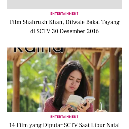
ENTERTAINMENT
Film Shahrukh Khan, Dilwale Bakal Tayang
di SCTV 30 Desember 2016
ENTERTAINMENT
14 Film yang Diputar SCTV Saat Libur Natal