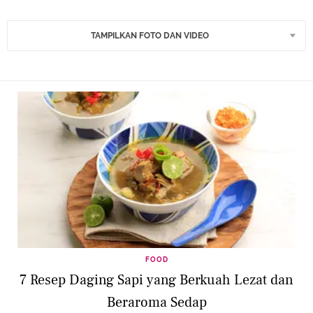
TAMPILKAN FOTO DAN VIDEO
FOOD
7 Resep Daging Sapi yang Berkuah Lezat dan
Beraroma Sedap