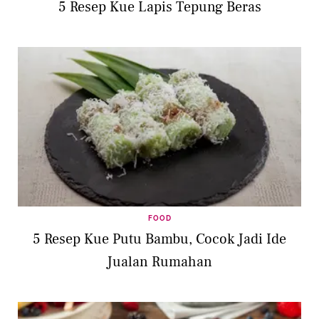
5 Resep Kue Lapis Tepung Beras
FOOD
5 Resep Kue Putu Bambu, Cocok Jadi Ide
Jualan Rumahan