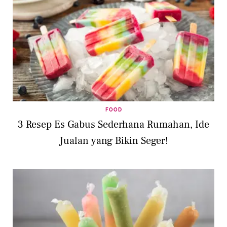
FOOD
3 Resep Es Gabus Sederhana Rumahan, Ide
Jualan yang Bikin Seger!