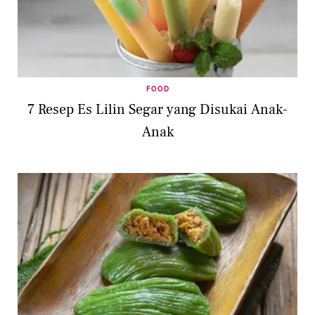
FOOD
7 Resep Es Lilin Segar yang Disukai Anak-
Anak