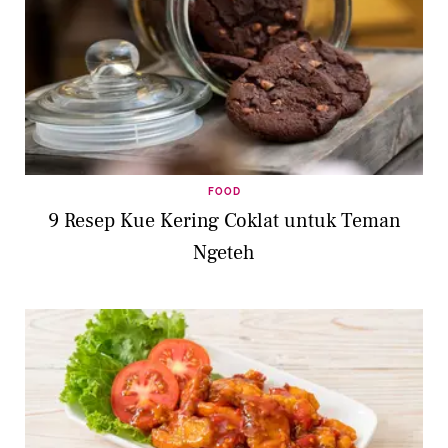
FOOD
9 Resep Kue Kering Coklat untuk Teman
Ngeteh