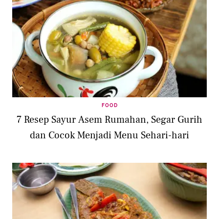
FOOD
7 Resep Sayur Asem Rumahan, Segar Gurih
dan Cocok Menjadi Menu Sehari-hari