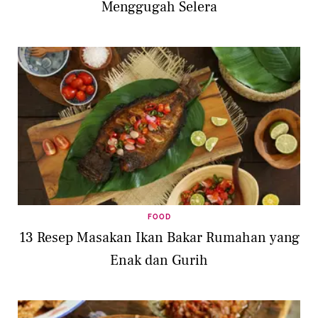
Menggugah Selera
FOOD
13 Resep Masakan Ikan Bakar Rumahan yang
Enak dan Gurih