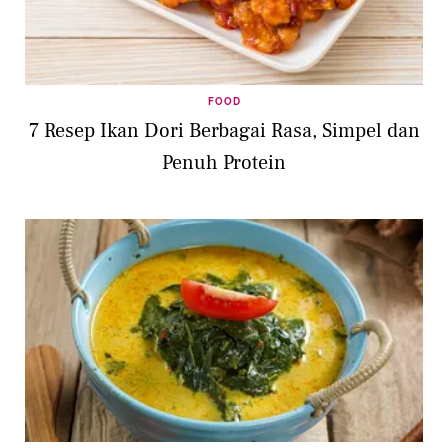
FOOD
7 Resep Ikan Dori Berbagai Rasa, Simpel dan
Penuh Protein