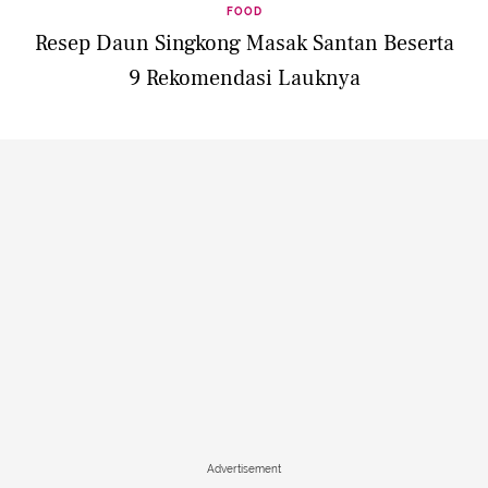
FOOD
Resep Daun Singkong Masak Santan Beserta
9 Rekomendasi Lauknya
Advertisement