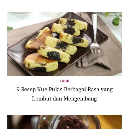
FOOD
9 Resep Kue Pukis Berbagai Rasa yang
Lembut dan Mengembang