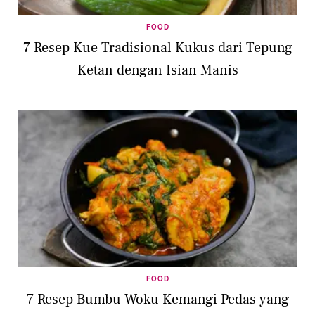
FOOD
7 Resep Kue Tradisional Kukus dari Tepung
Ketan dengan Isian Manis
FOOD
7 Resep Bumbu Woku Kemangi Pedas yang