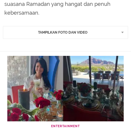
suasana Ramadan yang hangat dan penuh
kebersamaan.
TAMPILKAN FOTO DAN VIDEO
ENTERTAINMENT