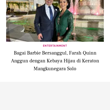
ENTERTAINMENT
Bagai Barbie Bersanggul, Farah Quinn
Anggun dengan Kebaya Hijau di Keraton
Mangkunegara Solo