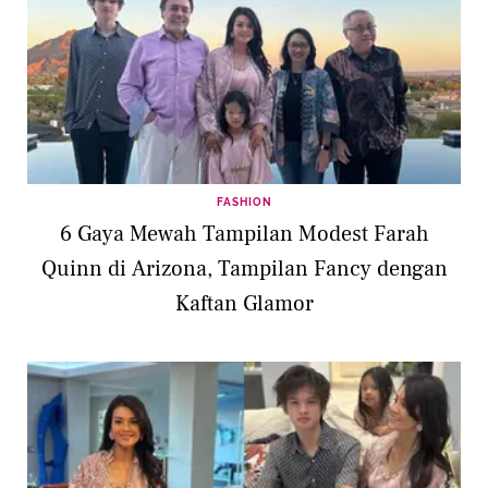
FASHION
6 Gaya Mewah Tampilan Modest Farah
Quinn di Arizona, Tampilan Fancy dengan
Kaftan Glamor