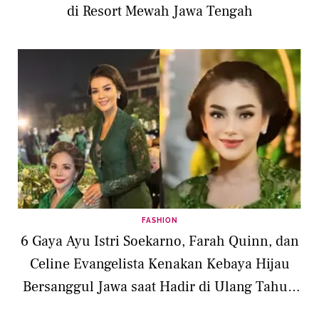
di Resort Mewah Jawa Tengah
FASHION
6 Gaya Ayu Istri Soekarno, Farah Quinn, dan
Celine Evangelista Kenakan Kebaya Hijau
Bersanggul Jawa saat Hadir di Ulang Tahun
Putri Solo