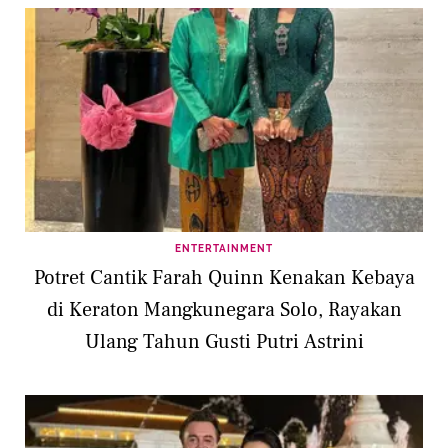
ENTERTAINMENT
Potret Cantik Farah Quinn Kenakan Kebaya
di Keraton Mangkunegara Solo, Rayakan
Ulang Tahun Gusti Putri Astrini