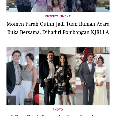
ENTERTAINMENT
Momen Farah Quinn Jadi Tuan Rumah Acara
Buka Bersama, Dihadiri Rombongan KJRI LA
PHOTO