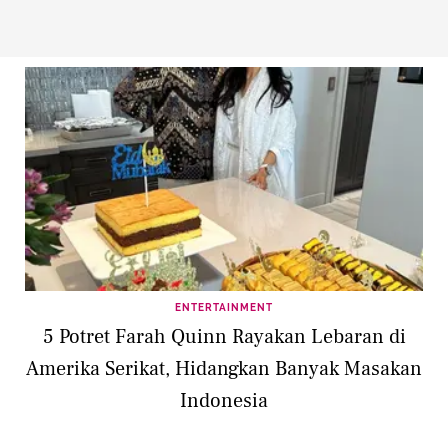
ENTERTAINMENT
5 Potret Farah Quinn Rayakan Lebaran di
Amerika Serikat, Hidangkan Banyak Masakan
Indonesia