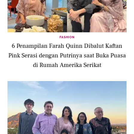
FASHION
6 Penampilan Farah Quinn Dibalut Kaftan
Pink Serasi dengan Putrinya saat Buka Puasa
di Rumah Amerika Serikat