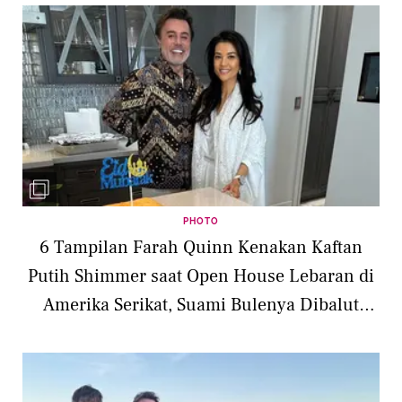
PHOTO
6 Tampilan Farah Quinn Kenakan Kaftan
Putih Shimmer saat Open House Lebaran di
Amerika Serikat, Suami Bulenya Dibalut
Kemeja Batik