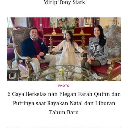
Mirip Tony Stark
PHOTO
6 Gaya Berkelas nan Elegan Farah Quinn dan
Putrinya saat Rayakan Natal dan Liburan
Tahun Baru