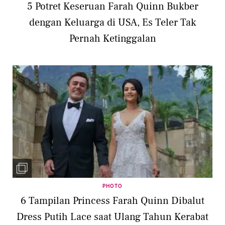
5 Potret Keseruan Farah Quinn Bukber
dengan Keluarga di USA, Es Teler Tak
Pernah Ketinggalan
PHOTO
6 Tampilan Princess Farah Quinn Dibalut
Dress Putih Lace saat Ulang Tahun Kerabat