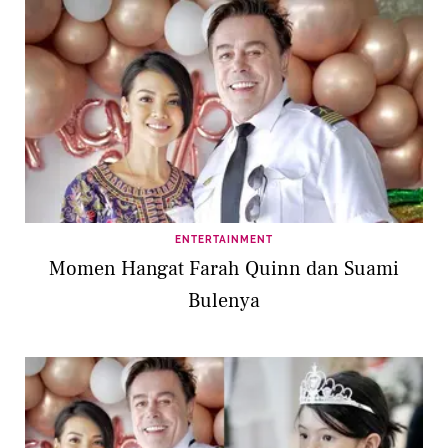
ENTERTAINMENT
Momen Hangat Farah Quinn dan Suami
Bulenya