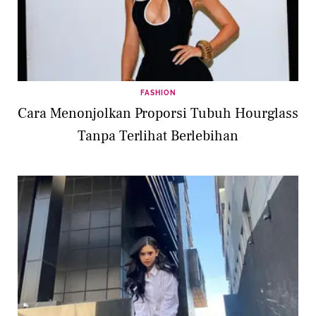
FASHION
Cara Menonjolkan Proporsi Tubuh Hourglass
Tanpa Terlihat Berlebihan