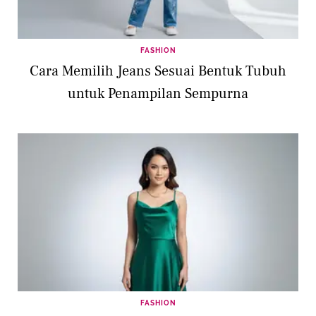
FASHION
Cara Memilih Jeans Sesuai Bentuk Tubuh
untuk Penampilan Sempurna
FASHION