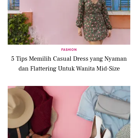
FASHION
5 Tips Memilih Casual Dress yang Nyaman
dan Flattering Untuk Wanita Mid-Size