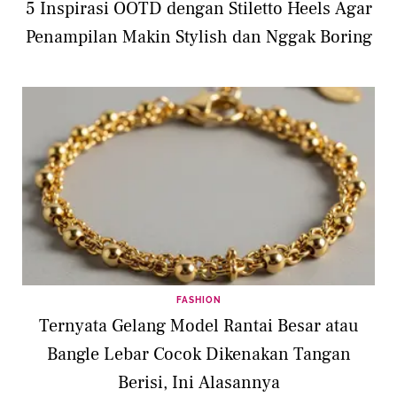
5 Inspirasi OOTD dengan Stiletto Heels Agar
Penampilan Makin Stylish dan Nggak Boring
FASHION
Ternyata Gelang Model Rantai Besar atau
Bangle Lebar Cocok Dikenakan Tangan
Berisi, Ini Alasannya