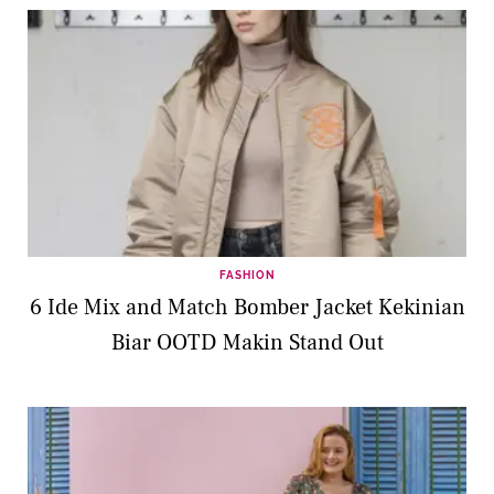
FASHION
6 Ide Mix and Match Bomber Jacket Kekinian
Biar OOTD Makin Stand Out