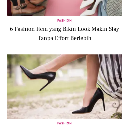
FASHION
6 Fashion Item yang Bikin Look Makin Slay
Tanpa Effort Berlebih
FASHION