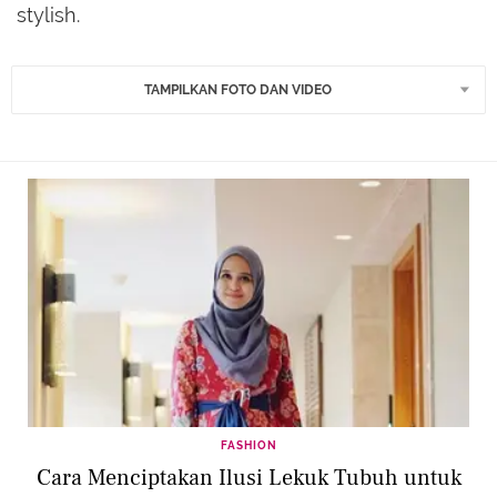
stylish.
TAMPILKAN FOTO DAN VIDEO
FASHION
Cara Menciptakan Ilusi Lekuk Tubuh untuk