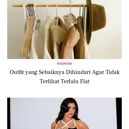
FASHION
Outfit yang Sebaiknya Dihindari Agar Tidak
Terlihat Terlalu Flat