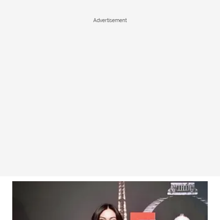
Advertisement