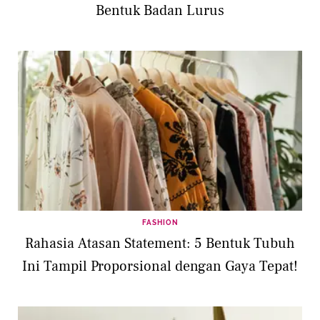
Bentuk Badan Lurus
FASHION
Rahasia Atasan Statement: 5 Bentuk Tubuh
Ini Tampil Proporsional dengan Gaya Tepat!