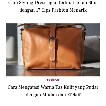
Cara Styling Dress agar Terlihat Lebih Slim
dengan 17 Tips Fashion Menarik
FASHION
Cara Mengatasi Warna Tas Kulit yang Pudar
dengan Mudah dan Efektif