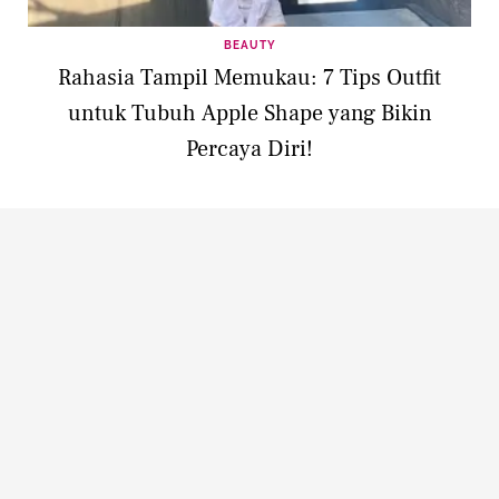
BEAUTY
Rahasia Tampil Memukau: 7 Tips Outfit
untuk Tubuh Apple Shape yang Bikin
Percaya Diri!