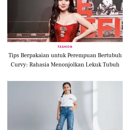
FASHION
Tips Berpakaian untuk Perempuan Bertubuh
Curvy: Rahasia Menonjolkan Lekuk Tubuh