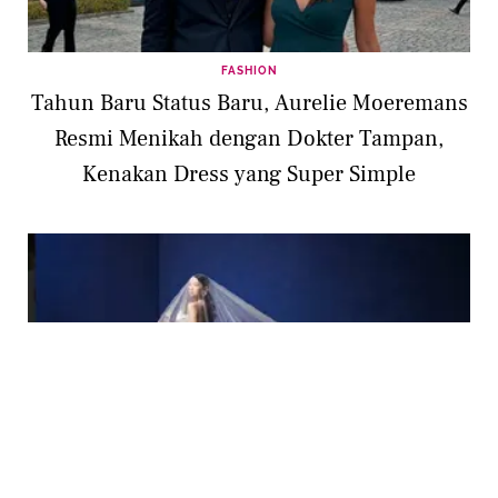
FASHION
Tahun Baru Status Baru, Aurelie Moeremans
Resmi Menikah dengan Dokter Tampan,
Kenakan Dress yang Super Simple