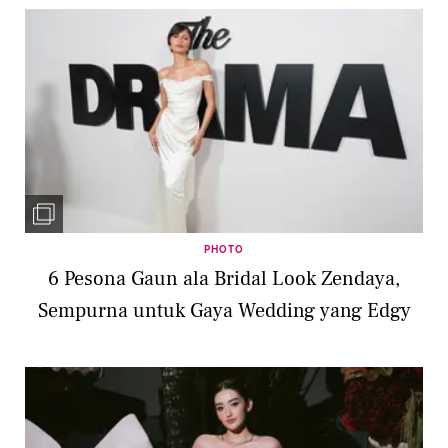
PHOTO
6 Pesona Gaun ala Bridal Look Zendaya,
Sempurna untuk Gaya Wedding yang Edgy