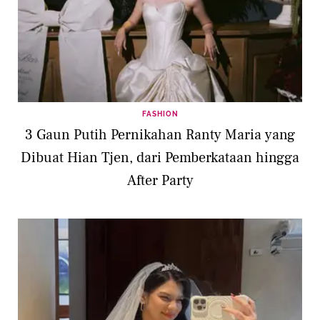
FASHION
3 Gaun Putih Pernikahan Ranty Maria yang
Dibuat Hian Tjen, dari Pemberkataan hingga
After Party