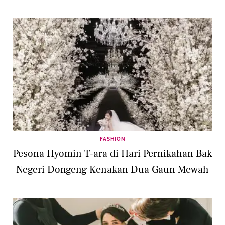
FASHION
Pesona Hyomin T-ara di Hari Pernikahan Bak
Negeri Dongeng Kenakan Dua Gaun Mewah