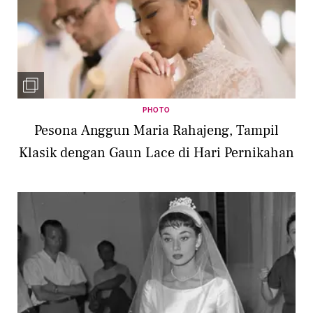
PHOTO
Pesona Anggun Maria Rahajeng, Tampil
Klasik dengan Gaun Lace di Hari Pernikahan