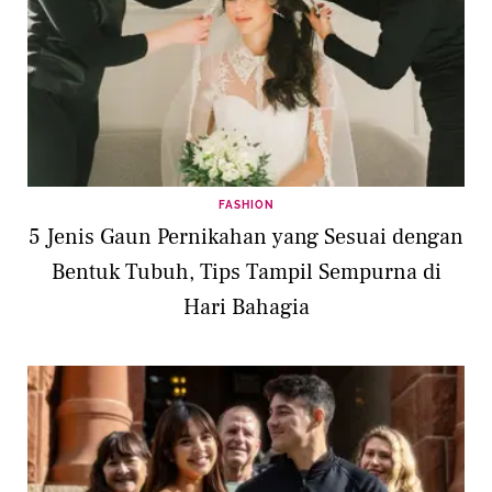
FASHION
5 Jenis Gaun Pernikahan yang Sesuai dengan
Bentuk Tubuh, Tips Tampil Sempurna di
Hari Bahagia