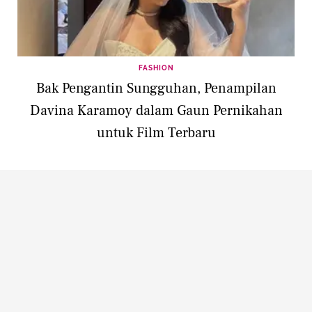
FASHION
Bak Pengantin Sungguhan, Penampilan
Davina Karamoy dalam Gaun Pernikahan
untuk Film Terbaru