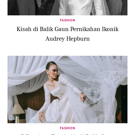
FASHION
Kisah di Balik Gaun Pernikahan Ikonik
Audrey Hepburn
FASHION