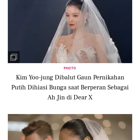
PHOTO
Kim Yoo-jung Dibalut Gaun Pernikahan
Putih Dihiasi Bunga saat Berperan Sebagai
Ah Jin di Dear X