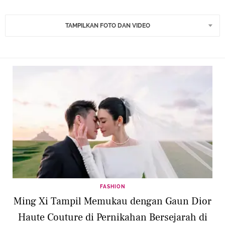
TAMPILKAN FOTO DAN VIDEO
FASHION
Ming Xi Tampil Memukau dengan Gaun Dior
Haute Couture di Pernikahan Bersejarah di