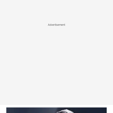
Advertisement