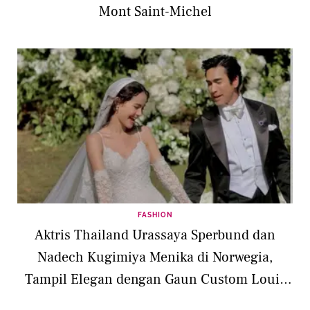
Mont Saint-Michel
FASHION
Aktris Thailand Urassaya Sperbund dan
Nadech Kugimiya Menika di Norwegia,
Tampil Elegan dengan Gaun Custom Louis
Vuitton