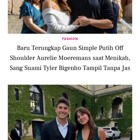
FASHION
Baru Terungkap Gaun Simple Putih Off
Shoulder Aurelie Moeremans saat Menikah,
Sang Suami Tyler Bigenho Tampil Tanpa Jas