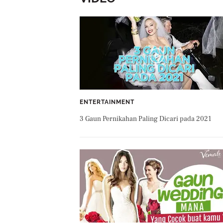
ENTERTAINMENT
3 Gaun Pernikahan Paling Dicari pada 2021