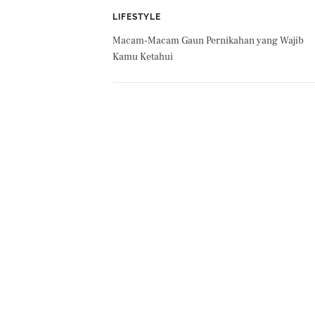
LIFESTYLE
Macam-Macam Gaun Pernikahan yang Wajib
Kamu Ketahui