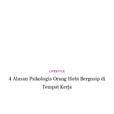
LIFESTYLE
4 Alasan Psikologis Orang Hobi Bergosip di
Tempat Kerja