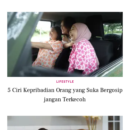
LIFESTYLE
5 Ciri Kepribadian Orang yang Suka Bergosip
jangan Terkecoh