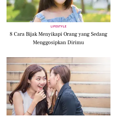
LIFESTYLE
8 Cara Bijak Menyikapi Orang yang Sedang
Menggosipkan Dirimu