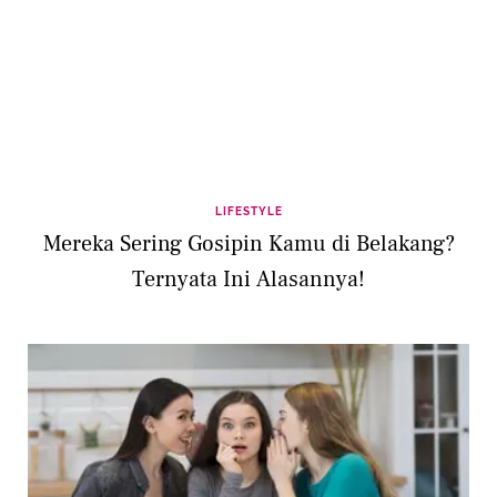
LIFESTYLE
Mereka Sering Gosipin Kamu di Belakang?
Ternyata Ini Alasannya!