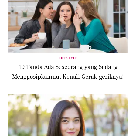
LIFESTYLE
10 Tanda Ada Seseorang yang Sedang
Menggosipkanmu, Kenali Gerak-geriknya!