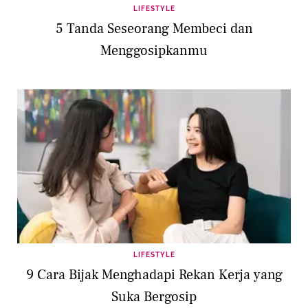
LIFESTYLE
5 Tanda Seseorang Membeci dan
Menggosipkanmu
LIFESTYLE
9 Cara Bijak Menghadapi Rekan Kerja yang
Suka Bergosip