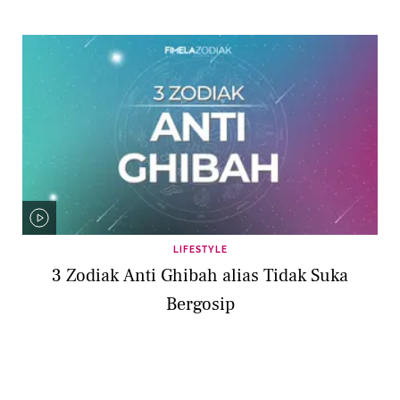
LIFESTYLE
3 Zodiak Anti Ghibah alias Tidak Suka
Bergosip