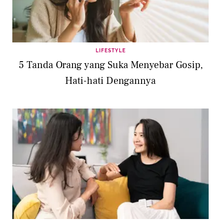
LIFESTYLE
5 Tanda Orang yang Suka Menyebar Gosip,
Hati-hati Dengannya