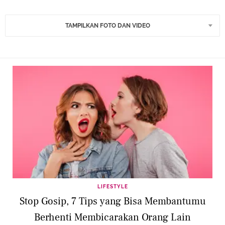
TAMPILKAN FOTO DAN VIDEO
LIFESTYLE
Stop Gosip, 7 Tips yang Bisa Membantumu
Berhenti Membicarakan Orang Lain