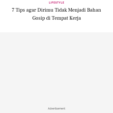
LIFESTYLE
7 Tips agar Dirimu Tidak Menjadi Bahan
Gosip di Tempat Kerja
Advertisement