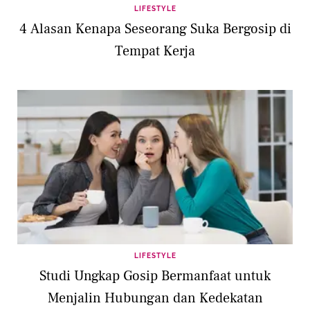
LIFESTYLE
4 Alasan Kenapa Seseorang Suka Bergosip di
Tempat Kerja
LIFESTYLE
Studi Ungkap Gosip Bermanfaat untuk
Menjalin Hubungan dan Kedekatan