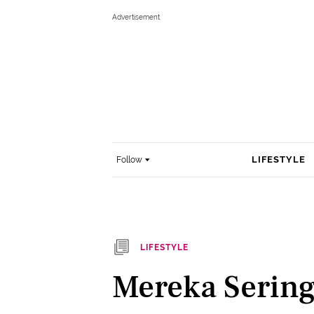
LIFESTYLE
Follow
LIFESTYLE
Mereka Sering