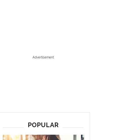
Advertisement
POPULAR