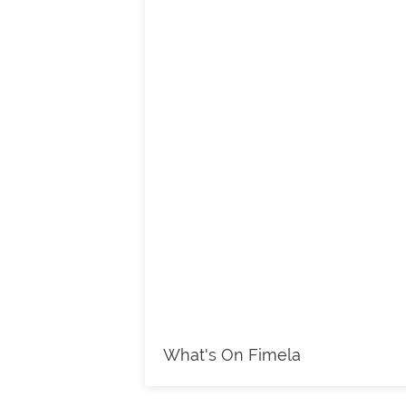
What's On Fimela