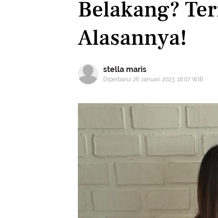
Belakang? Ter
Alasannya!
stella maris
Diperbarui 26 Januari 2023, 18:07 WIB