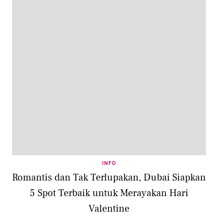
INFO
Romantis dan Tak Terlupakan, Dubai Siapkan
5 Spot Terbaik untuk Merayakan Hari
Valentine