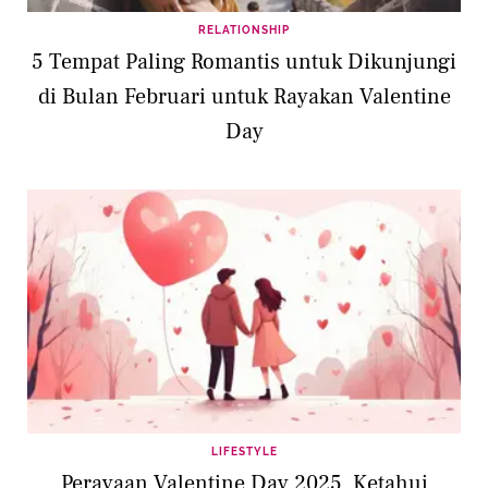
RELATIONSHIP
5 Tempat Paling Romantis untuk Dikunjungi
di Bulan Februari untuk Rayakan Valentine
Day
LIFESTYLE
Perayaan Valentine Day 2025, Ketahui