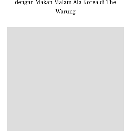
dengan Makan Malam Ala Korea di The
Warung