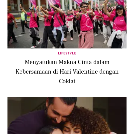
LIFESTYLE
Menyatukan Makna Cinta dalam
Kebersamaan di Hari Valentine dengan
Coklat