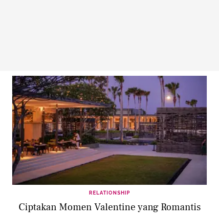
RELATIONSHIP
Ciptakan Momen Valentine yang Romantis