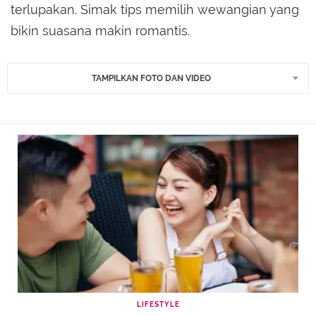
terlupakan. Simak tips memilih wewangian yang
bikin suasana makin romantis.
TAMPILKAN FOTO DAN VIDEO
LIFESTYLE