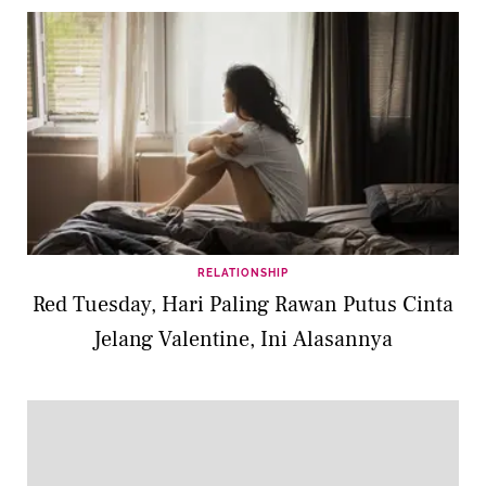
RELATIONSHIP
Red Tuesday, Hari Paling Rawan Putus Cinta
Jelang Valentine, Ini Alasannya