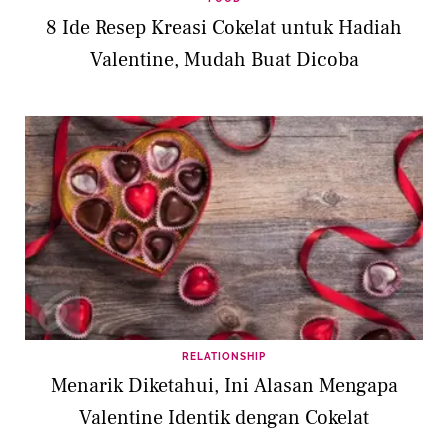
8 Ide Resep Kreasi Cokelat untuk Hadiah
Valentine, Mudah Buat Dicoba
RELATIONSHIP
Menarik Diketahui, Ini Alasan Mengapa
Valentine Identik dengan Cokelat