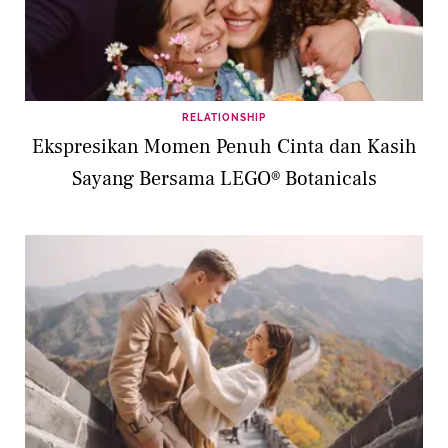
RELATIONSHIP
Ekspresikan Momen Penuh Cinta dan Kasih
Sayang Bersama LEGO® Botanicals