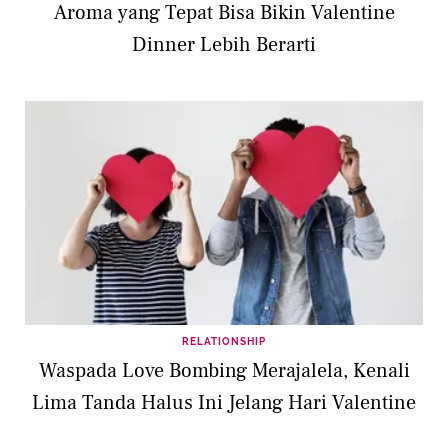
Aroma yang Tepat Bisa Bikin Valentine
Dinner Lebih Berarti
RELATIONSHIP
Waspada Love Bombing Merajalela, Kenali
Lima Tanda Halus Ini Jelang Hari Valentine