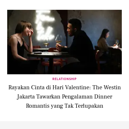
RELATIONSHIP
Rayakan Cinta di Hari Valentine: The Westin
Jakarta Tawarkan Pengalaman Dinner
Romantis yang Tak Terlupakan