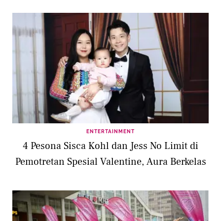
ENTERTAINMENT
4 Pesona Sisca Kohl dan Jess No Limit di
Pemotretan Spesial Valentine, Aura Berkelas