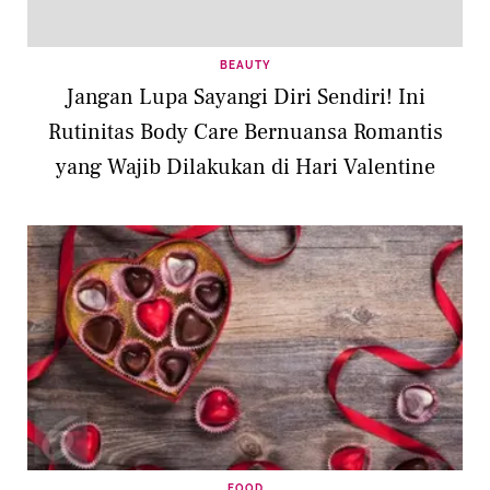
BEAUTY
Jangan Lupa Sayangi Diri Sendiri! Ini
Rutinitas Body Care Bernuansa Romantis
yang Wajib Dilakukan di Hari Valentine
FOOD