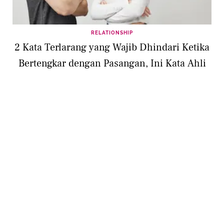
RELATIONSHIP
2 Kata Terlarang yang Wajib Dhindari Ketika
Bertengkar dengan Pasangan, Ini Kata Ahli
RELATIONSHIP