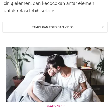
ciri 4 elemen, dan kecocokan antar elemen
untuk relasi lebih selaras.
TAMPILKAN FOTO DAN VIDEO
RELATIONSHIP