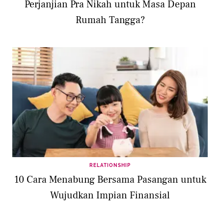
Perjanjian Pra Nikah untuk Masa Depan
Rumah Tangga?
RELATIONSHIP
10 Cara Menabung Bersama Pasangan untuk
Wujudkan Impian Finansial