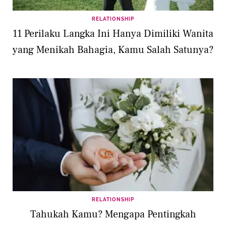
RELATIONSHIP
11 Perilaku Langka Ini Hanya Dimiliki Wanita
yang Menikah Bahagia, Kamu Salah Satunya?
RELATIONSHIP
Tahukah Kamu? Mengapa Pentingkah