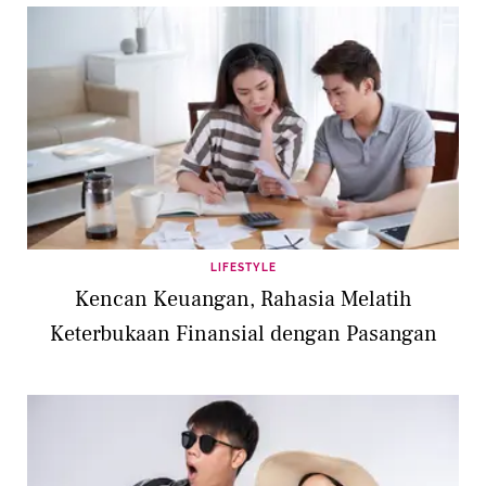
LIFESTYLE
Kencan Keuangan, Rahasia Melatih
Keterbukaan Finansial dengan Pasangan