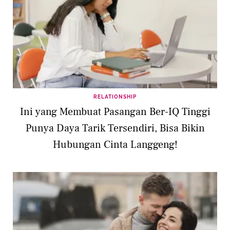
RELATIONSHIP
Ini yang Membuat Pasangan Ber-IQ Tinggi
Punya Daya Tarik Tersendiri, Bisa Bikin
Hubungan Cinta Langgeng!