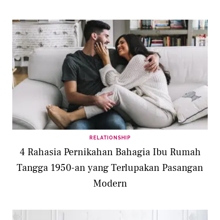
RELATIONSHIP
4 Rahasia Pernikahan Bahagia Ibu Rumah
Tangga 1950-an yang Terlupakan Pasangan
Modern