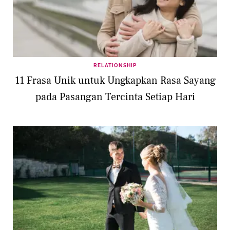
RELATIONSHIP
11 Frasa Unik untuk Ungkapkan Rasa Sayang
pada Pasangan Tercinta Setiap Hari