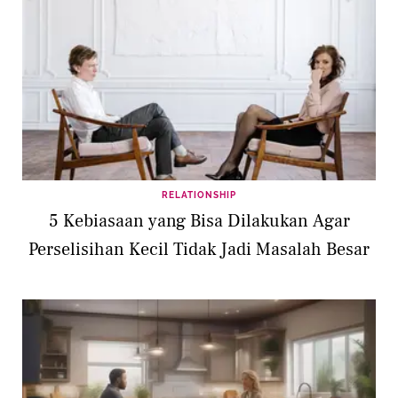
RELATIONSHIP
5 Kebiasaan yang Bisa Dilakukan Agar
Perselisihan Kecil Tidak Jadi Masalah Besar