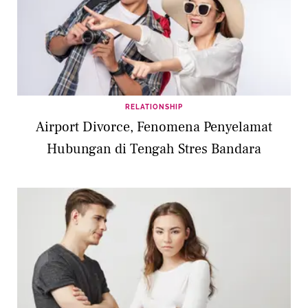
RELATIONSHIP
Airport Divorce, Fenomena Penyelamat
Hubungan di Tengah Stres Bandara