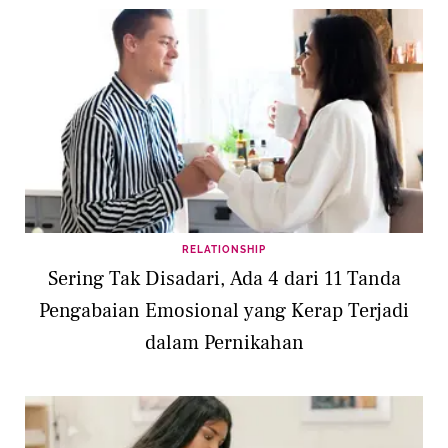
RELATIONSHIP
Sering Tak Disadari, Ada 4 dari 11 Tanda
Pengabaian Emosional yang Kerap Terjadi
dalam Pernikahan