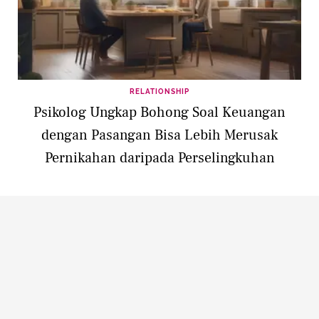
RELATIONSHIP
Psikolog Ungkap Bohong Soal Keuangan
dengan Pasangan Bisa Lebih Merusak
Pernikahan daripada Perselingkuhan