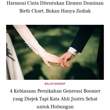
Harmoni Cinta Ditentukan Elemen Dominan
Birth Chart, Bukan Hanya Zodiak
RELATIONSHIP
4 Kebiasaan Pernikahan Generasi Boomer
yang Diejek Tapi Kata Ahli Justru Sehat
untuk Hubungan