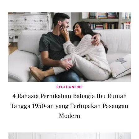
RELATIONSHIP
4 Rahasia Pernikahan Bahagia Ibu Rumah
Tangga 1950-an yang Terlupakan Pasangan
Modern