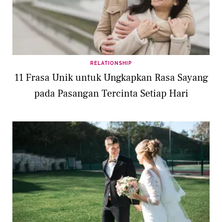
RELATIONSHIP
11 Frasa Unik untuk Ungkapkan Rasa Sayang
pada Pasangan Tercinta Setiap Hari