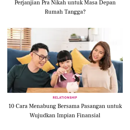
Perjanjian Pra Nikah untuk Masa Depan
Rumah Tangga?
RELATIONSHIP
10 Cara Menabung Bersama Pasangan untuk
Wujudkan Impian Finansial