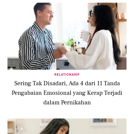
RELATIONSHIP
Sering Tak Disadari, Ada 4 dari 11 Tanda
Pengabaian Emosional yang Kerap Terjadi
dalam Pernikahan