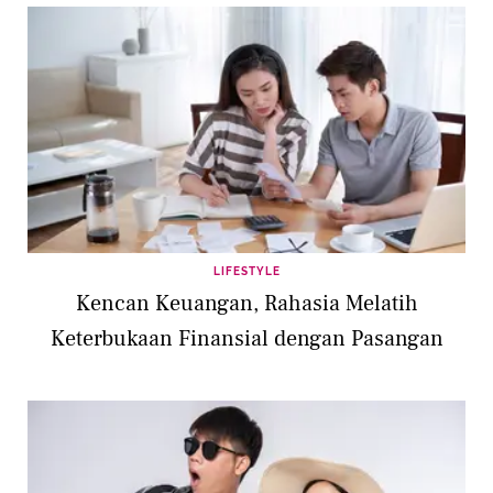
LIFESTYLE
Kencan Keuangan, Rahasia Melatih
Keterbukaan Finansial dengan Pasangan