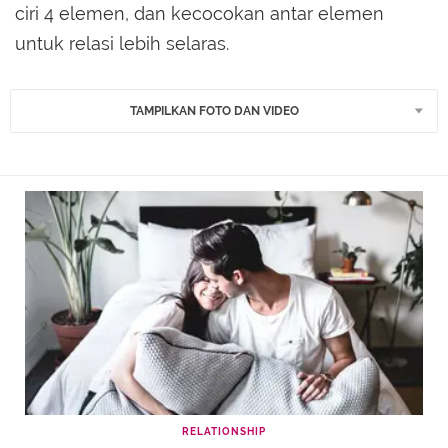
ciri 4 elemen, dan kecocokan antar elemen
untuk relasi lebih selaras.
TAMPILKAN FOTO DAN VIDEO
RELATIONSHIP