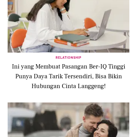
RELATIONSHIP
Ini yang Membuat Pasangan Ber-IQ Tinggi
Punya Daya Tarik Tersendiri, Bisa Bikin
Hubungan Cinta Langgeng!