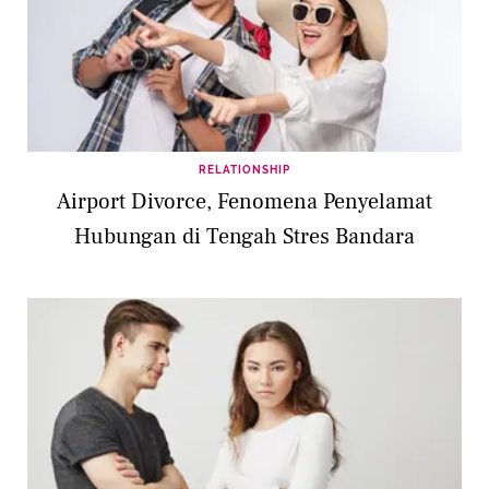
RELATIONSHIP
Airport Divorce, Fenomena Penyelamat
Hubungan di Tengah Stres Bandara