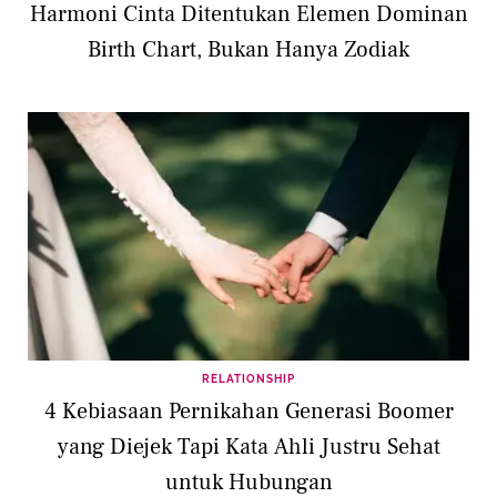
Harmoni Cinta Ditentukan Elemen Dominan
Birth Chart, Bukan Hanya Zodiak
RELATIONSHIP
4 Kebiasaan Pernikahan Generasi Boomer
yang Diejek Tapi Kata Ahli Justru Sehat
untuk Hubungan