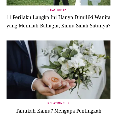
RELATIONSHIP
11 Perilaku Langka Ini Hanya Dimiliki Wanita
yang Menikah Bahagia, Kamu Salah Satunya?
RELATIONSHIP
Tahukah Kamu? Mengapa Pentingkah