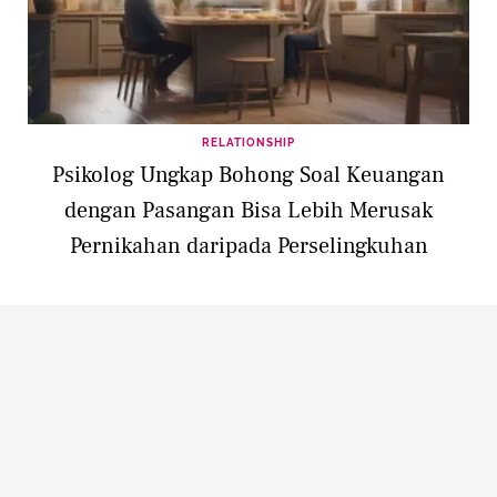
RELATIONSHIP
Psikolog Ungkap Bohong Soal Keuangan
dengan Pasangan Bisa Lebih Merusak
Pernikahan daripada Perselingkuhan