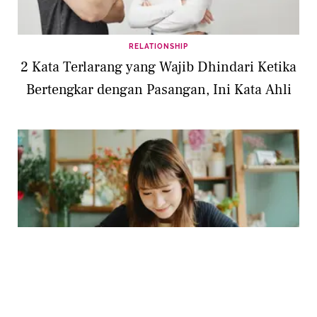
RELATIONSHIP
2 Kata Terlarang yang Wajib Dhindari Ketika
Bertengkar dengan Pasangan, Ini Kata Ahli
RELATIONSHIP