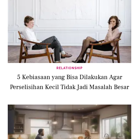
RELATIONSHIP
5 Kebiasaan yang Bisa Dilakukan Agar
Perselisihan Kecil Tidak Jadi Masalah Besar