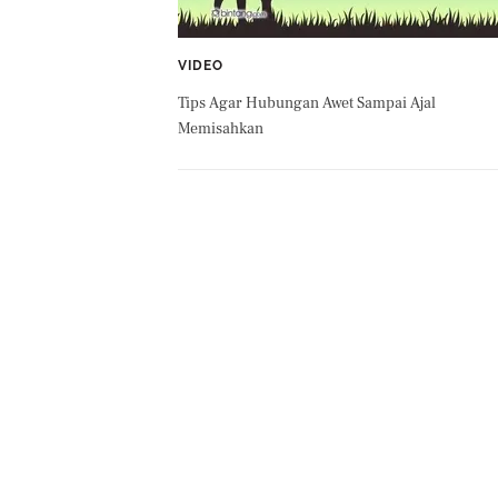
VIDEO
Tips Agar Hubungan Awet Sampai Ajal
Memisahkan