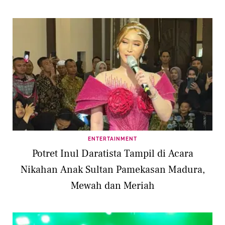
ENTERTAINMENT
Potret Inul Daratista Tampil di Acara
Nikahan Anak Sultan Pamekasan Madura,
Mewah dan Meriah