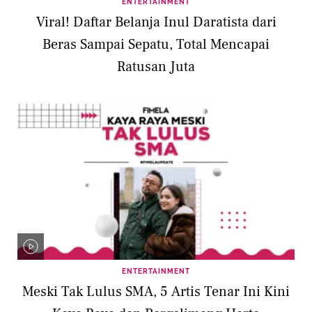
ENTERTAINMENT
Viral! Daftar Belanja Inul Daratista dari
Beras Sampai Sepatu, Total Mencapai
Ratusan Juta
ENTERTAINMENT
Meski Tak Lulus SMA, 5 Artis Tenar Ini Kini