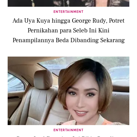
ENTERTAINMENT
Ada Uya Kuya hingga George Rudy, Potret
Pernikahan para Seleb Ini Kini
Penampilannya Beda Dibanding Sekarang
ENTERTAINMENT