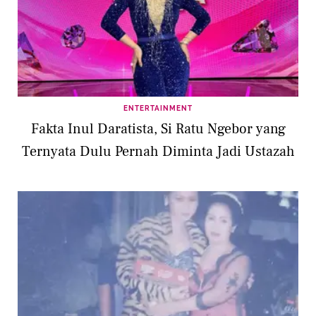
ENTERTAINMENT
Fakta Inul Daratista, Si Ratu Ngebor yang
Ternyata Dulu Pernah Diminta Jadi Ustazah