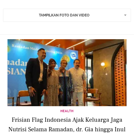
TAMPILKAN FOTO DAN VIDEO
HEALTH
Frisian Flag Indonesia Ajak Keluarga Jaga
Nutrisi Selama Ramadan, dr. Gia hingga Inul