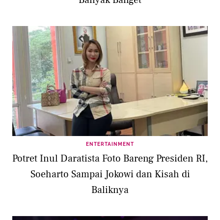
Banyak Banget
ENTERTAINMENT
Potret Inul Daratista Foto Bareng Presiden RI,
Soeharto Sampai Jokowi dan Kisah di
Baliknya