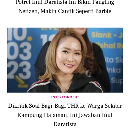
Potret Inul Daratista Ini Bikin Pangling
Netizen, Makin Cantik Seperti Barbie
ENTERTAINMENT
Dikritik Soal Bagi-Bagi THR ke Warga Sekitar
Kampung Halaman, Ini Jawaban Inul
Daratista