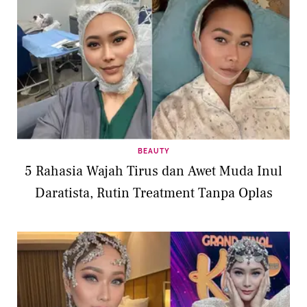
BEAUTY
5 Rahasia Wajah Tirus dan Awet Muda Inul
Daratista, Rutin Treatment Tanpa Oplas