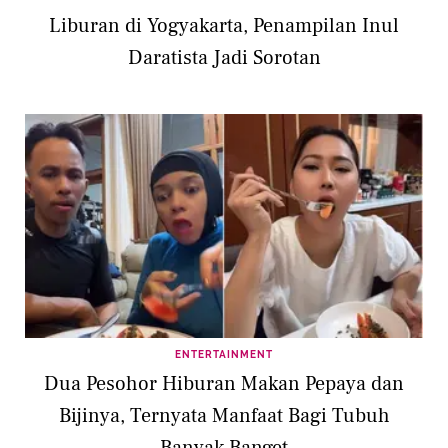
Liburan di Yogyakarta, Penampilan Inul
Daratista Jadi Sorotan
ENTERTAINMENT
Dua Pesohor Hiburan Makan Pepaya dan
Bijinya, Ternyata Manfaat Bagi Tubuh