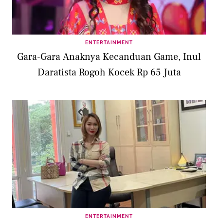
ENTERTAINMENT
Gara-Gara Anaknya Kecanduan Game, Inul
Daratista Rogoh Kocek Rp 65 Juta
ENTERTAINMENT