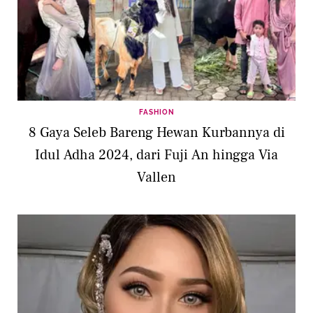
FASHION
8 Gaya Seleb Bareng Hewan Kurbannya di
Idul Adha 2024, dari Fuji An hingga Via
Vallen