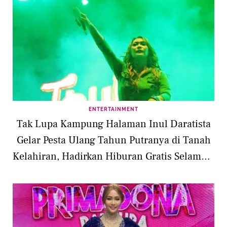
ENTERTAINMENT
Tak Lupa Kampung Halaman Inul Daratista
Gelar Pesta Ulang Tahun Putranya di Tanah
Kelahiran, Hadirkan Hiburan Gratis Selama 3
Hari