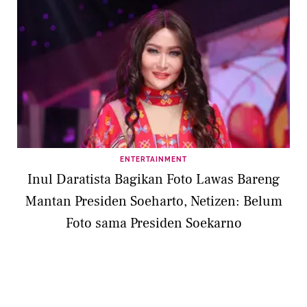
ENTERTAINMENT
Inul Daratista Bagikan Foto Lawas Bareng
Mantan Presiden Soeharto, Netizen: Belum
Foto sama Presiden Soekarno