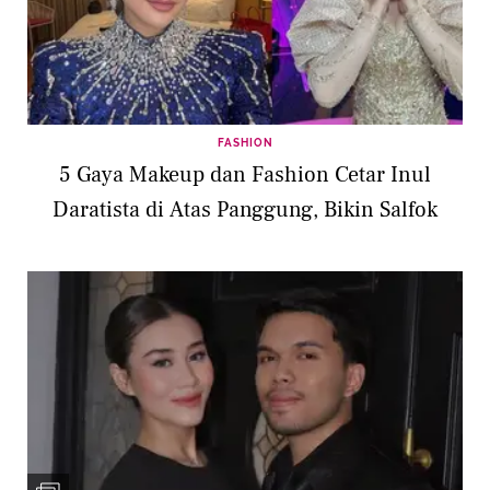
FASHION
5 Gaya Makeup dan Fashion Cetar Inul
Daratista di Atas Panggung, Bikin Salfok