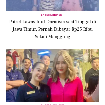
ENTERTAINMENT
Potret Lawas Inul Daratista saat Tinggal di
Jawa Timur, Pernah Dibayar Rp25 Ribu
Sekali Manggung