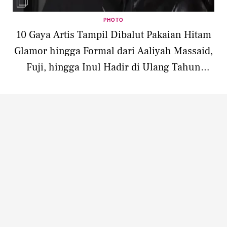
PHOTO
10 Gaya Artis Tampil Dibalut Pakaian Hitam
Glamor hingga Formal dari Aaliyah Massaid,
Fuji, hingga Inul Hadir di Ulang Tahun
Dokter Gigi