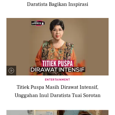
Daratista Bagikan Inspirasi
ENTERTAINMENT
Titiek Puspa Masih Dirawat Intensif,
Unggahan Inul Daratista Tuai Sorotan