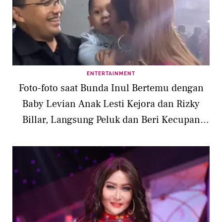
ENTERTAINMENT
Foto-foto saat Bunda Inul Bertemu dengan
Baby Levian Anak Lesti Kejora dan Rizky
Billar, Langsung Peluk dan Beri Kecupan
Cinta