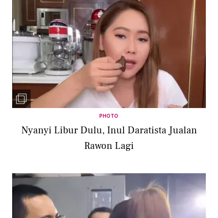
PHOTO
Nyanyi Libur Dulu, Inul Daratista Jualan
Rawon Lagi