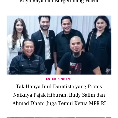
Kaya Raya dan Bergelimang Harta
ENTERTAINMENT
Tak Hanya Inul Daratista yang Protes
Naiknya Pajak Hiburan, Rudy Salim dan
Ahmad Dhani Juga Temui Ketua MPR RI