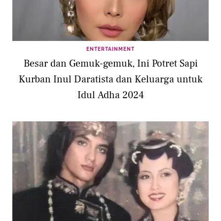
ENTERTAINMENT
Besar dan Gemuk-gemuk, Ini Potret Sapi
Kurban Inul Daratista dan Keluarga untuk
Idul Adha 2024