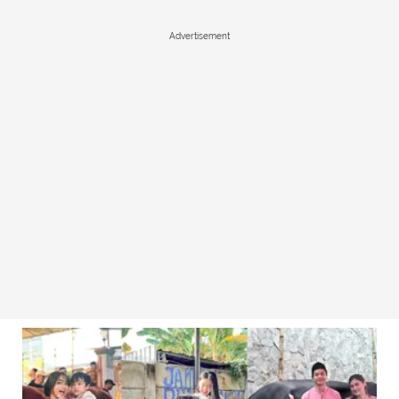
Advertisement