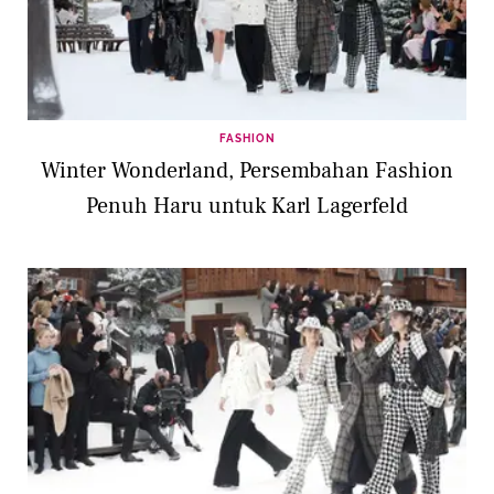
FASHION
Winter Wonderland, Persembahan Fashion
Penuh Haru untuk Karl Lagerfeld