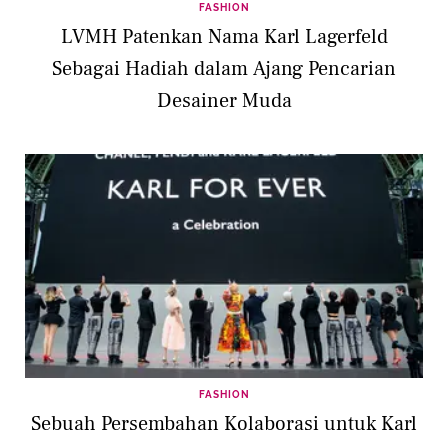
FASHION
LVMH Patenkan Nama Karl Lagerfeld
Sebagai Hadiah dalam Ajang Pencarian
Desainer Muda
FASHION
Sebuah Persembahan Kolaborasi untuk Karl