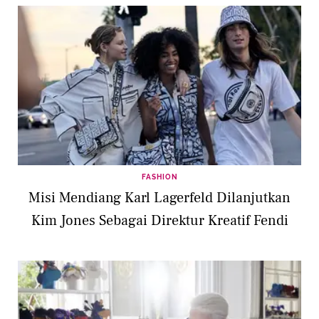
FASHION
Misi Mendiang Karl Lagerfeld Dilanjutkan
Kim Jones Sebagai Direktur Kreatif Fendi