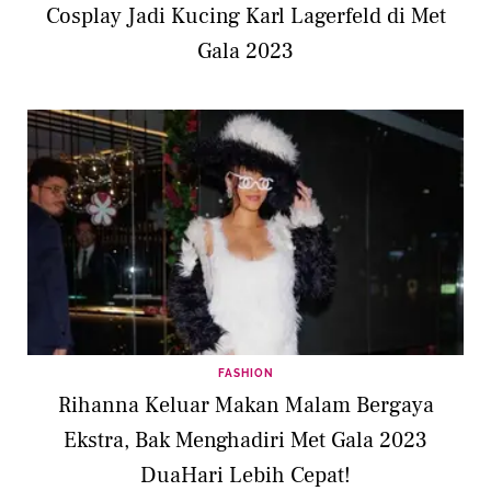
Cosplay Jadi Kucing Karl Lagerfeld di Met
Gala 2023
FASHION
Rihanna Keluar Makan Malam Bergaya
Ekstra, Bak Menghadiri Met Gala 2023
DuaHari Lebih Cepat!