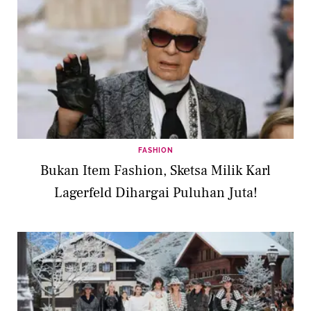
FASHION
Bukan Item Fashion, Sketsa Milik Karl
Lagerfeld Dihargai Puluhan Juta!