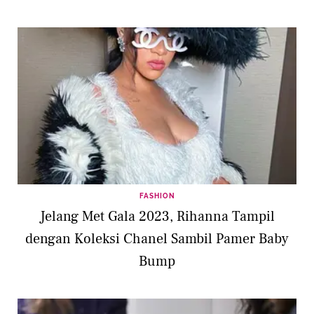
FASHION
Jelang Met Gala 2023, Rihanna Tampil
dengan Koleksi Chanel Sambil Pamer Baby
Bump