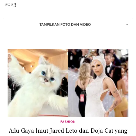
2023.
TAMPILKAN FOTO DAN VIDEO
FASHION
Adu Gaya Imut Jared Leto dan Doja Cat yang