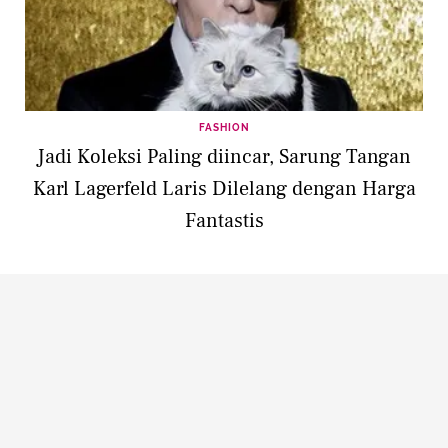
FASHION
Jadi Koleksi Paling diincar, Sarung Tangan
Karl Lagerfeld Laris Dilelang dengan Harga
Fantastis