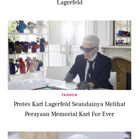
Lagerfeld
FASHION
Protes Karl Lagerfeld Seandainya Melihat
Perayaan Memorial Karl For Ever