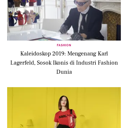
FASHION
Kaleidoskop 2019: Mengenang Karl
Lagerfeld, Sosok Ikonis di Industri Fashion
Dunia