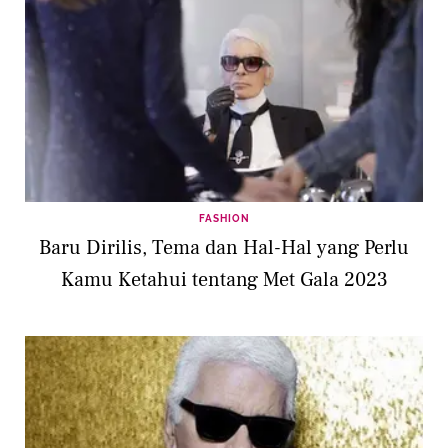
FASHION
Baru Dirilis, Tema dan Hal-Hal yang Perlu
Kamu Ketahui tentang Met Gala 2023