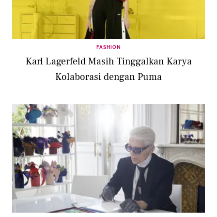
FASHION
Karl Lagerfeld Masih Tinggalkan Karya
Kolaborasi dengan Puma