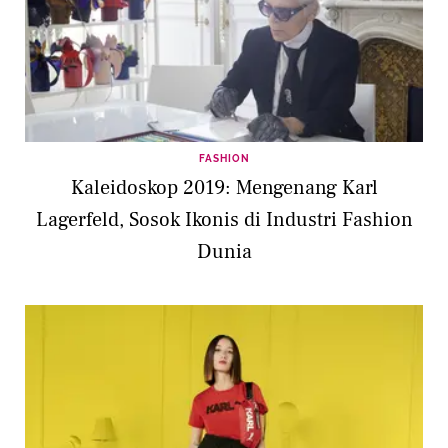
FASHION
Kaleidoskop 2019: Mengenang Karl
Lagerfeld, Sosok Ikonis di Industri Fashion
Dunia