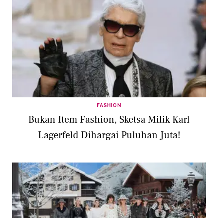
FASHION
Bukan Item Fashion, Sketsa Milik Karl
Lagerfeld Dihargai Puluhan Juta!