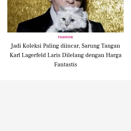
FASHION
Jadi Koleksi Paling diincar, Sarung Tangan
Karl Lagerfeld Laris Dilelang dengan Harga
Fantastis