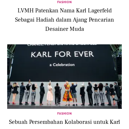
FASHION
LVMH Patenkan Nama Karl Lagerfeld
Sebagai Hadiah dalam Ajang Pencarian
Desainer Muda
FASHION
Sebuah Persembahan Kolaborasi untuk Karl