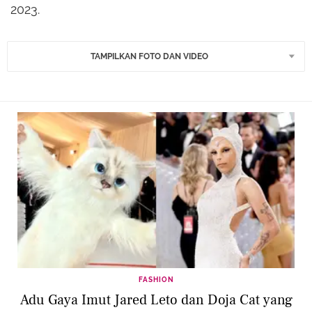
2023.
TAMPILKAN FOTO DAN VIDEO
FASHION
Adu Gaya Imut Jared Leto dan Doja Cat yang