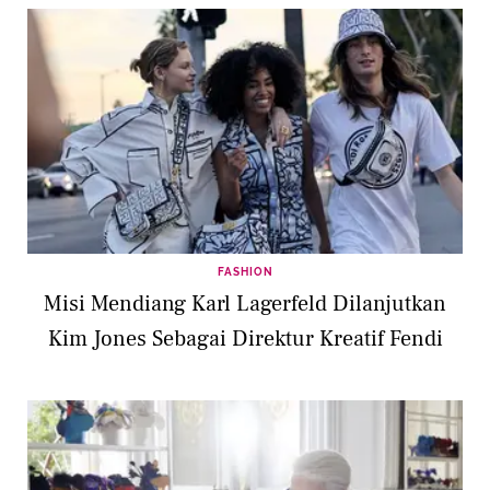
FASHION
Misi Mendiang Karl Lagerfeld Dilanjutkan
Kim Jones Sebagai Direktur Kreatif Fendi