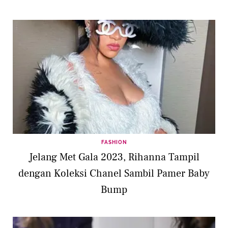
FASHION
Jelang Met Gala 2023, Rihanna Tampil
dengan Koleksi Chanel Sambil Pamer Baby
Bump