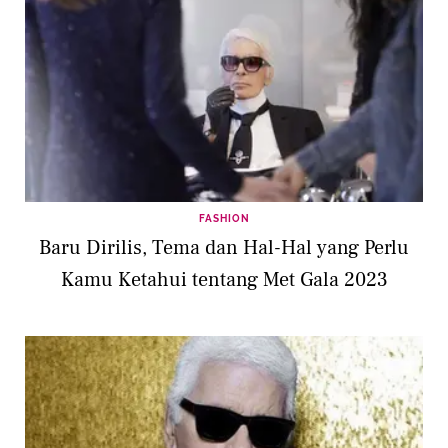
FASHION
Baru Dirilis, Tema dan Hal-Hal yang Perlu
Kamu Ketahui tentang Met Gala 2023