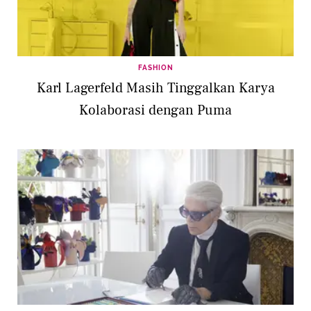
FASHION
Karl Lagerfeld Masih Tinggalkan Karya
Kolaborasi dengan Puma