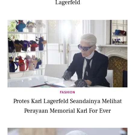
Lagerfeld
FASHION
Protes Karl Lagerfeld Seandainya Melihat
Perayaan Memorial Karl For Ever