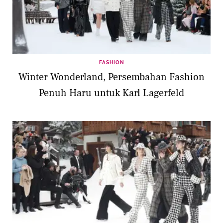
FASHION
Winter Wonderland, Persembahan Fashion
Penuh Haru untuk Karl Lagerfeld