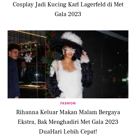
Cosplay Jadi Kucing Karl Lagerfeld di Met
Gala 2023
FASHION
Rihanna Keluar Makan Malam Bergaya
Ekstra, Bak Menghadiri Met Gala 2023
DuaHari Lebih Cepat!