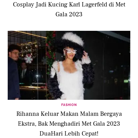
Cosplay Jadi Kucing Karl Lagerfeld di Met
Gala 2023
FASHION
Rihanna Keluar Makan Malam Bergaya
Ekstra, Bak Menghadiri Met Gala 2023
DuaHari Lebih Cepat!