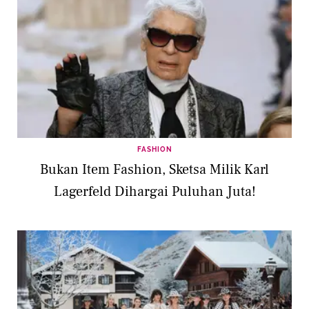
FASHION
Bukan Item Fashion, Sketsa Milik Karl
Lagerfeld Dihargai Puluhan Juta!