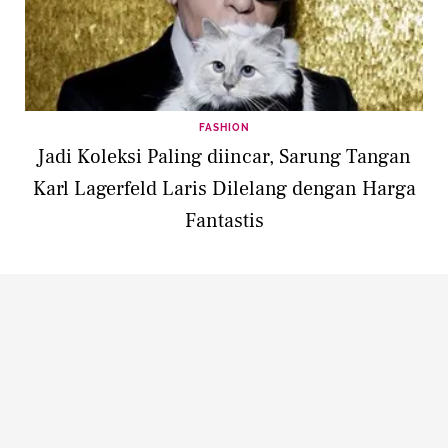
FASHION
Jadi Koleksi Paling diincar, Sarung Tangan
Karl Lagerfeld Laris Dilelang dengan Harga
Fantastis