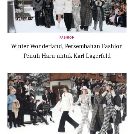
FASHION
Winter Wonderland, Persembahan Fashion
Penuh Haru untuk Karl Lagerfeld