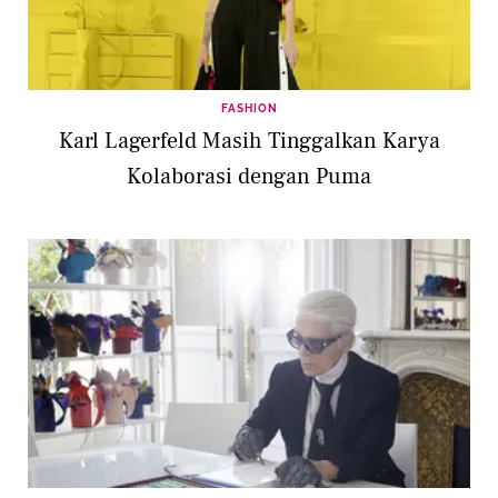
FASHION
Karl Lagerfeld Masih Tinggalkan Karya
Kolaborasi dengan Puma