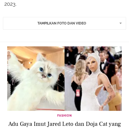
2023.
TAMPILKAN FOTO DAN VIDEO
FASHION
Adu Gaya Imut Jared Leto dan Doja Cat yang