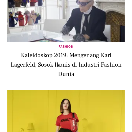
FASHION
Kaleidoskop 2019: Mengenang Karl
Lagerfeld, Sosok Ikonis di Industri Fashion
Dunia