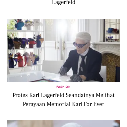
Lagerfeld
FASHION
Protes Karl Lagerfeld Seandainya Melihat
Perayaan Memorial Karl For Ever