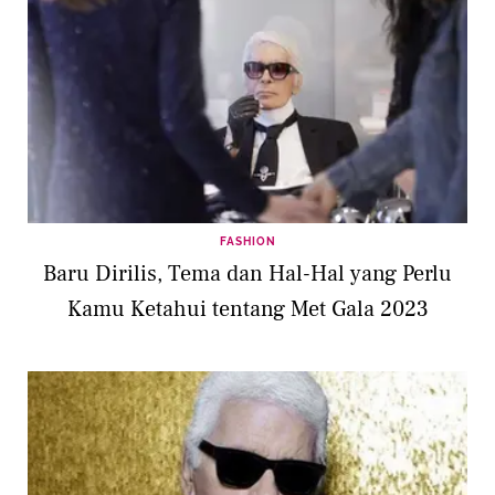
FASHION
Baru Dirilis, Tema dan Hal-Hal yang Perlu
Kamu Ketahui tentang Met Gala 2023