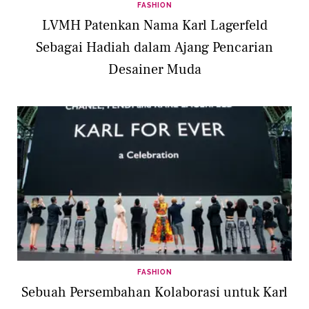
FASHION
LVMH Patenkan Nama Karl Lagerfeld
Sebagai Hadiah dalam Ajang Pencarian
Desainer Muda
FASHION
Sebuah Persembahan Kolaborasi untuk Karl