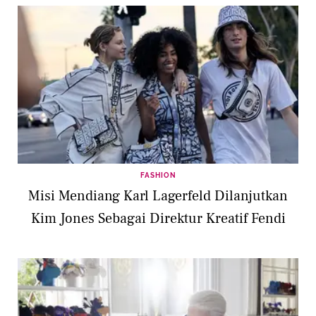
FASHION
Misi Mendiang Karl Lagerfeld Dilanjutkan
Kim Jones Sebagai Direktur Kreatif Fendi