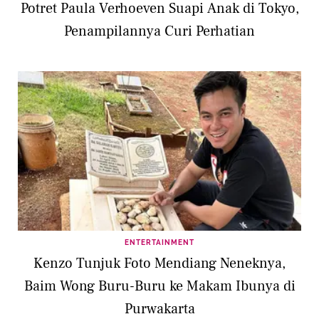
Potret Paula Verhoeven Suapi Anak di Tokyo,
Penampilannya Curi Perhatian
ENTERTAINMENT
Kenzo Tunjuk Foto Mendiang Neneknya,
Baim Wong Buru-Buru ke Makam Ibunya di
Purwakarta