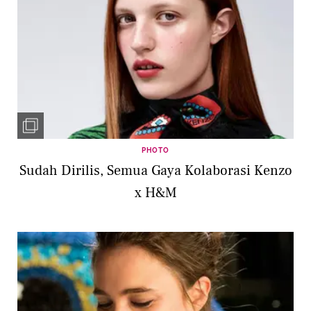
PHOTO
Sudah Dirilis, Semua Gaya Kolaborasi Kenzo
x H&M