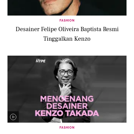
FASHION
Desainer Felipe Oliveira Baptista Resmi
Tinggalkan Kenzo
FASHION