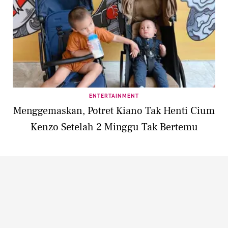
ENTERTAINMENT
Menggemaskan, Potret Kiano Tak Henti Cium
Kenzo Setelah 2 Minggu Tak Bertemu