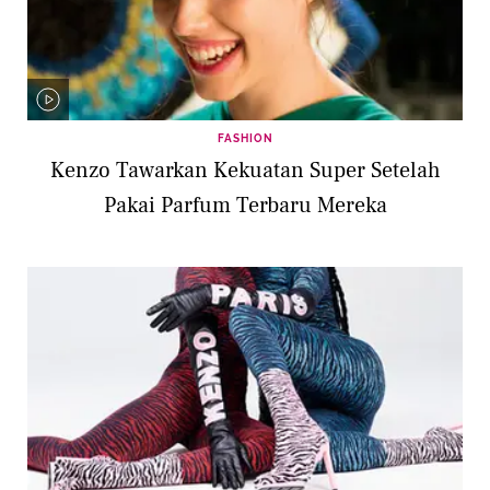
FASHION
Kenzo Tawarkan Kekuatan Super Setelah
Pakai Parfum Terbaru Mereka