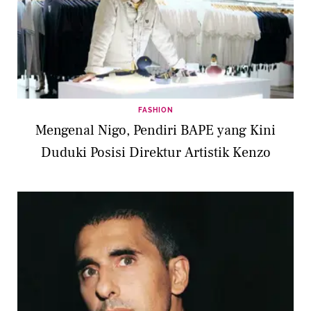
FASHION
Mengenal Nigo, Pendiri BAPE yang Kini
Duduki Posisi Direktur Artistik Kenzo