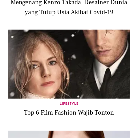
Mengenang Kenzo Takada, Desainer Dunia
yang Tutup Usia Akibat Covid-19
LIFESTYLE
Top 6 Film Fashion Wajib Tonton