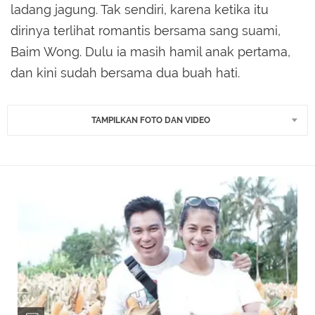
ladang jagung. Tak sendiri, karena ketika itu
dirinya terlihat romantis bersama sang suami,
Baim Wong. Dulu ia masih hamil anak pertama,
dan kini sudah bersama dua buah hati.
TAMPILKAN FOTO DAN VIDEO