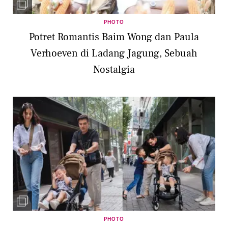
PHOTO
Potret Romantis Baim Wong dan Paula
Verhoeven di Ladang Jagung, Sebuah
Nostalgia
PHOTO