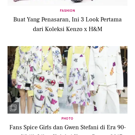
FASHION
Buat Yang Penasaran, Ini 3 Look Pertama
dari Koleksi Kenzo x H&M
PHOTO
Fans Spice Girls dan Gwen Stefani di Era 90-