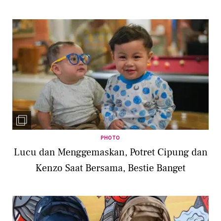
PHOTO
Lucu dan Menggemaskan, Potret Cipung dan
Kenzo Saat Bersama, Bestie Banget