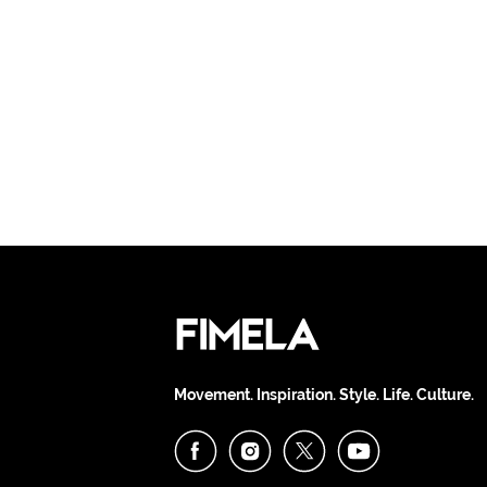
Movement. Inspiration. Style. Life. Culture.