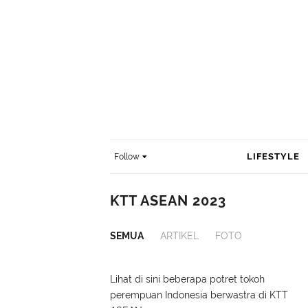
LIFESTYLE
Follow
KTT ASEAN 2023
SEMUA
ARTIKEL
FOTO
Lihat di sini beberapa potret tokoh
perempuan Indonesia berwastra di KTT