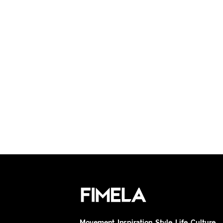
Movement. Inspiration. Style. Life. Culture.