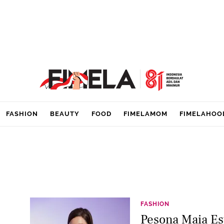
FASHION
BEAUTY
FOOD
FIMELAMOM
FIMELAHOO
FASHION
Pesona Maia Es