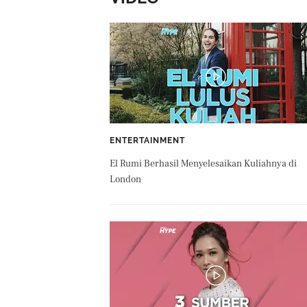
ENTERTAINMENT
El Rumi Berhasil Menyelesaikan Kuliahnya di
London