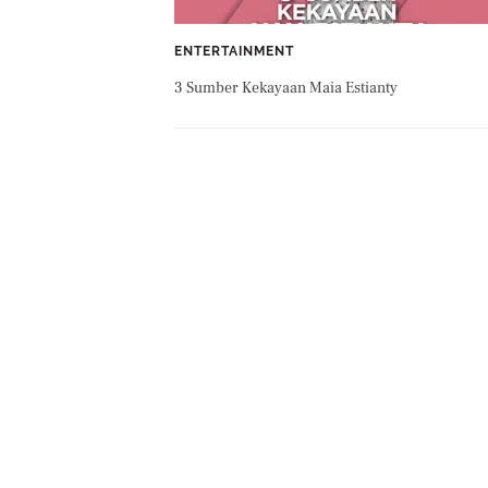
ENTERTAINMENT
3 Sumber Kekayaan Maia Estianty