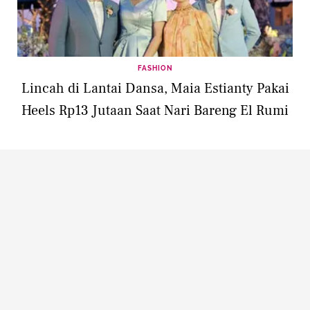
FASHION
Lincah di Lantai Dansa, Maia Estianty Pakai
Heels Rp13 Jutaan Saat Nari Bareng El Rumi