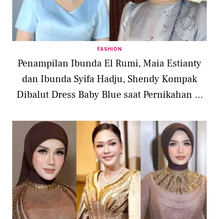
FASHION
Penampilan Ibunda El Rumi, Maia Estianty
dan Ibunda Syifa Hadju, Shendy Kompak
Dibalut Dress Baby Blue saat Pernikahan di
Bali