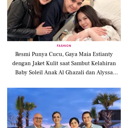
FASHION
Resmi Punya Cucu, Gaya Maia Estianty
dengan Jaket Kulit saat Sambut Kelahiran
Baby Soleil Anak Al Ghazali dan Alyssa
Daguise