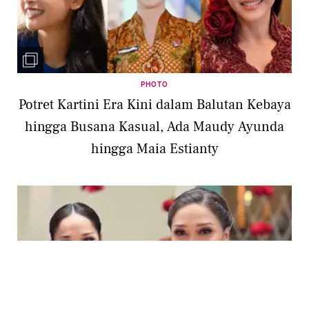
PHOTO
Potret Kartini Era Kini dalam Balutan Kebaya
hingga Busana Kasual, Ada Maudy Ayunda
hingga Maia Estianty