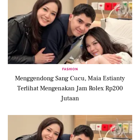
FASHION
Menggendong Sang Cucu, Maia Estianty
Terlihat Mengenakan Jam Rolex Rp200
Jutaan