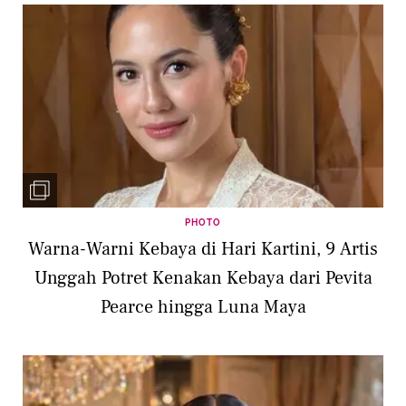
PHOTO
Warna-Warni Kebaya di Hari Kartini, 9 Artis
Unggah Potret Kenakan Kebaya dari Pevita
Pearce hingga Luna Maya