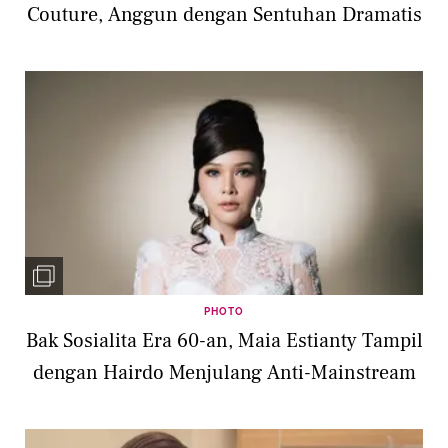
Couture, Anggun dengan Sentuhan Dramatis
PHOTO
Bak Sosialita Era 60-an, Maia Estianty Tampil
dengan Hairdo Menjulang Anti-Mainstream