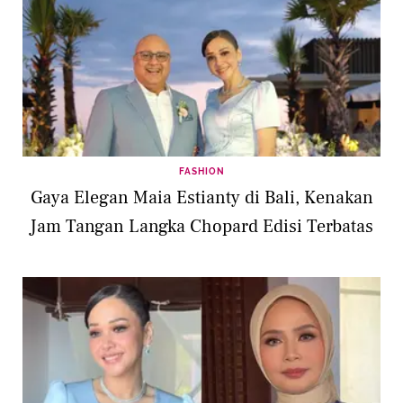
FASHION
Gaya Elegan Maia Estianty di Bali, Kenakan
Jam Tangan Langka Chopard Edisi Terbatas