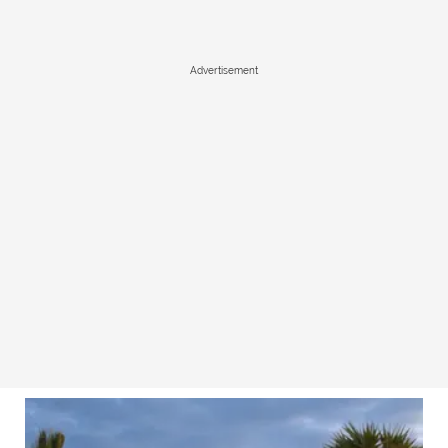
Advertisement