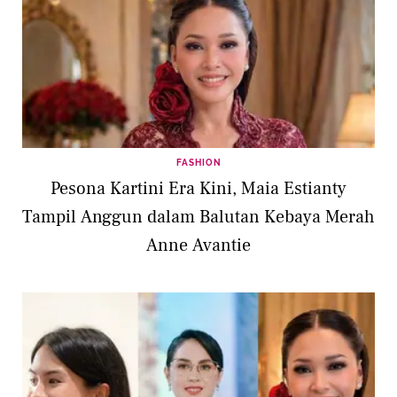
FASHION
Pesona Kartini Era Kini, Maia Estianty
Tampil Anggun dalam Balutan Kebaya Merah
Anne Avantie