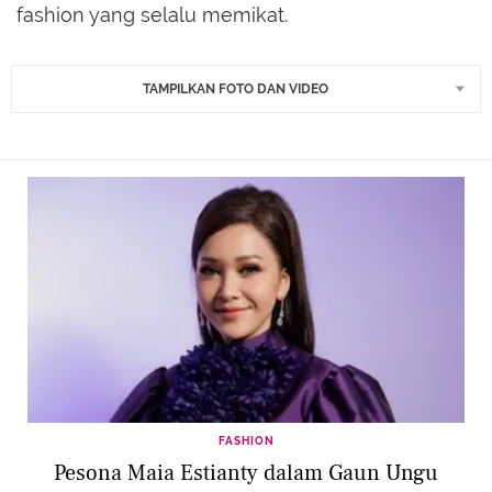
fashion yang selalu memikat.
TAMPILKAN FOTO DAN VIDEO
FASHION
Pesona Maia Estianty dalam Gaun Ungu