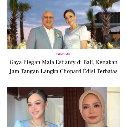
FASHION
Gaya Elegan Maia Estianty di Bali, Kenakan
Jam Tangan Langka Chopard Edisi Terbatas