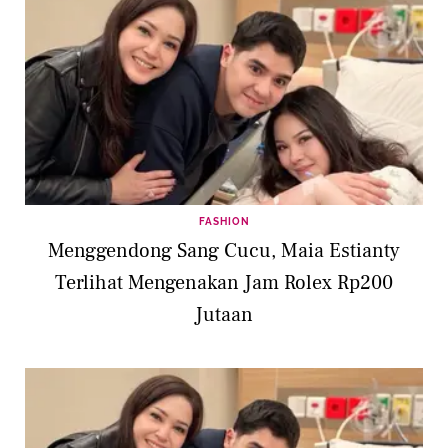
FASHION
Menggendong Sang Cucu, Maia Estianty
Terlihat Mengenakan Jam Rolex Rp200
Jutaan