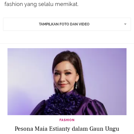
fashion yang selalu memikat.
TAMPILKAN FOTO DAN VIDEO
FASHION
Pesona Maia Estianty dalam Gaun Ungu