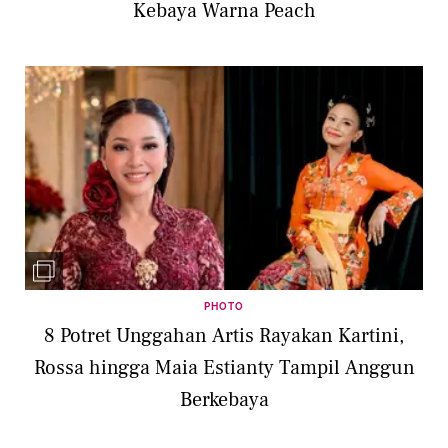
Kebaya Warna Peach
PHOTO
8 Potret Unggahan Artis Rayakan Kartini,
Rossa hingga Maia Estianty Tampil Anggun
Berkebaya