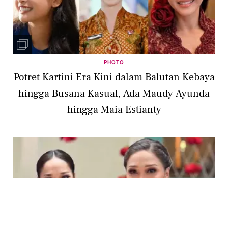
PHOTO
Potret Kartini Era Kini dalam Balutan Kebaya
hingga Busana Kasual, Ada Maudy Ayunda
hingga Maia Estianty