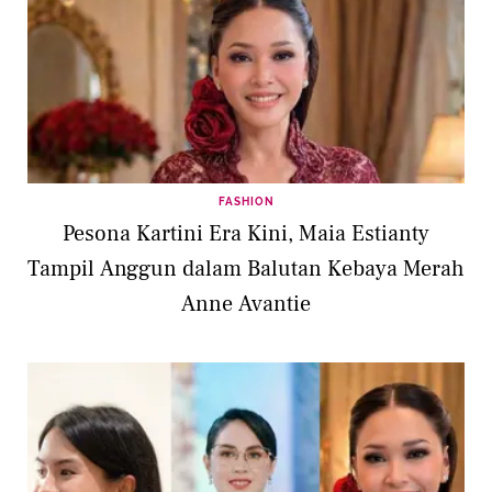
FASHION
Pesona Kartini Era Kini, Maia Estianty
Tampil Anggun dalam Balutan Kebaya Merah
Anne Avantie