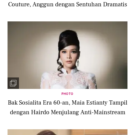
Couture, Anggun dengan Sentuhan Dramatis
PHOTO
Bak Sosialita Era 60-an, Maia Estianty Tampil
dengan Hairdo Menjulang Anti-Mainstream