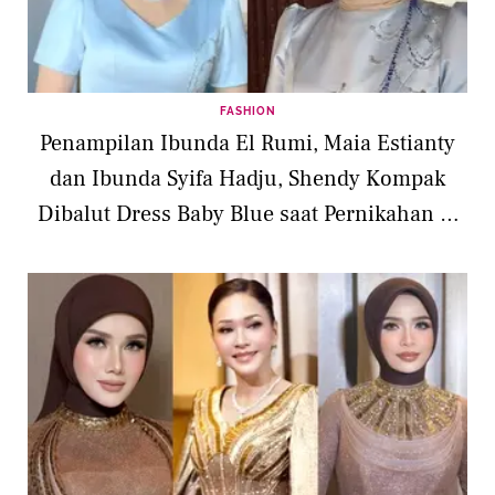
FASHION
Penampilan Ibunda El Rumi, Maia Estianty
dan Ibunda Syifa Hadju, Shendy Kompak
Dibalut Dress Baby Blue saat Pernikahan di
Bali