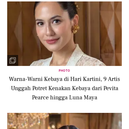
PHOTO
Warna-Warni Kebaya di Hari Kartini, 9 Artis
Unggah Potret Kenakan Kebaya dari Pevita
Pearce hingga Luna Maya