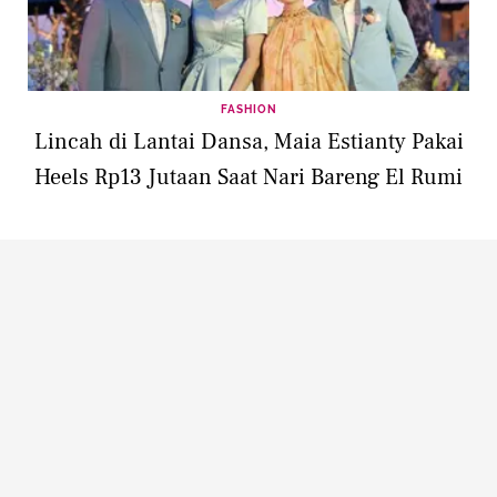
FASHION
Lincah di Lantai Dansa, Maia Estianty Pakai
Heels Rp13 Jutaan Saat Nari Bareng El Rumi