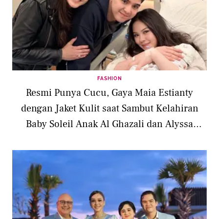
FASHION
Resmi Punya Cucu, Gaya Maia Estianty
dengan Jaket Kulit saat Sambut Kelahiran
Baby Soleil Anak Al Ghazali dan Alyssa
Daguise