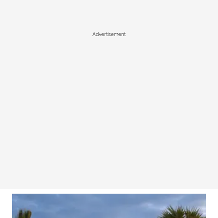
Advertisement