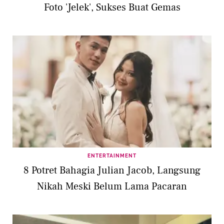
Foto 'Jelek', Sukses Buat Gemas
ENTERTAINMENT
8 Potret Bahagia Julian Jacob, Langsung
Nikah Meski Belum Lama Pacaran