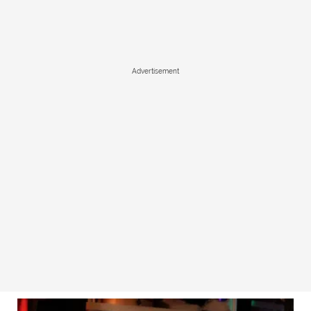
Advertisement