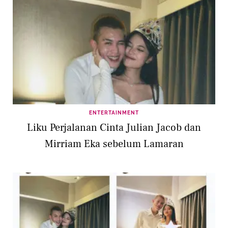
ENTERTAINMENT
Liku Perjalanan Cinta Julian Jacob dan
Mirriam Eka sebelum Lamaran