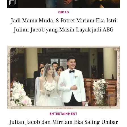
PHOTO
Jadi Mama Muda, 8 Potret Miriam Eka Istri
Julian Jacob yang Masih Layak jadi ABG
ENTERTAINMENT
Julian Jacob dan Mirriam Eka Saling Umbar