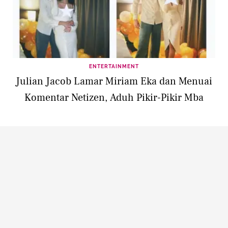
ENTERTAINMENT
Julian Jacob Lamar Miriam Eka dan Menuai
Komentar Netizen, Aduh Pikir-Pikir Mba