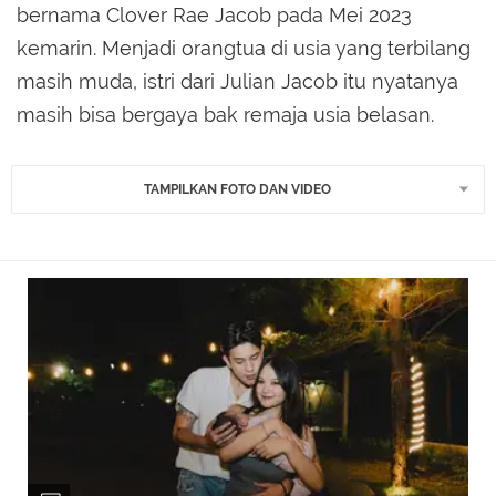
bernama Clover Rae Jacob pada Mei 2023
kemarin. Menjadi orangtua di usia yang terbilang
masih muda, istri dari Julian Jacob itu nyatanya
masih bisa bergaya bak remaja usia belasan.
TAMPILKAN FOTO DAN VIDEO