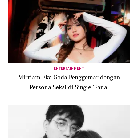
ENTERTAINMENT
Mirriam Eka Goda Penggemar dengan
Persona Seksi di Single 'Fana'