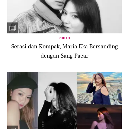
PHOTO
Serasi dan Kompak, Maria Eka Bersanding
dengan Sang Pacar