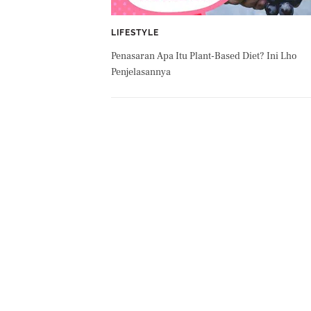
LIFESTYLE
Penasaran Apa Itu Plant-Based Diet? Ini Lho
Penjelasannya