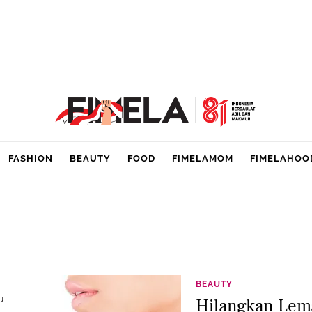
FASHION
BEAUTY
FOOD
FIMELAMOM
FIMELAHOO
BEAUTY
u
Hilangkan Lem