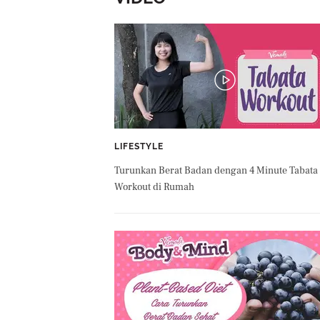
LIFESTYLE
Turunkan Berat Badan dengan 4 Minute Tabata
Workout di Rumah