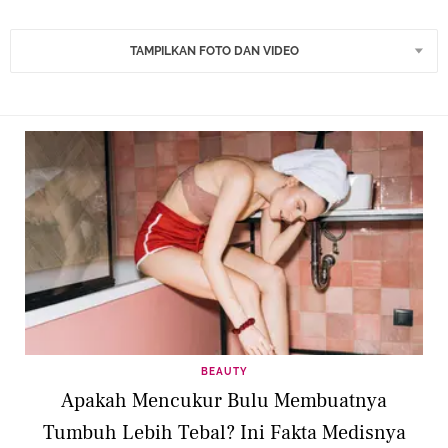
TAMPILKAN FOTO DAN VIDEO
BEAUTY
Apakah Mencukur Bulu Membuatnya
Tumbuh Lebih Tebal? Ini Fakta Medisnya