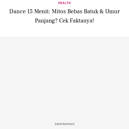
HEALTH
Dance 15 Menit: Mitos Bebas Batuk & Umur
Panjang? Cek Faktanya!
Advertisement