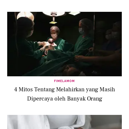
FIMELAMOM
4 Mitos Tentang Melahirkan yang Masih
Dipercaya oleh Banyak Orang