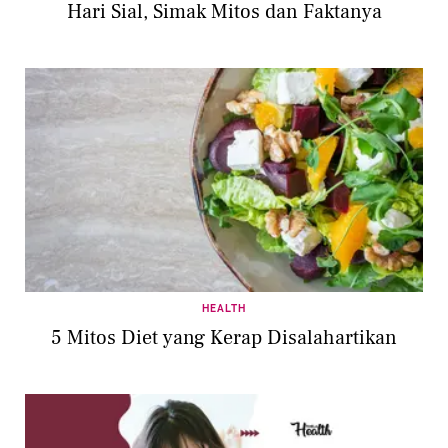
Hari Sial, Simak Mitos dan Faktanya
HEALTH
5 Mitos Diet yang Kerap Disalahartikan