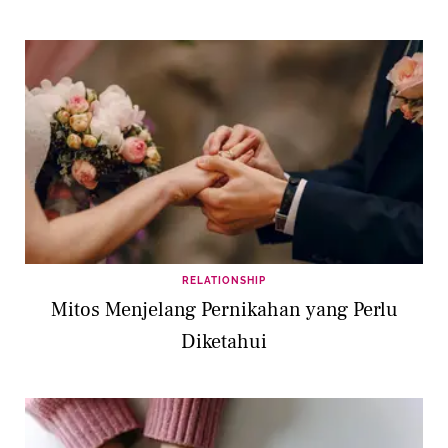
RELATIONSHIP
Mitos Menjelang Pernikahan yang Perlu
Diketahui