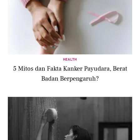
HEALTH
5 Mitos dan Fakta Kanker Payudara, Berat
Badan Berpengaruh?