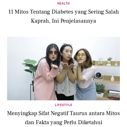
HEALTH
11 Mitos Tentang Diabetes yang Sering Salah
Kaprah, Ini Penjelasannya
LIFESTYLE
Menyingkap Sifat Negatif Taurus antara Mitos
dan Fakta yang Perlu Diketahui