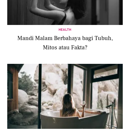
HEALTH
Mandi Malam Berbahaya bagi Tubuh,
Mitos atau Fakta?