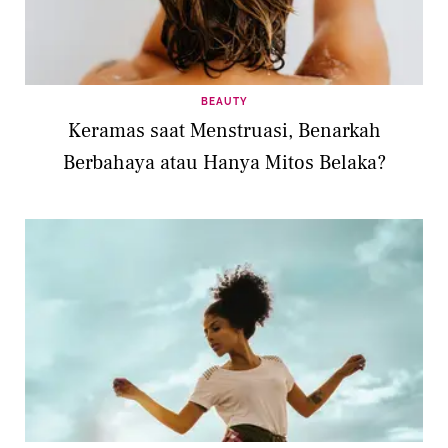
BEAUTY
Keramas saat Menstruasi, Benarkah
Berbahaya atau Hanya Mitos Belaka?