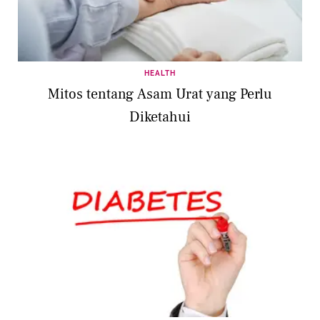
HEALTH
Mitos tentang Asam Urat yang Perlu
Diketahui