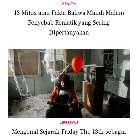
HEALTH
13 Mitos atau Fakta Bahwa Mandi Malam
Penyebab Rematik yang Sering
Dipertanyakan
LIFESTYLE
Mengenal Sejarah Friday The 13th sebagai