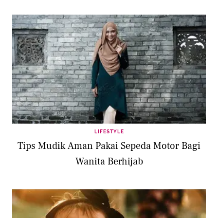
LIFESTYLE
Tips Mudik Aman Pakai Sepeda Motor Bagi
Wanita Berhijab