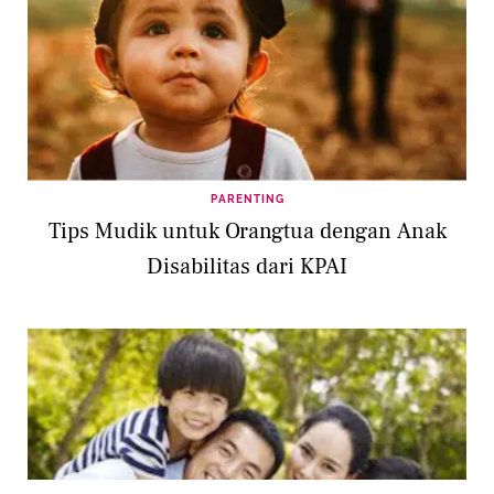
PARENTING
Tips Mudik untuk Orangtua dengan Anak
Disabilitas dari KPAI