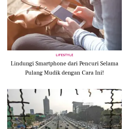
LIFESTYLE
Lindungi Smartphone dari Pencuri Selama
Pulang Mudik dengan Cara Ini!