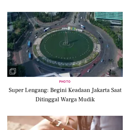
PHOTO
Super Lengang: Begini Keadaan Jakarta Saat
Ditinggal Warga Mudik