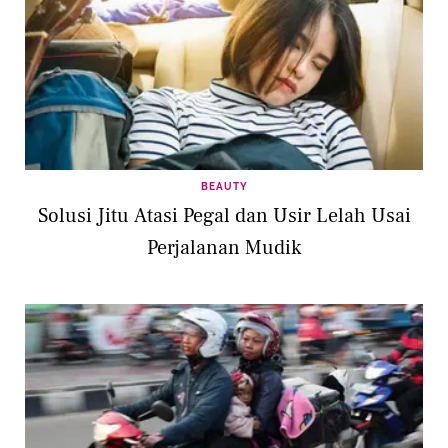
BEAUTY
Solusi Jitu Atasi Pegal dan Usir Lelah Usai
Perjalanan Mudik