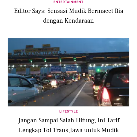
ENTERTAINMENT
Editor Says: Sensasi Mudik Bermacet Ria
dengan Kendaraan
LIFESTYLE
Jangan Sampai Salah Hitung, Ini Tarif
Lengkap Tol Trans Jawa untuk Mudik