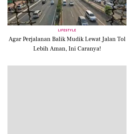
LIFESTYLE
Agar Perjalanan Balik Mudik Lewat Jalan Tol
Lebih Aman, Ini Caranya!