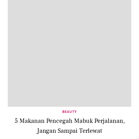
BEAUTY
5 Makanan Pencegah Mabuk Perjalanan,
Jangan Sampai Terlewat