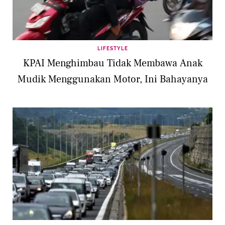
LIFESTYLE
KPAI Menghimbau Tidak Membawa Anak
Mudik Menggunakan Motor, Ini Bahayanya