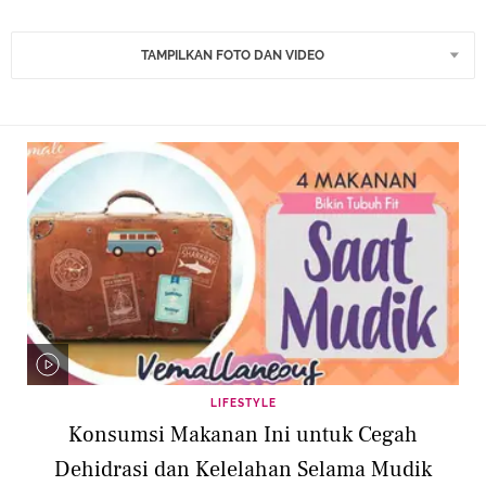
TAMPILKAN FOTO DAN VIDEO
LIFESTYLE
Konsumsi Makanan Ini untuk Cegah
Dehidrasi dan Kelelahan Selama Mudik