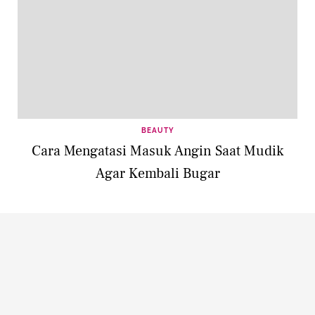
BEAUTY
Cara Mengatasi Masuk Angin Saat Mudik
Agar Kembali Bugar