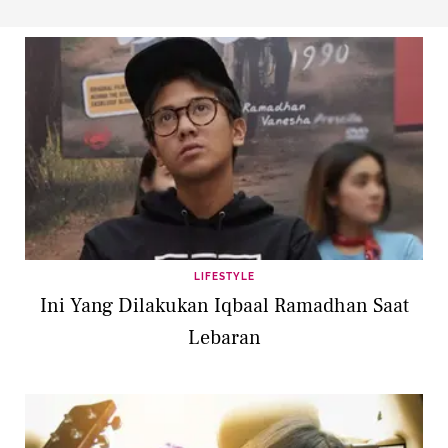
LIFESTYLE
Ini Yang Dilakukan Iqbaal Ramadhan Saat
Lebaran