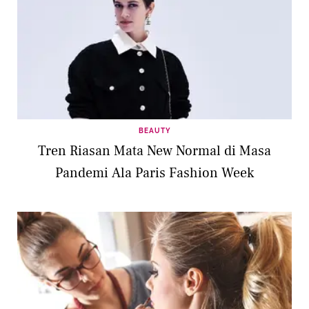
BEAUTY
Tren Riasan Mata New Normal di Masa
Pandemi Ala Paris Fashion Week