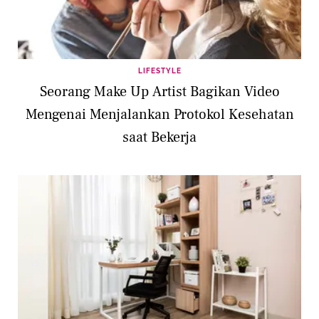
LIFESTYLE
Seorang Make Up Artist Bagikan Video
Mengenai Menjalankan Protokol Kesehatan
saat Bekerja