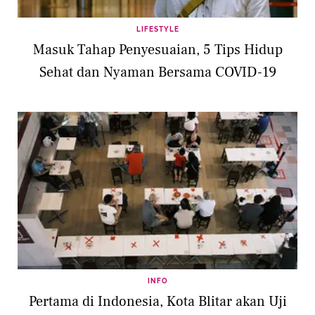
LIFESTYLE
Masuk Tahap Penyesuaian, 5 Tips Hidup
Sehat dan Nyaman Bersama COVID-19
INFO
Pertama di Indonesia, Kota Blitar akan Uji