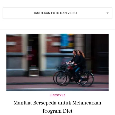
TAMPILKAN FOTO DAN VIDEO
LIFESTYLE
Manfaat Bersepeda untuk Melancarkan
Program Diet