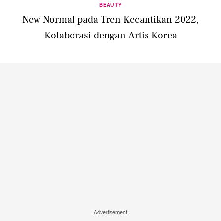
BEAUTY
New Normal pada Tren Kecantikan 2022,
Kolaborasi dengan Artis Korea
Advertisement