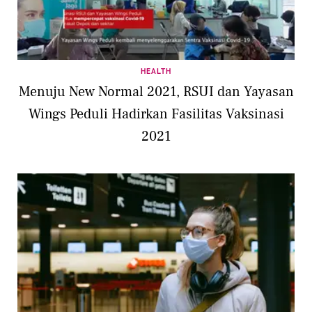
HEALTH
Menuju New Normal 2021, RSUI dan Yayasan
Wings Peduli Hadirkan Fasilitas Vaksinasi
2021