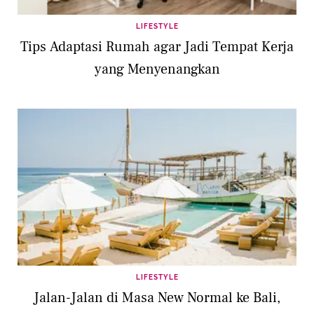
LIFESTYLE
Tips Adaptasi Rumah agar Jadi Tempat Kerja
yang Menyenangkan
LIFESTYLE
Jalan-Jalan di Masa New Normal ke Bali,