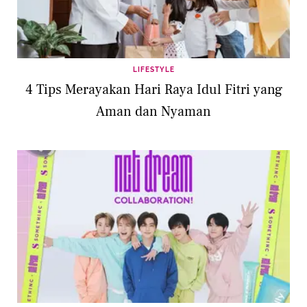
LIFESTYLE
4 Tips Merayakan Hari Raya Idul Fitri yang
Aman dan Nyaman