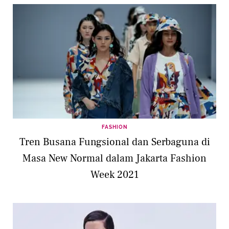
FASHION
Tren Busana Fungsional dan Serbaguna di
Masa New Normal dalam Jakarta Fashion
Week 2021