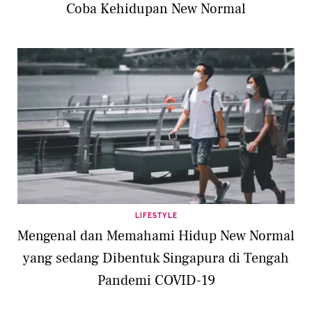
Coba Kehidupan New Normal
LIFESTYLE
Mengenal dan Memahami Hidup New Normal
yang sedang Dibentuk Singapura di Tengah
Pandemi COVID-19