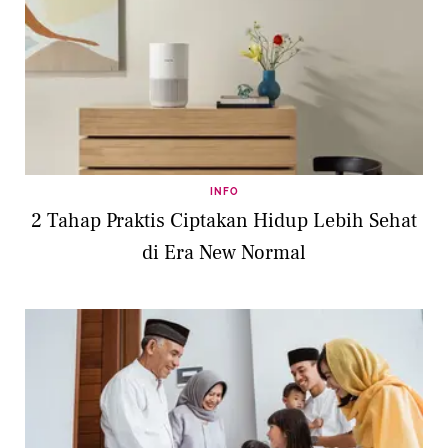
INFO
2 Tahap Praktis Ciptakan Hidup Lebih Sehat
di Era New Normal