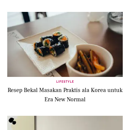
LIFESTYLE
Resep Bekal Masakan Praktis ala Korea untuk
Era New Normal