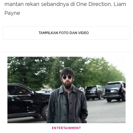
mantan rekan sebandnya di One Direction, Liam
Payne
TAMPILKAN FOTO DAN VIDEO
ENTERTAINMENT