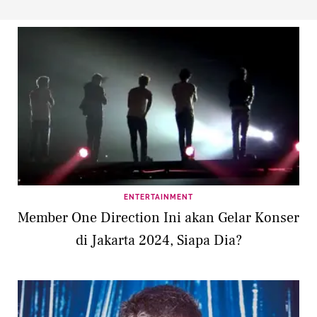
ENTERTAINMENT
Member One Direction Ini akan Gelar Konser
di Jakarta 2024, Siapa Dia?