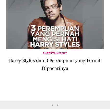
ENTERTAINMENT
Harry Styles dan 3 Perempuan yang Pernah
Dipacarinya