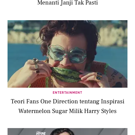
Menanti Janji Tak Pasti
ENTERTAINMENT
Teori Fans One Direction tentang Inspirasi
Watermelon Sugar Milik Harry Styles