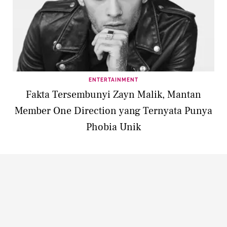
ENTERTAINMENT
Fakta Tersembunyi Zayn Malik, Mantan
Member One Direction yang Ternyata Punya
Phobia Unik