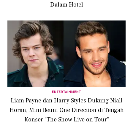
Dalam Hotel
ENTERTAINMENT
Liam Payne dan Harry Styles Dukung Niall
Horan, Mini Reuni One Direction di Tengah
Konser "The Show Live on Tour"