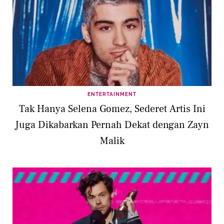
ENTERTAINMENT
Tak Hanya Selena Gomez, Sederet Artis Ini
Juga Dikabarkan Pernah Dekat dengan Zayn
Malik