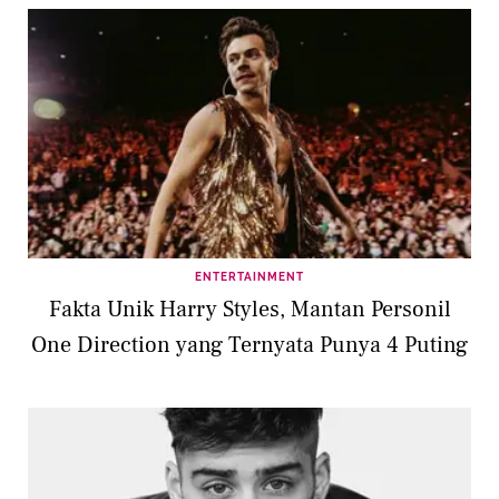
ENTERTAINMENT
Fakta Unik Harry Styles, Mantan Personil
One Direction yang Ternyata Punya 4 Puting