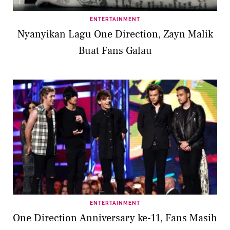
ENTERTAINMENT
Nyanyikan Lagu One Direction, Zayn Malik
Buat Fans Galau
ENTERTAINMENT
One Direction Anniversary ke-11, Fans Masih