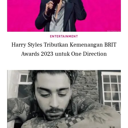
ENTERTAINMENT
Harry Styles Tributkan Kemenangan BRIT
Awards 2023 untuk One Direction