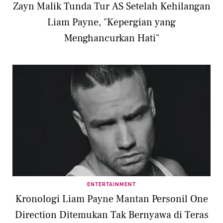
Zayn Malik Tunda Tur AS Setelah Kehilangan
Liam Payne, "Kepergian yang
Menghancurkan Hati"
ENTERTAINMENT
Kronologi Liam Payne Mantan Personil One
Direction Ditemukan Tak Bernyawa di Teras