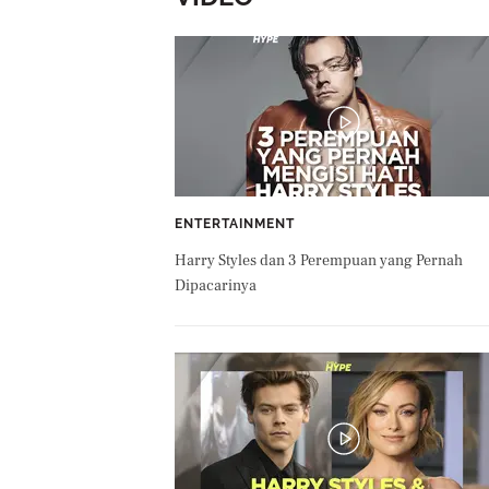
ENTERTAINMENT
Harry Styles dan 3 Perempuan yang Pernah
Dipacarinya