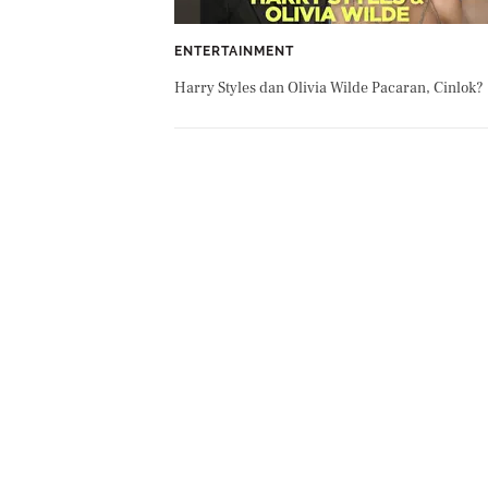
ENTERTAINMENT
Harry Styles dan Olivia Wilde Pacaran, Cinlok?