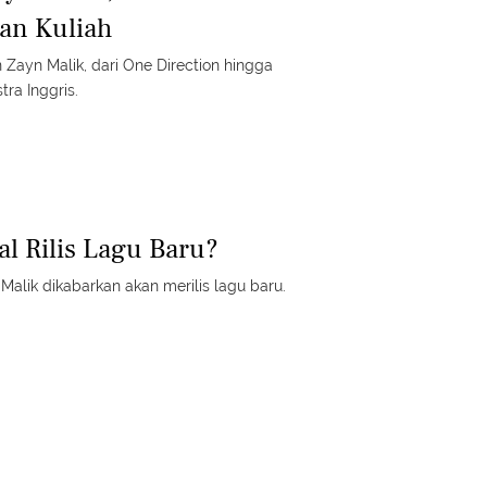
an Kuliah
Zayn Malik, dari One Direction hingga
tra Inggris.
al Rilis Lagu Baru?
 Malik dikabarkan akan merilis lagu baru.