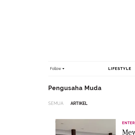
LIFESTYLE
Follow
Pengusaha Muda
SEMUA
ARTIKEL
ENTER
Mew