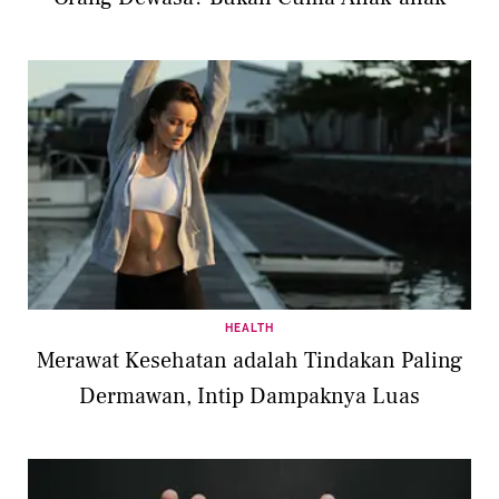
HEALTH
Merawat Kesehatan adalah Tindakan Paling
Dermawan, Intip Dampaknya Luas