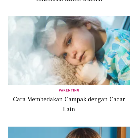
PARENTING
Cara Membedakan Campak dengan Cacar
Lain