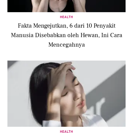
HEALTH
Fakta Mengejutkan, 6 dari 10 Penyakit
Manusia Disebabkan oleh Hewan, Ini Cara
Mencegahnya
HEALTH