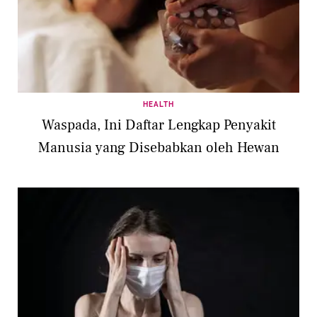
HEALTH
Waspada, Ini Daftar Lengkap Penyakit
Manusia yang Disebabkan oleh Hewan