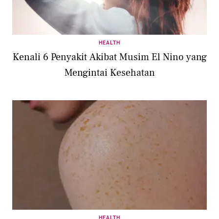
HEALTH
Kenali 6 Penyakit Akibat Musim El Nino yang
Mengintai Kesehatan
HEALTH