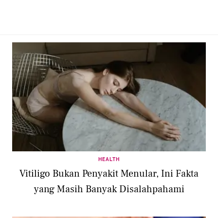
HEALTH
Vitiligo Bukan Penyakit Menular, Ini Fakta
yang Masih Banyak Disalahpahami