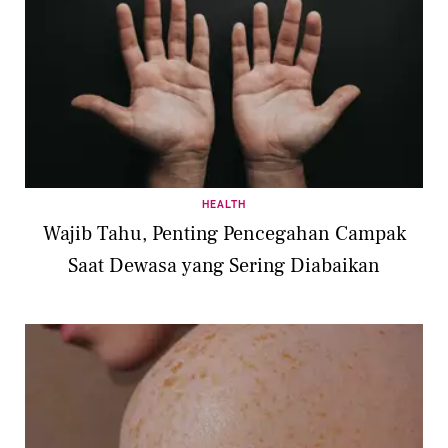
HEALTH
Wajib Tahu, Penting Pencegahan Campak
Saat Dewasa yang Sering Diabaikan