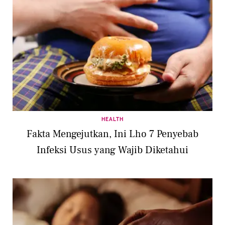
HEALTH
Fakta Mengejutkan, Ini Lho 7 Penyebab
Infeksi Usus yang Wajib Diketahui