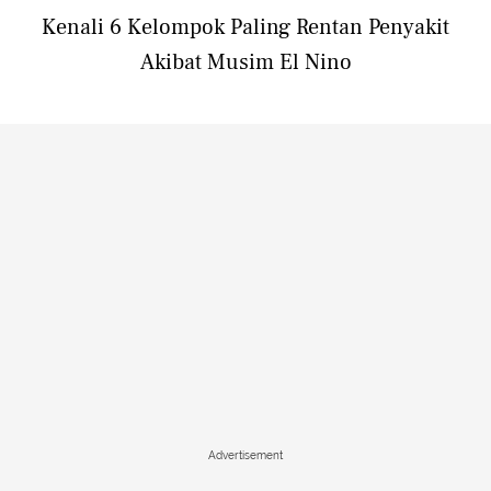
Kenali 6 Kelompok Paling Rentan Penyakit
Akibat Musim El Nino
Advertisement