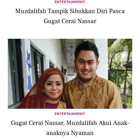
ENTERTAINMENT
Muzdalifah Tampik Sibukkan Diri Pasca
Gugat Cerai Nassar
ENTERTAINMENT
Gugat Cerai Nassar, Muzdalifah Akui Anak-
anaknya Nyaman