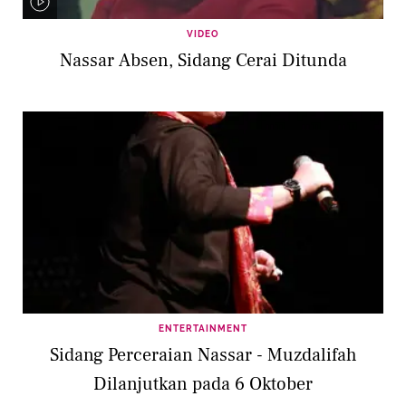
VIDEO
Nassar Absen, Sidang Cerai Ditunda
ENTERTAINMENT
Sidang Perceraian Nassar - Muzdalifah
Dilanjutkan pada 6 Oktober