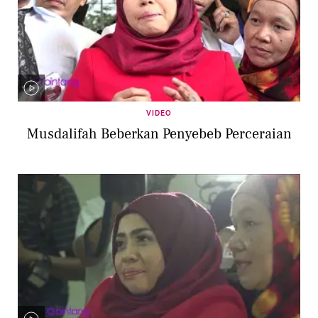
VIDEO
Musdalifah Beberkan Penyebeb Perceraian