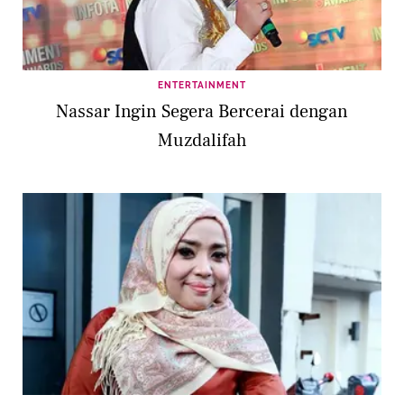
ENTERTAINMENT
Nassar Ingin Segera Bercerai dengan
Muzdalifah