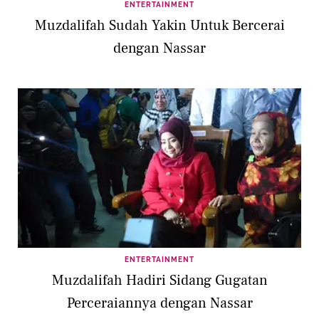
ENTERTAINMENT
Muzdalifah Sudah Yakin Untuk Bercerai
dengan Nassar
ENTERTAINMENT
Muzdalifah Hadiri Sidang Gugatan
Perceraiannya dengan Nassar