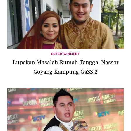
ENTERTAINMENT
Lupakan Masalah Rumah Tangga, Nassar
Goyang Kampung GaSS 2