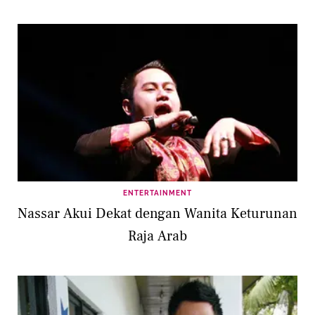
ENTERTAINMENT
Nassar Akui Dekat dengan Wanita Keturunan
Raja Arab