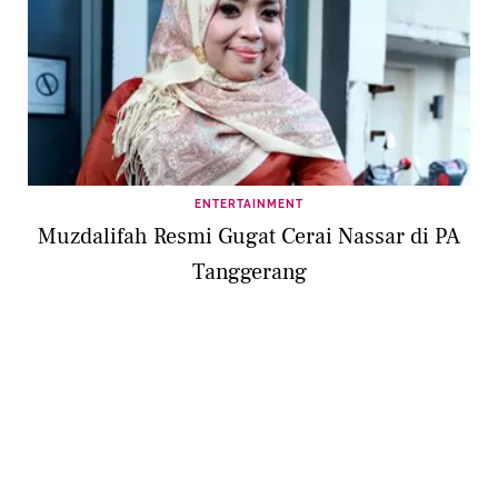
ENTERTAINMENT
Muzdalifah Resmi Gugat Cerai Nassar di PA
Tanggerang