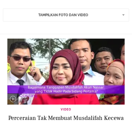
TAMPILKAN FOTO DAN VIDEO
VIDEO
Perceraian Tak Membuat Musdalifah Kecewa