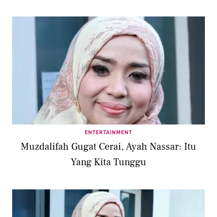
ENTERTAINMENT
Muzdalifah Gugat Cerai, Ayah Nassar: Itu
Yang Kita Tunggu