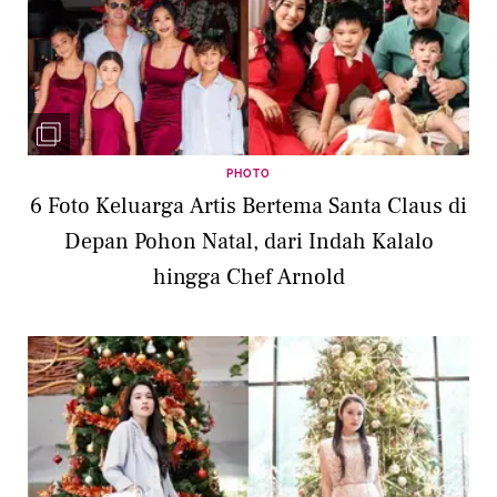
PHOTO
6 Foto Keluarga Artis Bertema Santa Claus di
Depan Pohon Natal, dari Indah Kalalo
hingga Chef Arnold