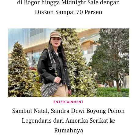
di Bogor hingga Midnight Sale dengan
Diskon Sampai 70 Persen
ENTERTAINMENT
Sambut Natal, Sandra Dewi Boyong Pohon
Legendaris dari Amerika Serikat ke
Rumahnya