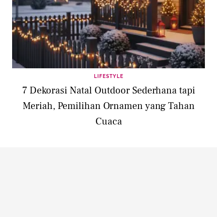
LIFESTYLE
7 Dekorasi Natal Outdoor Sederhana tapi
Meriah, Pemilihan Ornamen yang Tahan
Cuaca