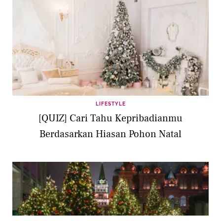
LIFESTYLE
[QUIZ] Cari Tahu Kepribadianmu
Berdasarkan Hiasan Pohon Natal