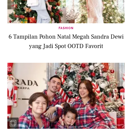
FASHION
6 Tampilan Pohon Natal Megah Sandra Dewi
yang Jadi Spot OOTD Favorit