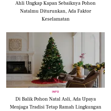
Ahli Ungkap Kapan Sebaiknya Pohon
Natalmu Diturunkan, Ada Faktor
Keselamatan
INFO
Di Balik Pohon Natal Asli, Ada Upaya
Menjaga Tradisi Tetap Ramah Lingkungan