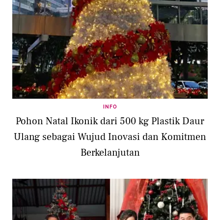
INFO
Pohon Natal Ikonik dari 500 kg Plastik Daur
Ulang sebagai Wujud Inovasi dan Komitmen
Berkelanjutan