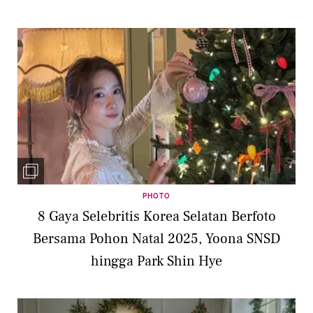
PHOTO
8 Gaya Selebritis Korea Selatan Berfoto
Bersama Pohon Natal 2025, Yoona SNSD
hingga Park Shin Hye