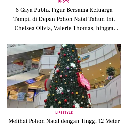
PHOTO
8 Gaya Publik Figur Bersama Keluarga
Tampil di Depan Pohon Natal Tahun Ini,
Chelsea Olivia, Valerie Thomas, hingga
Jessica Iskandar
LIFESTYLE
Melihat Pohon Natal dengan Tinggi 12 Meter