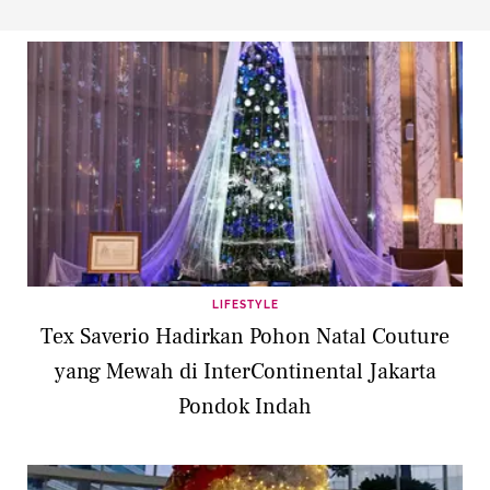
LIFESTYLE
Tex Saverio Hadirkan Pohon Natal Couture
yang Mewah di InterContinental Jakarta
Pondok Indah