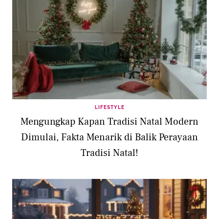
LIFESTYLE
Mengungkap Kapan Tradisi Natal Modern
Dimulai, Fakta Menarik di Balik Perayaan
Tradisi Natal!