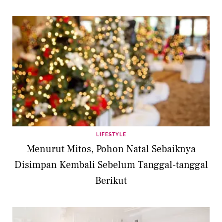
LIFESTYLE
Menurut Mitos, Pohon Natal Sebaiknya
Disimpan Kembali Sebelum Tanggal-tanggal
Berikut