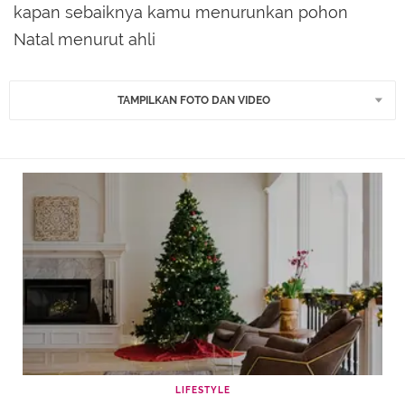
kapan sebaiknya kamu menurunkan pohon
Natal menurut ahli
TAMPILKAN FOTO DAN VIDEO
LIFESTYLE