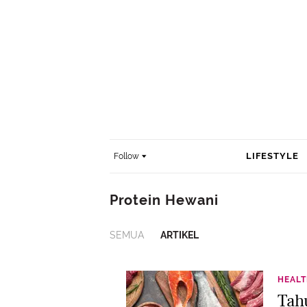
LIFESTYLE
Follow
Protein Hewani
SEMUA
ARTIKEL
HEAL
Tah