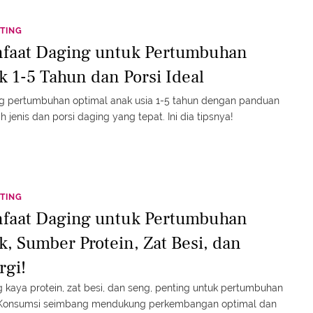
TING
faat Daging untuk Pertumbuhan
k 1-5 Tahun dan Porsi Ideal
g pertumbuhan optimal anak usia 1-5 tahun dengan panduan
h jenis dan porsi daging yang tepat. Ini dia tipsnya!
TING
faat Daging untuk Pertumbuhan
k, Sumber Protein, Zat Besi, dan
rgi!
 kaya protein, zat besi, dan seng, penting untuk pertumbuhan
 Konsumsi seimbang mendukung perkembangan optimal dan