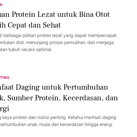
TH
ihan Protein Lezat untuk Bina Otot
ih Cepat dan Sehat
i berbagai pilihan protein lezat yang dapat mempercepat
ntukan otot, menunjang proses pemulihan, dan menjaga
tan tubuh secara optimal.
TING
faat Daging untuk Pertumbuhan
k, Sumber Protein, Kecerdasan, dan
rgi
 kaya protein dan nutrisi penting. Ketahui manfaat daging
pertumbuhan anak, mulai dari kecerdasan hingga energi.