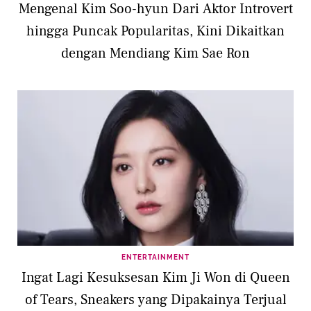
Mengenal Kim Soo-hyun Dari Aktor Introvert
hingga Puncak Popularitas, Kini Dikaitkan
dengan Mendiang Kim Sae Ron
ENTERTAINMENT
Ingat Lagi Kesuksesan Kim Ji Won di Queen
of Tears, Sneakers yang Dipakainya Terjual