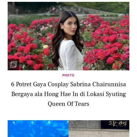
PHOTO
6 Potret Gaya Cosplay Sabrina Chairunnisa
Bergaya ala Hong Hae In di Lokasi Syuting
Queen Of Tears