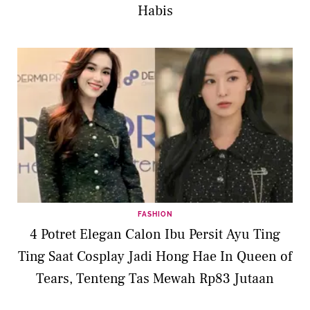
Habis
FASHION
4 Potret Elegan Calon Ibu Persit Ayu Ting
Ting Saat Cosplay Jadi Hong Hae In Queen of
Tears, Tenteng Tas Mewah Rp83 Jutaan