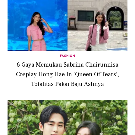
FASHION
6 Gaya Memukau Sabrina Chairunnisa
Cosplay Hong Hae In ‘Queen Of Tears’,
Totalitas Pakai Baju Aslinya