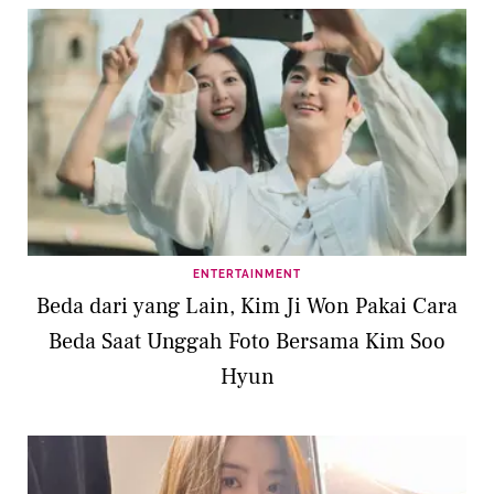
ENTERTAINMENT
Beda dari yang Lain, Kim Ji Won Pakai Cara
Beda Saat Unggah Foto Bersama Kim Soo
Hyun