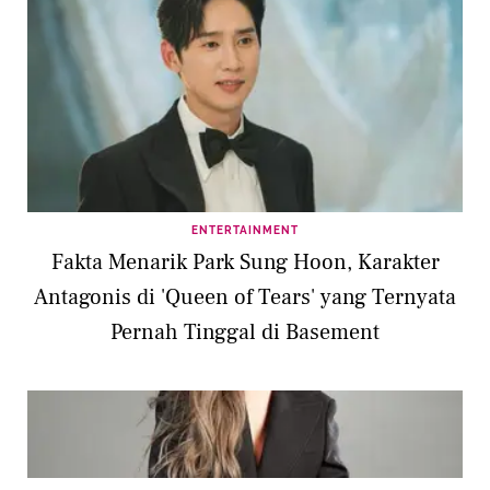
ENTERTAINMENT
Fakta Menarik Park Sung Hoon, Karakter
Antagonis di 'Queen of Tears' yang Ternyata
Pernah Tinggal di Basement