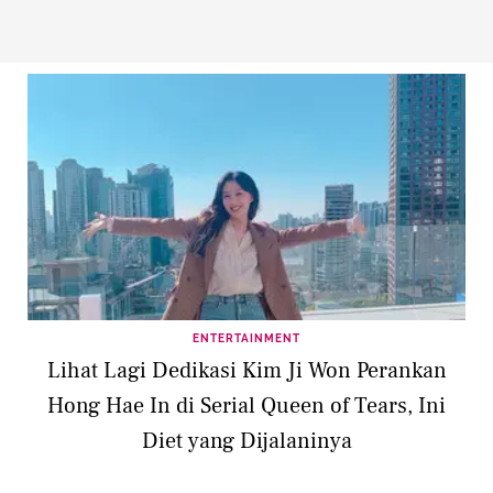
ENTERTAINMENT
Lihat Lagi Dedikasi Kim Ji Won Perankan
Hong Hae In di Serial Queen of Tears, Ini
Diet yang Dijalaninya