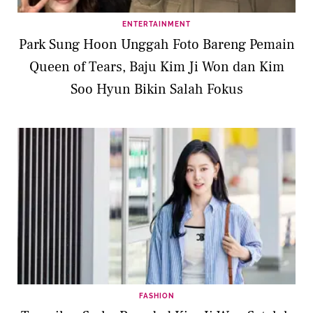
ENTERTAINMENT
Park Sung Hoon Unggah Foto Bareng Pemain
Queen of Tears, Baju Kim Ji Won dan Kim
Soo Hyun Bikin Salah Fokus
FASHION