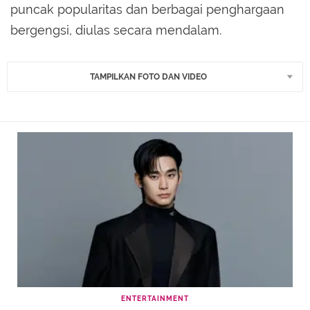
puncak popularitas dan berbagai penghargaan
bergengsi, diulas secara mendalam.
TAMPILKAN FOTO DAN VIDEO
ENTERTAINMENT