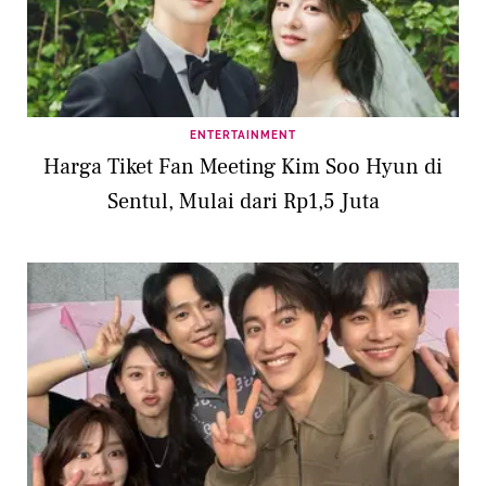
ENTERTAINMENT
Harga Tiket Fan Meeting Kim Soo Hyun di
Sentul, Mulai dari Rp1,5 Juta