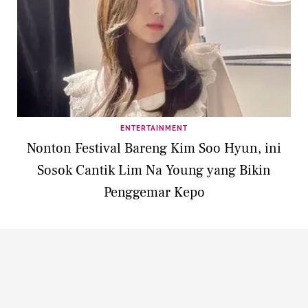
ENTERTAINMENT
Nonton Festival Bareng Kim Soo Hyun, ini
Sosok Cantik Lim Na Young yang Bikin
Penggemar Kepo