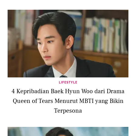
LIFESTYLE
4 Kepribadian Baek Hyun Woo dari Drama
Queen of Tears Menurut MBTI yang Bikin
Terpesona