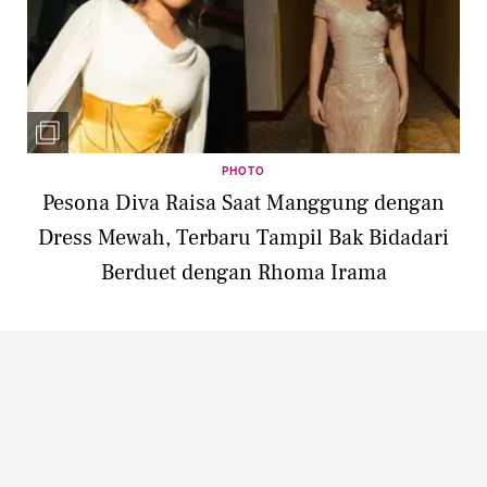
PHOTO
Pesona Diva Raisa Saat Manggung dengan
Dress Mewah, Terbaru Tampil Bak Bidadari
Berduet dengan Rhoma Irama