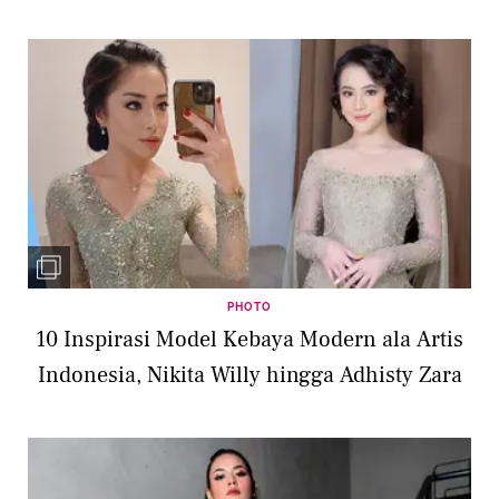
PHOTO
10 Inspirasi Model Kebaya Modern ala Artis
Indonesia, Nikita Willy hingga Adhisty Zara