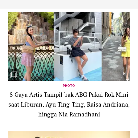
PHOTO
8 Gaya Artis Tampil bak ABG Pakai Rok Mini
saat Liburan, Ayu Ting-Ting, Raisa Andriana,
hingga Nia Ramadhani