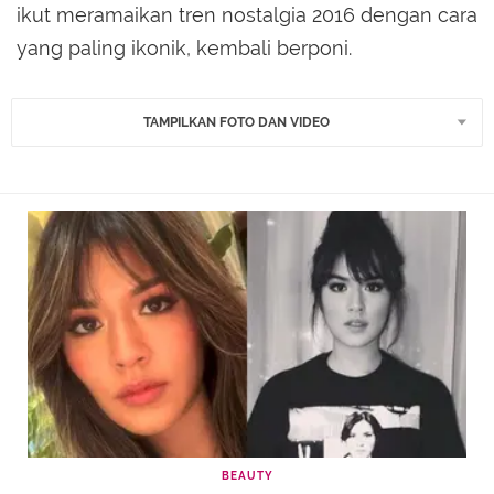
ikut meramaikan tren nostalgia 2016 dengan cara
yang paling ikonik, kembali berponi.
TAMPILKAN FOTO DAN VIDEO
BEAUTY