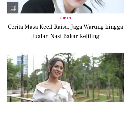
PHOTO
Cerita Masa Kecil Raisa, Jaga Warung hingga
Jualan Nasi Bakar Keliling
BEAUTY