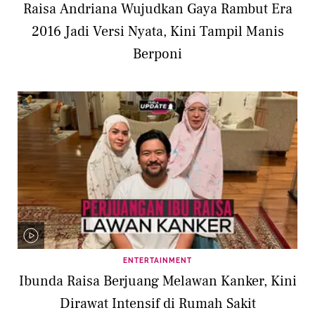
Raisa Andriana Wujudkan Gaya Rambut Era
2016 Jadi Versi Nyata, Kini Tampil Manis
Berponi
ENTERTAINMENT
Ibunda Raisa Berjuang Melawan Kanker, Kini
Dirawat Intensif di Rumah Sakit