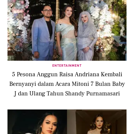
ENTERTAINMENT
5 Pesona Anggun Raisa Andriana Kembali
Bernyanyi dalam Acara Mitoni 7 Bulan Baby
J dan Ulang Tahun Shandy Purnamasari