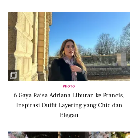
PHOTO
6 Gaya Raisa Adriana Liburan ke Prancis,
Inspirasi Outfit Layering yang Chic dan
Elegan