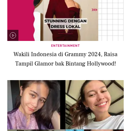
ENTERTAINMENT
Wakili Indonesia di Grammy 2024, Raisa
Tampil Glamor bak Bintang Hollywood!