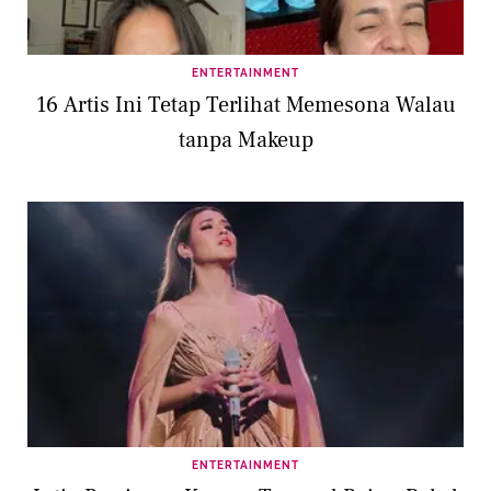
ENTERTAINMENT
16 Artis Ini Tetap Terlihat Memesona Walau
tanpa Makeup
ENTERTAINMENT