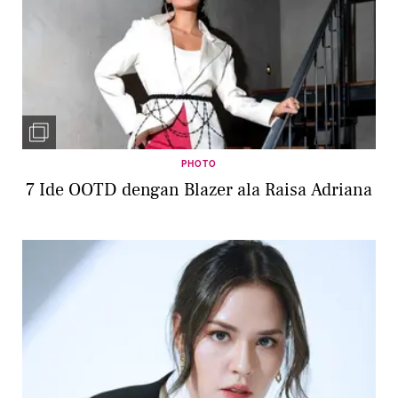
PHOTO
7 Ide OOTD dengan Blazer ala Raisa Adriana