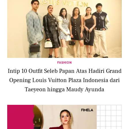
FASHION
Intip 10 Outfit Seleb Papan Atas Hadiri Grand
Opening Louis Vuitton Plaza Indonesia dari
Taeyeon hingga Maudy Ayunda