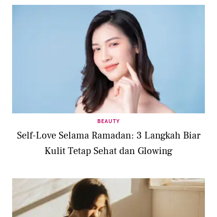
BEAUTY
Self-Love Selama Ramadan: 3 Langkah Biar
Kulit Tetap Sehat dan Glowing