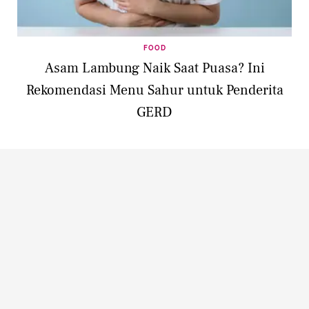
FOOD
Asam Lambung Naik Saat Puasa? Ini
Rekomendasi Menu Sahur untuk Penderita
GERD