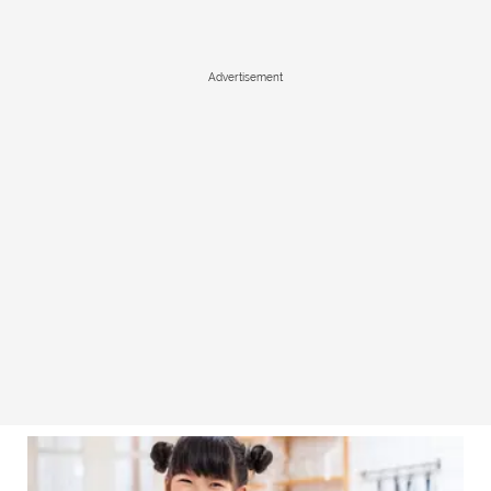
Advertisement