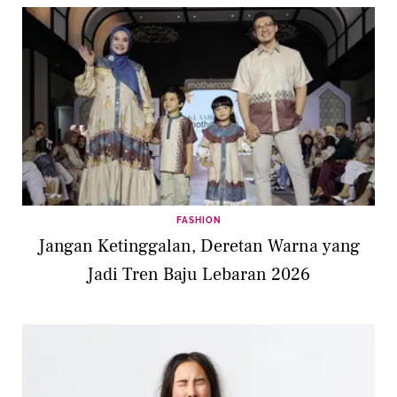
FASHION
Jangan Ketinggalan, Deretan Warna yang
Jadi Tren Baju Lebaran 2026