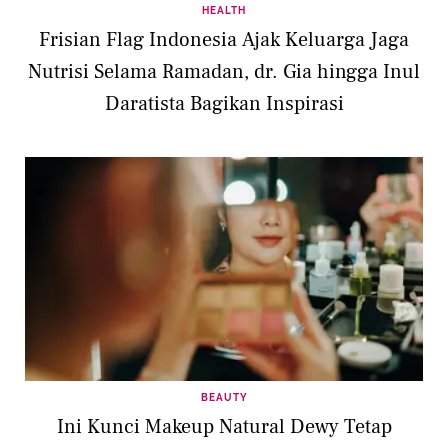
HEALTH
Frisian Flag Indonesia Ajak Keluarga Jaga
Nutrisi Selama Ramadan, dr. Gia hingga Inul
Daratista Bagikan Inspirasi
BEAUTY
Ini Kunci Makeup Natural Dewy Tetap