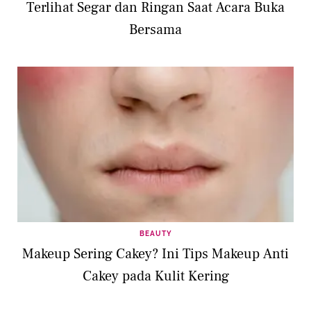
Terlihat Segar dan Ringan Saat Acara Buka
Bersama
BEAUTY
Makeup Sering Cakey? Ini Tips Makeup Anti
Cakey pada Kulit Kering