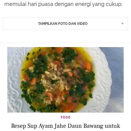
memulai hari puasa dengan energi yang cukup.
TAMPILKAN FOTO DAN VIDEO
FOOD
Resep Sup Ayam Jahe Daun Bawang untuk