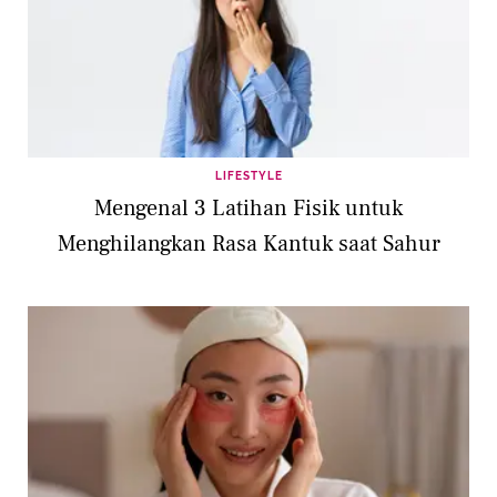
LIFESTYLE
Mengenal 3 Latihan Fisik untuk
Menghilangkan Rasa Kantuk saat Sahur