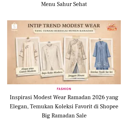
Menu Sahur Sehat
FASHION
Inspirasi Modest Wear Ramadan 2026 yang
Elegan, Temukan Koleksi Favorit di Shopee
Big Ramadan Sale