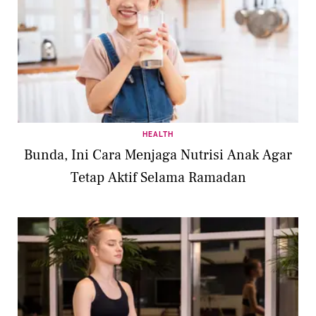
HEALTH
Bunda, Ini Cara Menjaga Nutrisi Anak Agar
Tetap Aktif Selama Ramadan