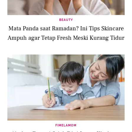
BEAUTY
Mata Panda saat Ramadan? Ini Tips Skincare
Ampuh agar Tetap Fresh Meski Kurang Tidur
FIMELAMOM