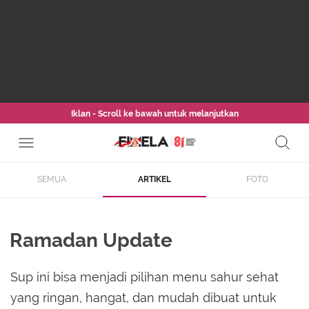
Iklan - Scroll ke bawah untuk melanjutkan
SEMUA
ARTIKEL
FOTO
Ramadan Update
Sup ini bisa menjadi pilihan menu sahur sehat
yang ringan, hangat, dan mudah dibuat untuk