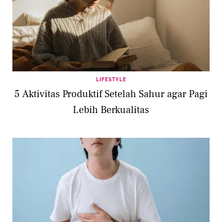
LIFESTYLE
5 Aktivitas Produktif Setelah Sahur agar Pagi
Lebih Berkualitas