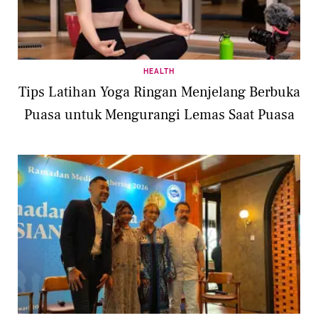
HEALTH
Tips Latihan Yoga Ringan Menjelang Berbuka
Puasa untuk Mengurangi Lemas Saat Puasa