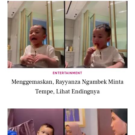
ENTERTAINMENT
Menggemaskan, Rayyanza Ngambek Minta
Tempe, Lihat Endingnya