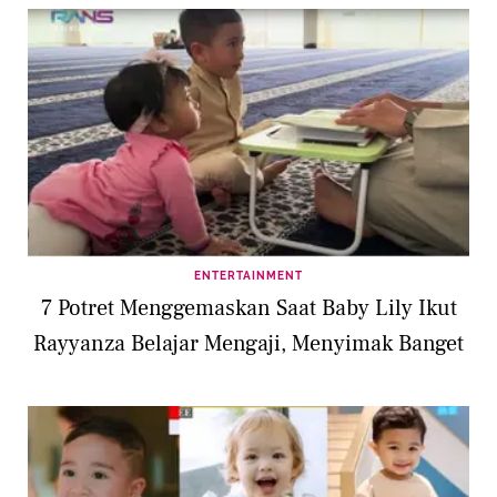
ENTERTAINMENT
7 Potret Menggemaskan Saat Baby Lily Ikut
Rayyanza Belajar Mengaji, Menyimak Banget