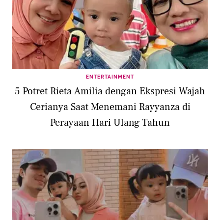
ENTERTAINMENT
5 Potret Rieta Amilia dengan Ekspresi Wajah
Cerianya Saat Menemani Rayyanza di
Perayaan Hari Ulang Tahun