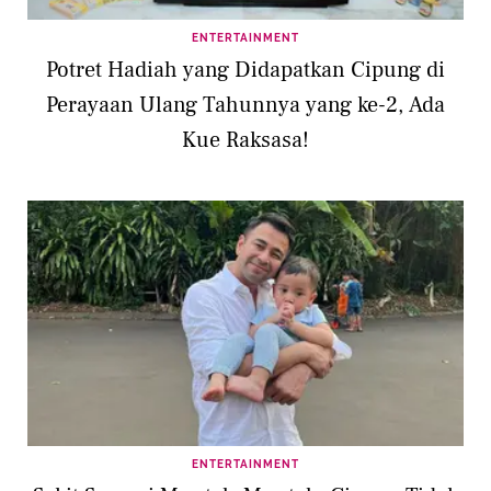
ENTERTAINMENT
Potret Hadiah yang Didapatkan Cipung di
Perayaan Ulang Tahunnya yang ke-2, Ada
Kue Raksasa!
ENTERTAINMENT