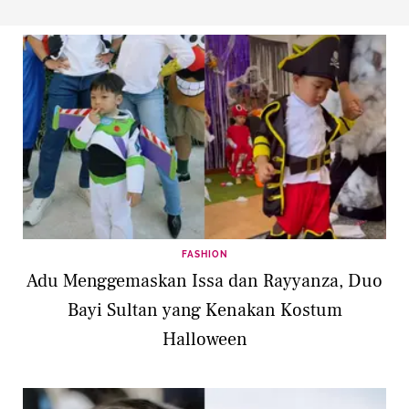
FASHION
Adu Menggemaskan Issa dan Rayyanza, Duo
Bayi Sultan yang Kenakan Kostum
Halloween