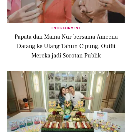
ENTERTAINMENT
Papata dan Mama Nur bersama Ameena
Datang ke Ulang Tahun Cipung, Outfit
Mereka jadi Sorotan Publik