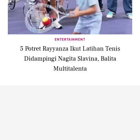
ENTERTAINMENT
5 Potret Rayyanza Ikut Latihan Tenis
Didampingi Nagita Slavina, Balita
Multitalenta