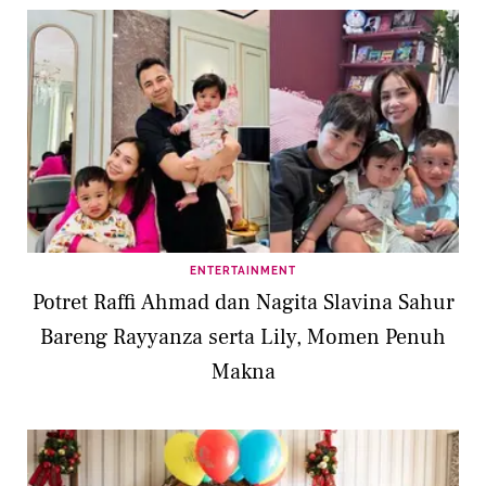
ENTERTAINMENT
Potret Raffi Ahmad dan Nagita Slavina Sahur
Bareng Rayyanza serta Lily, Momen Penuh
Makna