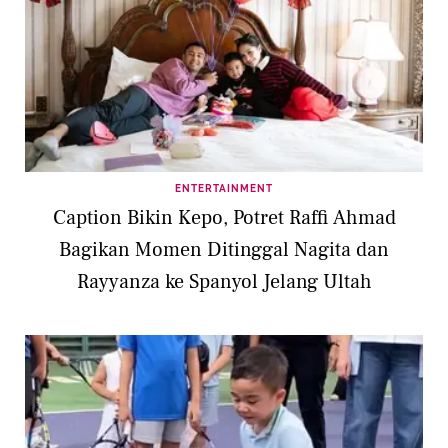
ENTERTAINMENT
Caption Bikin Kepo, Potret Raffi Ahmad
Bagikan Momen Ditinggal Nagita dan
Rayyanza ke Spanyol Jelang Ultah