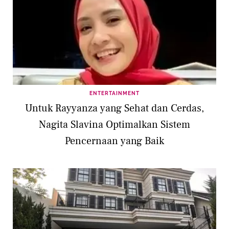
ENTERTAINMENT
Untuk Rayyanza yang Sehat dan Cerdas,
Nagita Slavina Optimalkan Sistem
Pencernaan yang Baik