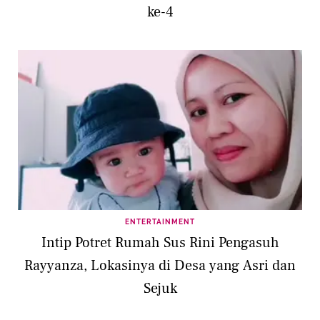
ke-4
ENTERTAINMENT
Intip Potret Rumah Sus Rini Pengasuh
Rayyanza, Lokasinya di Desa yang Asri dan
Sejuk