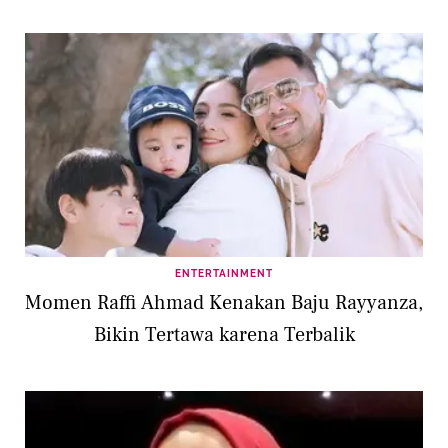
ENTERTAINMENT
Momen Raffi Ahmad Kenakan Baju Rayyanza,
Bikin Tertawa karena Terbalik