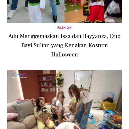
FASHION
Adu Menggemaskan Issa dan Rayyanza, Duo
Bayi Sultan yang Kenakan Kostum
Halloween