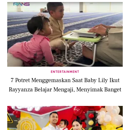
ENTERTAINMENT
7 Potret Menggemaskan Saat Baby Lily Ikut
Rayyanza Belajar Mengaji, Menyimak Banget