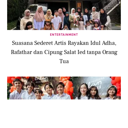
ENTERTAINMENT
Suasana Sederet Artis Rayakan Idul Adha,
Rafathar dan Cipung Salat Ied tanpa Orang
Tua