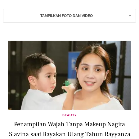
TAMPILKAN FOTO DAN VIDEO
BEAUTY
Penampilan Wajah Tanpa Makeup Nagita
Slavina saat Rayakan Ulang Tahun Rayyanza