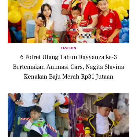
FASHION
6 Potret Ulang Tahun Rayyanza ke-3
Bertemakan Animasi Cars, Nagita Slavina
Kenakan Baju Merah Rp31 Jutaan