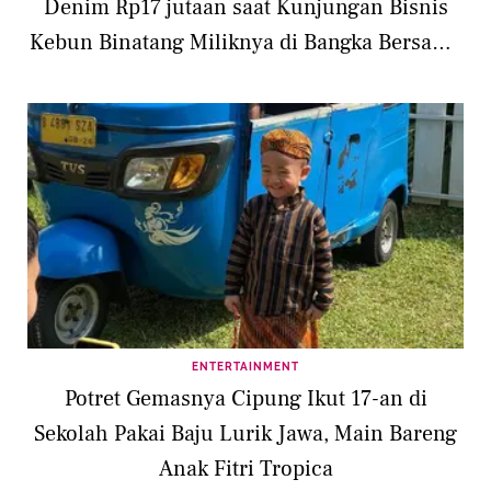
Denim Rp17 jutaan saat Kunjungan Bisnis
Kebun Binatang Miliknya di Bangka Bersama
Rayyanza
ENTERTAINMENT
Potret Gemasnya Cipung Ikut 17-an di
Sekolah Pakai Baju Lurik Jawa, Main Bareng
Anak Fitri Tropica