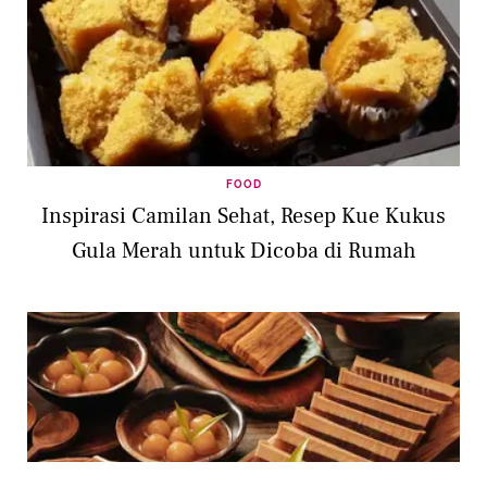
FOOD
Inspirasi Camilan Sehat, Resep Kue Kukus
Gula Merah untuk Dicoba di Rumah