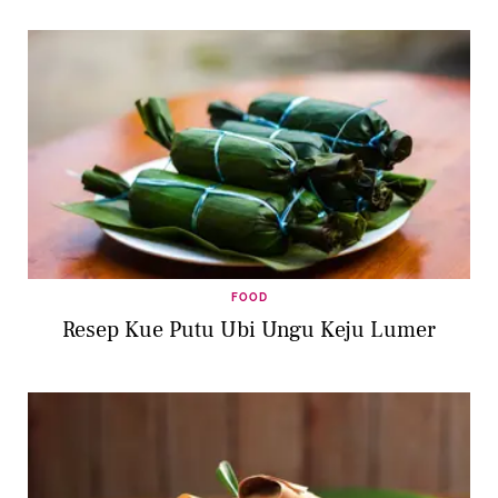
FOOD
Resep Kue Putu Ubi Ungu Keju Lumer