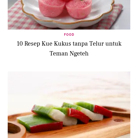
FOOD
10 Resep Kue Kukus tanpa Telur untuk
Teman Ngeteh