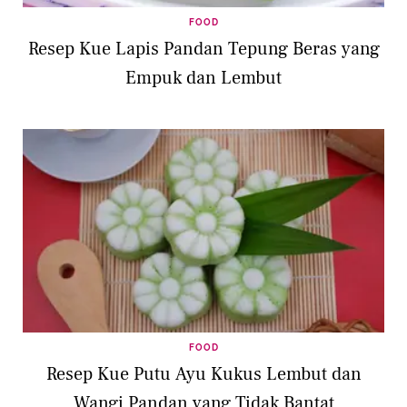
FOOD
Resep Kue Lapis Pandan Tepung Beras yang
Empuk dan Lembut
FOOD
Resep Kue Putu Ayu Kukus Lembut dan
Wangi Pandan yang Tidak Bantat