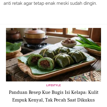
anti retak agar tetap enak meski sudah dingin.
LIFESTYLE
Panduan Resep Kue Bugis Isi Kelapa: Kulit
Empuk Kenyal, Tak Pecah Saat Dikukus