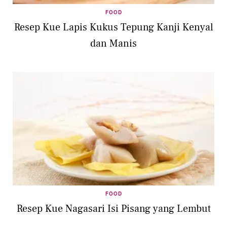
FOOD
Resep Kue Lapis Kukus Tepung Kanji Kenyal
dan Manis
FOOD
Resep Kue Nagasari Isi Pisang yang Lembut