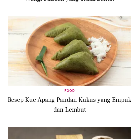
FOOD
Resep Kue Apang Pandan Kukus yang Empuk
dan Lembut