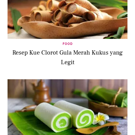
FOOD
Resep Kue Clorot Gula Merah Kukus yang
Legit