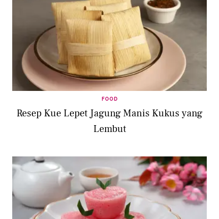
FOOD
Resep Kue Lepet Jagung Manis Kukus yang
Lembut