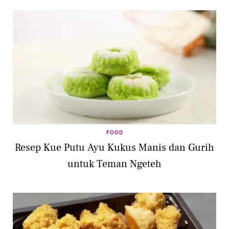
FOOD
Resep Kue Putu Ayu Kukus Manis dan Gurih
untuk Teman Ngeteh