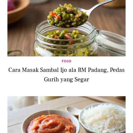
FOOD
Cara Masak Sambal Ijo ala RM Padang, Pedas
Gurih yang Segar