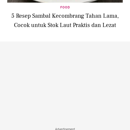
FOOD
5 Resep Sambal Kecombrang Tahan Lama,
Cocok untuk Stok Laut Praktis dan Lezat
Advertisement