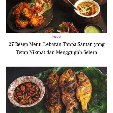
FOOD
27 Resep Menu Lebaran Tanpa Santan yang
Tetap Nikmat dan Menggugah Selera