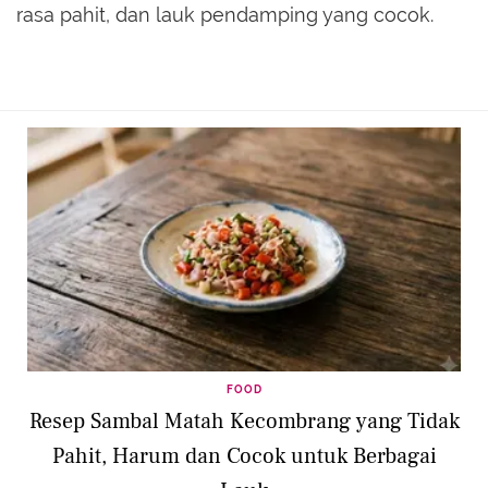
rasa pahit, dan lauk pendamping yang cocok.
FOOD
Resep Sambal Matah Kecombrang yang Tidak
Pahit, Harum dan Cocok untuk Berbagai