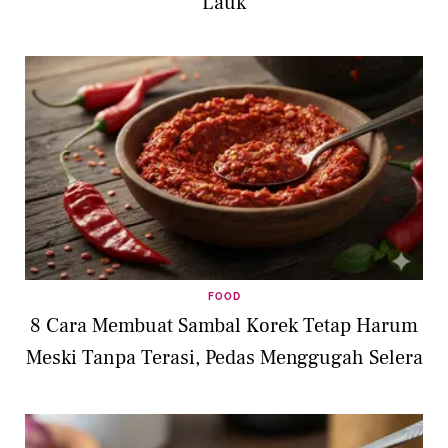
Lauk
FOOD
8 Cara Membuat Sambal Korek Tetap Harum
Meski Tanpa Terasi, Pedas Menggugah Selera