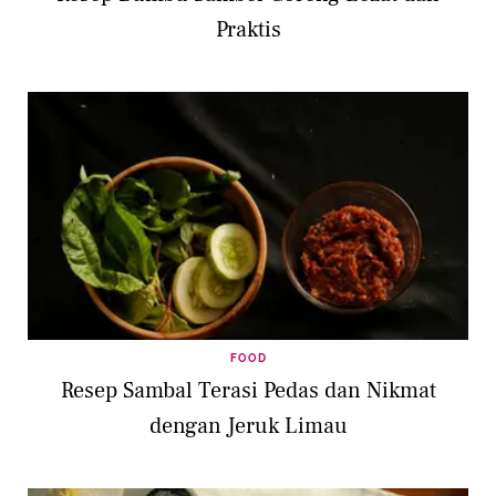
Praktis
FOOD
Resep Sambal Terasi Pedas dan Nikmat
dengan Jeruk Limau