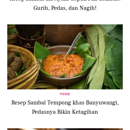
Gurih, Pedas, dan Nagih!
FOOD
Resep Sambal Tempong khas Banyuwangi,
Pedasnya Bikin Ketagihan