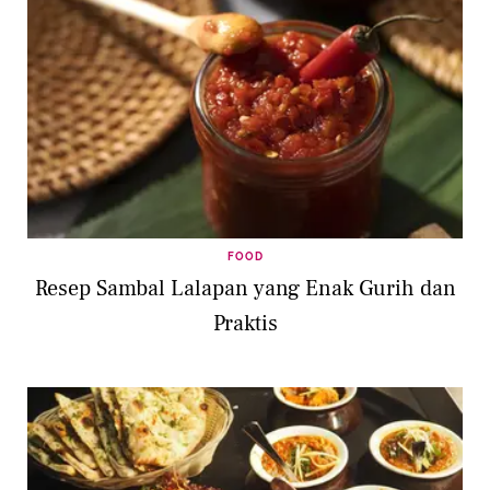
FOOD
Resep Sambal Lalapan yang Enak Gurih dan
Praktis