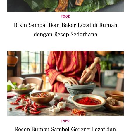
FOOD
Bikin Sambal Ikan Bakar Lezat di Rumah
dengan Resep Sederhana
INFO
Resep Bumbu Sambel Goreng Lezat dan