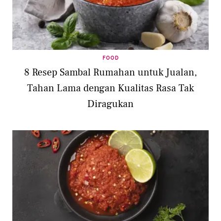
FOOD
8 Resep Sambal Rumahan untuk Jualan,
Tahan Lama dengan Kualitas Rasa Tak
Diragukan