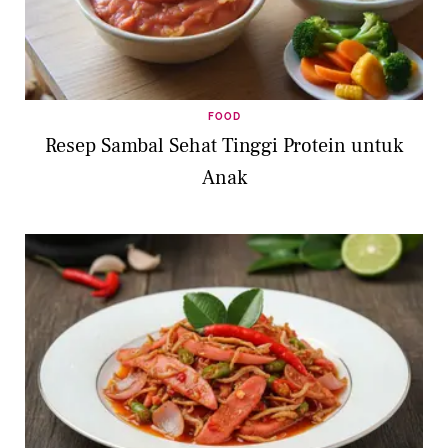
FOOD
Resep Sambal Sehat Tinggi Protein untuk
Anak