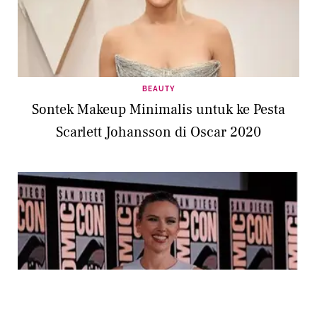
BEAUTY
Sontek Makeup Minimalis untuk ke Pesta
Scarlett Johansson di Oscar 2020