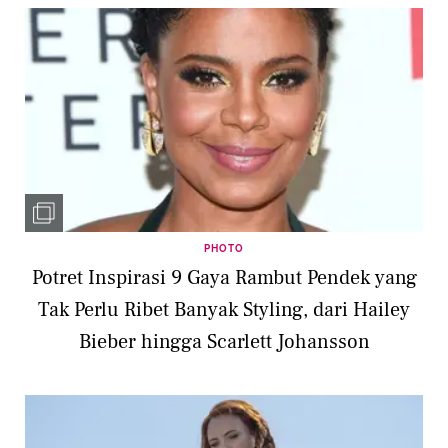
PHOTO
Potret Inspirasi 9 Gaya Rambut Pendek yang
Tak Perlu Ribet Banyak Styling, dari Hailey
Bieber hingga Scarlett Johansson