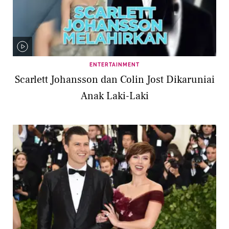
ENTERTAINMENT
Scarlett Johansson dan Colin Jost Dikaruniai
Anak Laki-Laki