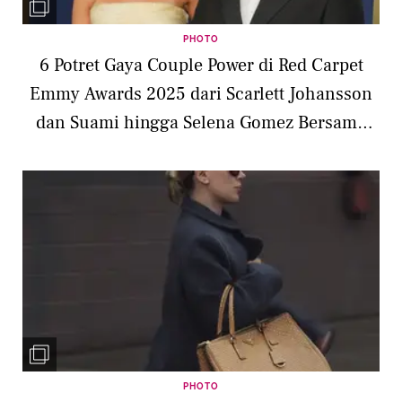
PHOTO
6 Potret Gaya Couple Power di Red Carpet
Emmy Awards 2025 dari Scarlett Johansson
dan Suami hingga Selena Gomez Bersama
Tunangannya
PHOTO