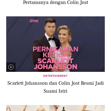
Pertamanya dengan Colin Jost
ENTERTAINMENT
Scarlett Johansson dan Colin Jost Resmi Jadi
Suami Istri