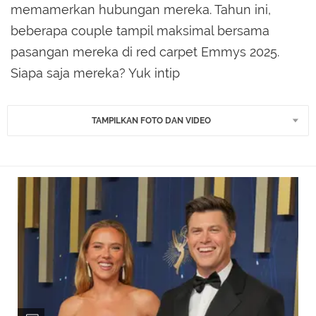
memamerkan hubungan mereka. Tahun ini,
beberapa couple tampil maksimal bersama
pasangan mereka di red carpet Emmys 2025.
Siapa saja mereka? Yuk intip
TAMPILKAN FOTO DAN VIDEO