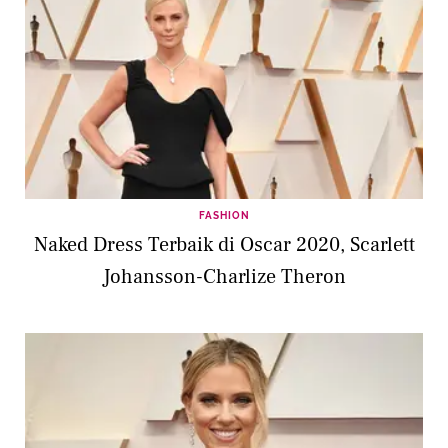
FASHION
Naked Dress Terbaik di Oscar 2020, Scarlett
Johansson-Charlize Theron