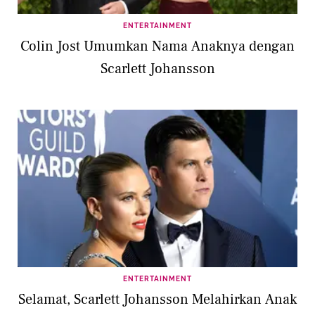
ENTERTAINMENT
Colin Jost Umumkan Nama Anaknya dengan
Scarlett Johansson
ENTERTAINMENT
Selamat, Scarlett Johansson Melahirkan Anak