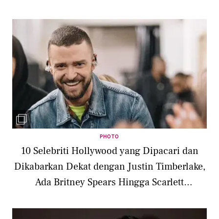
PHOTO
10 Selebriti Hollywood yang Dipacari dan
Dikabarkan Dekat dengan Justin Timberlake,
Ada Britney Spears Hingga Scarlett
Johansson