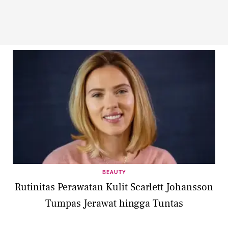
BEAUTY
Rutinitas Perawatan Kulit Scarlett Johansson
Tumpas Jerawat hingga Tuntas