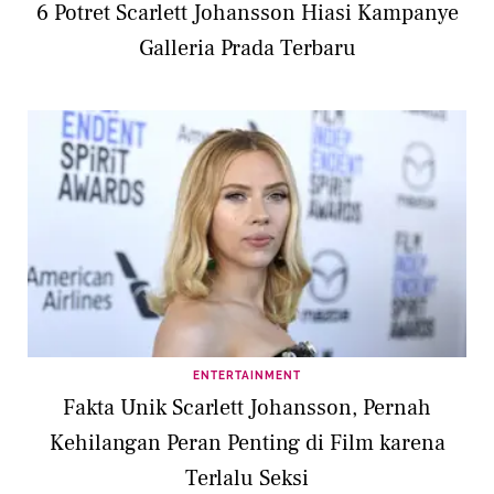
6 Potret Scarlett Johansson Hiasi Kampanye
Galleria Prada Terbaru
ENTERTAINMENT
Fakta Unik Scarlett Johansson, Pernah
Kehilangan Peran Penting di Film karena
Terlalu Seksi