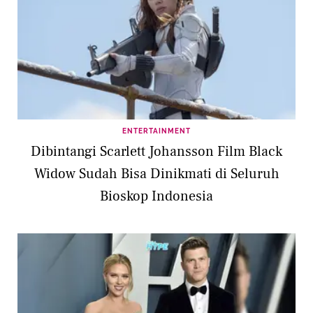
ENTERTAINMENT
Dibintangi Scarlett Johansson Film Black
Widow Sudah Bisa Dinikmati di Seluruh
Bioskop Indonesia