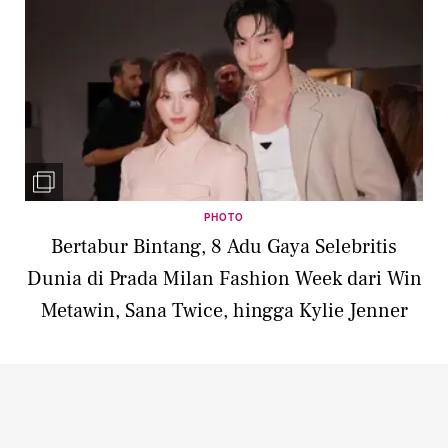
PHOTO
Bertabur Bintang, 8 Adu Gaya Selebritis
Dunia di Prada Milan Fashion Week dari Win
Metawin, Sana Twice, hingga Kylie Jenner