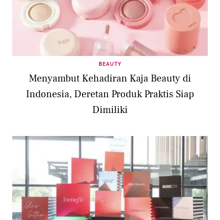
BEAUTY
Menyambut Kehadiran Kaja Beauty di
Indonesia, Deretan Produk Praktis Siap
Dimiliki