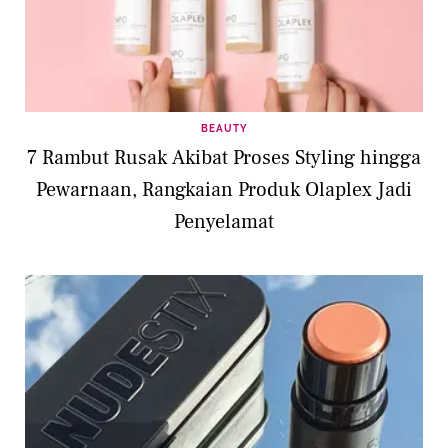
BEAUTY
7 Rambut Rusak Akibat Proses Styling hingga
Pewarnaan, Rangkaian Produk Olaplex Jadi
Penyelamat