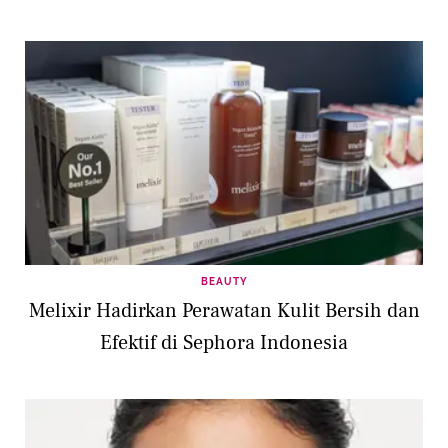
BEAUTY
Melixir Hadirkan Perawatan Kulit Bersih dan
Efektif di Sephora Indonesia