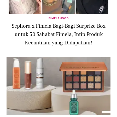
FIMELAHOOD
Sephora x Fimela Bagi-Bagi Surprize Box
untuk 50 Sahabat Fimela, Intip Produk
Kecantikan yang Didapatkan!