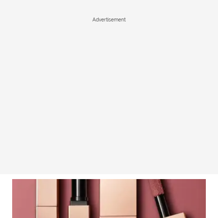
Advertisement