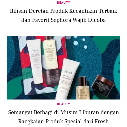
BEAUTY
Rilisan Deretan Produk Kecantikan Terbaik
dan Favorit Sephora Wajib Dicoba
BEAUTY
Semangat Berbagi di Musim Liburan dengan
Rangkaian Produk Spesial dari Fresh