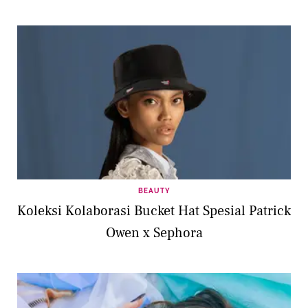
BEAUTY
Koleksi Kolaborasi Bucket Hat Spesial Patrick
Owen x Sephora