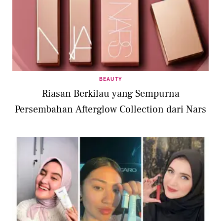
BEAUTY
Riasan Berkilau yang Sempurna
Persembahan Afterglow Collection dari Nars