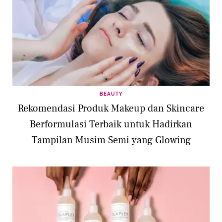
BEAUTY
Rekomendasi Produk Makeup dan Skincare
Berformulasi Terbaik untuk Hadirkan
Tampilan Musim Semi yang Glowing