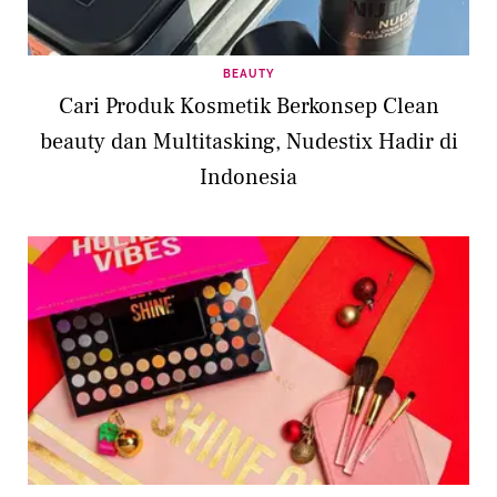
BEAUTY
Cari Produk Kosmetik Berkonsep Clean
beauty dan Multitasking, Nudestix Hadir di
Indonesia