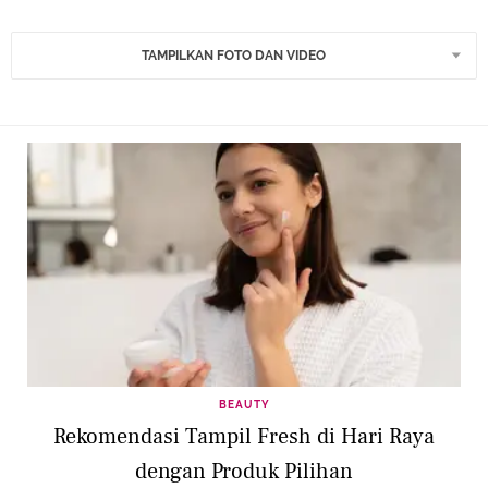
TAMPILKAN FOTO DAN VIDEO
BEAUTY
Rekomendasi Tampil Fresh di Hari Raya
dengan Produk Pilihan