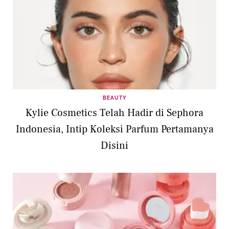
BEAUTY
Kylie Cosmetics Telah Hadir di Sephora
Indonesia, Intip Koleksi Parfum Pertamanya
Disini