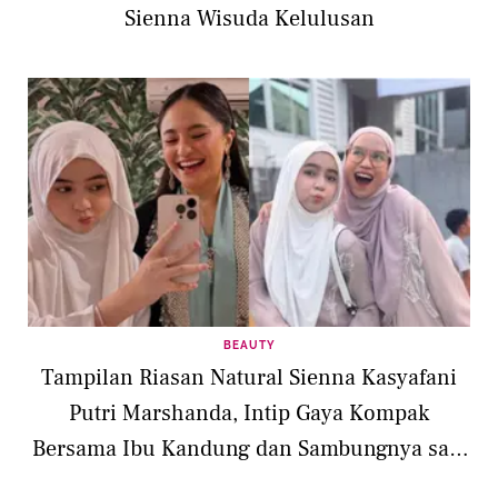
Sienna Wisuda Kelulusan
BEAUTY
Tampilan Riasan Natural Sienna Kasyafani
Putri Marshanda, Intip Gaya Kompak
Bersama Ibu Kandung dan Sambungnya saat
Lebaran