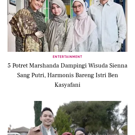
ENTERTAINMENT
5 Potret Marshanda Dampingi Wisuda Sienna
Sang Putri, Harmonis Bareng Istri Ben
Kasyafani