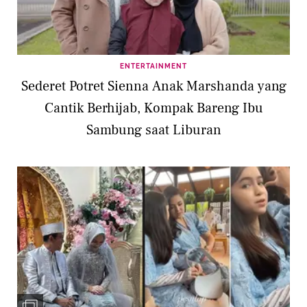
ENTERTAINMENT
Sederet Potret Sienna Anak Marshanda yang
Cantik Berhijab, Kompak Bareng Ibu
Sambung saat Liburan