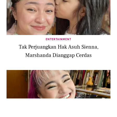
ENTERTAINMENT
Tak Perjuangkan Hak Asuh Sienna,
Marshanda Dianggap Cerdas