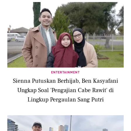
ENTERTAINMENT
Sienna Putuskan Berhijab, Ben Kasyafani
Ungkap Soal 'Pengajian Cabe Rawit' di
Lingkup Pergaulan Sang Putri