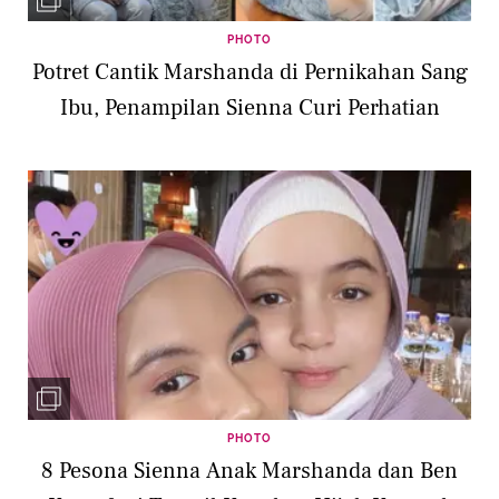
PHOTO
Potret Cantik Marshanda di Pernikahan Sang
Ibu, Penampilan Sienna Curi Perhatian
PHOTO
8 Pesona Sienna Anak Marshanda dan Ben