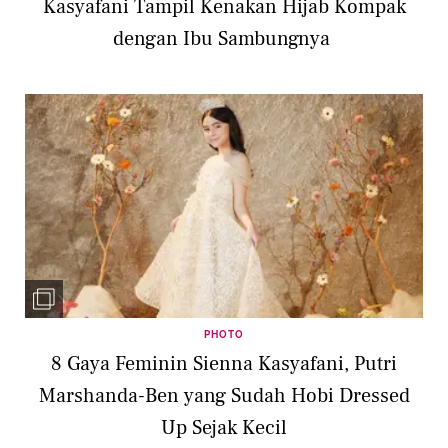
Kasyafani Tampil Kenakan Hijab Kompak
dengan Ibu Sambungnya
PHOTO
8 Gaya Feminin Sienna Kasyafani, Putri
Marshanda-Ben yang Sudah Hobi Dressed
Up Sejak Kecil