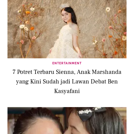
ENTERTAINMENT
7 Potret Terbaru Sienna, Anak Marshanda
yang Kini Sudah jadi Lawan Debat Ben
Kasyafani