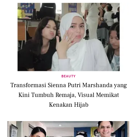
BEAUTY
Transformasi Sienna Putri Marshanda yang
Kini Tumbuh Remaja, Visual Memikat
Kenakan Hijab