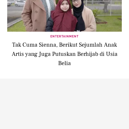
ENTERTAINMENT
Tak Cuma Sienna, Berikut Sejumlah Anak
Artis yang Juga Putuskan Berhijab di Usia
Belia