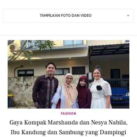
TAMPILKAN FOTO DAN VIDEO
FASHION
Gaya Kompak Marshanda dan Nesya Nabila,
Ibu Kandung dan Sambung yang Dampingi