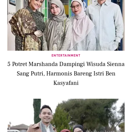
ENTERTAINMENT
5 Potret Marshanda Dampingi Wisuda Sienna
Sang Putri, Harmonis Bareng Istri Ben
Kasyafani