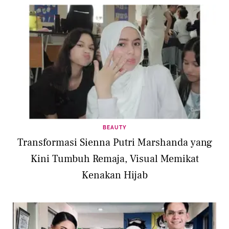
BEAUTY
Transformasi Sienna Putri Marshanda yang
Kini Tumbuh Remaja, Visual Memikat
Kenakan Hijab