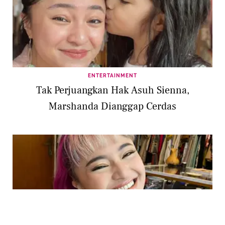
ENTERTAINMENT
Tak Perjuangkan Hak Asuh Sienna,
Marshanda Dianggap Cerdas