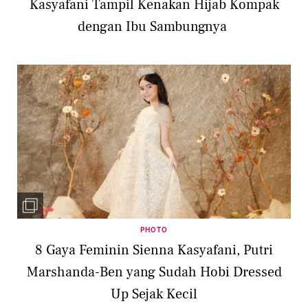
Kasyafani Tampil Kenakan Hijab Kompak
dengan Ibu Sambungnya
PHOTO
8 Gaya Feminin Sienna Kasyafani, Putri
Marshanda-Ben yang Sudah Hobi Dressed
Up Sejak Kecil