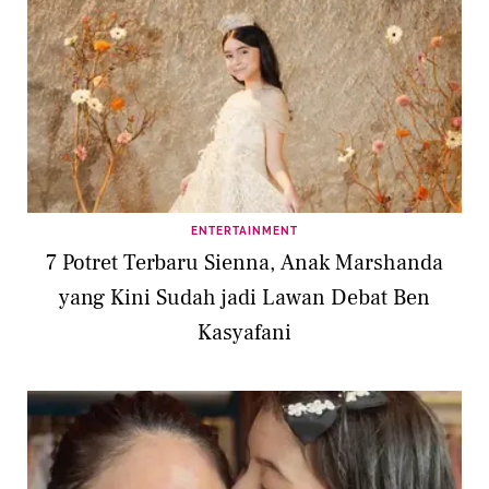
ENTERTAINMENT
7 Potret Terbaru Sienna, Anak Marshanda
yang Kini Sudah jadi Lawan Debat Ben
Kasyafani