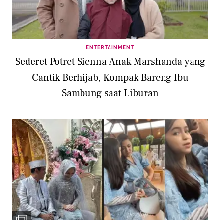
ENTERTAINMENT
Sederet Potret Sienna Anak Marshanda yang
Cantik Berhijab, Kompak Bareng Ibu
Sambung saat Liburan