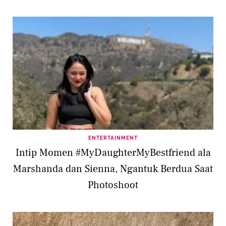
ENTERTAINMENT
Intip Momen #MyDaughterMyBestfriend ala
Marshanda dan Sienna, Ngantuk Berdua Saat
Photoshoot