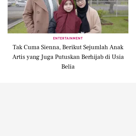
ENTERTAINMENT
Tak Cuma Sienna, Berikut Sejumlah Anak
Artis yang Juga Putuskan Berhijab di Usia
Belia