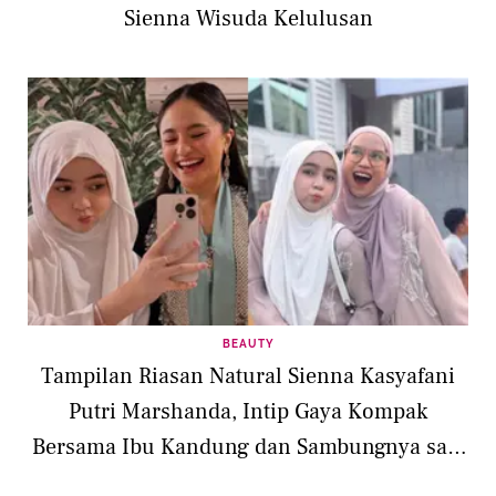
Sienna Wisuda Kelulusan
BEAUTY
Tampilan Riasan Natural Sienna Kasyafani
Putri Marshanda, Intip Gaya Kompak
Bersama Ibu Kandung dan Sambungnya saat
Lebaran