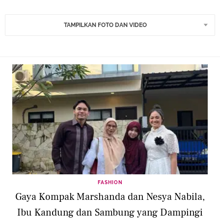
TAMPILKAN FOTO DAN VIDEO
FASHION
Gaya Kompak Marshanda dan Nesya Nabila,
Ibu Kandung dan Sambung yang Dampingi