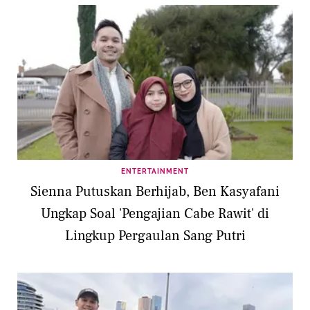
ENTERTAINMENT
Sienna Putuskan Berhijab, Ben Kasyafani
Ungkap Soal 'Pengajian Cabe Rawit' di
Lingkup Pergaulan Sang Putri