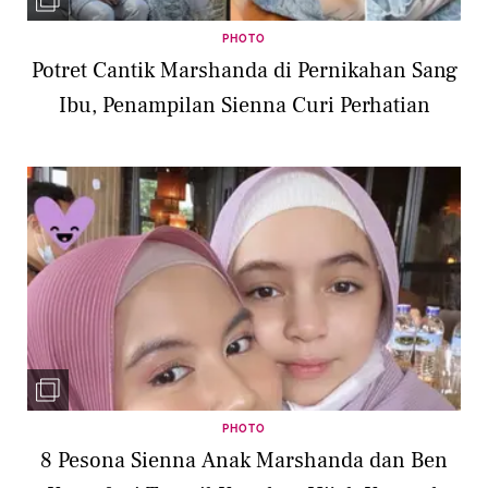
PHOTO
Potret Cantik Marshanda di Pernikahan Sang
Ibu, Penampilan Sienna Curi Perhatian
PHOTO
8 Pesona Sienna Anak Marshanda dan Ben