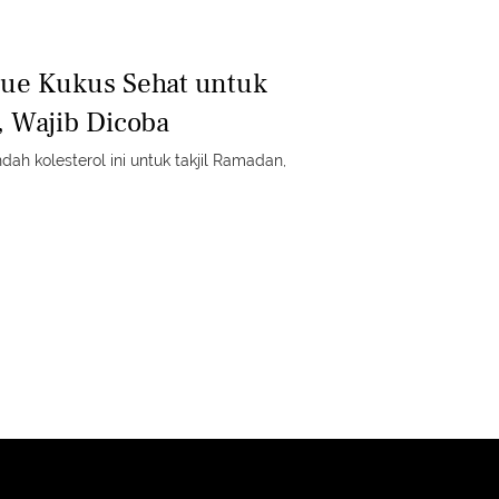
ue Kukus Sehat untuk
, Wajib Dicoba
ah kolesterol ini untuk takjil Ramadan,