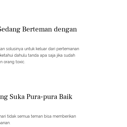
Sedang Berteman dengan
 solusinya untuk keluar dari pertemanan
 ketahui dahulu tanda apa saja jika sudah
n orang toxic.
ang Suka Pura-pura Baik
hari tidak semua teman bisa memberikan
anan.