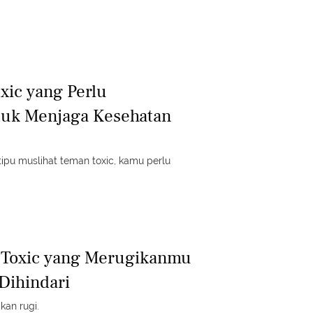
xic yang Perlu
tuk Menjaga Kesehatan
ipu muslihat teman toxic, kamu perlu
 Toxic yang Merugikanmu
Dihindari
kan rugi.