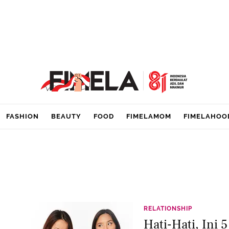
FASHION
BEAUTY
FOOD
FIMELAMOM
FIMELAHOO
RELATIONSHIP
Hati-Hati, Ini 