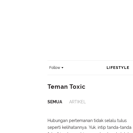
LIFESTYLE
Follow
Teman Toxic
SEMUA
ARTIKEL
Hubungan pertemanan tidak selalu tulus
seperti kelihatannya. Yuk, intip tanda-tanda